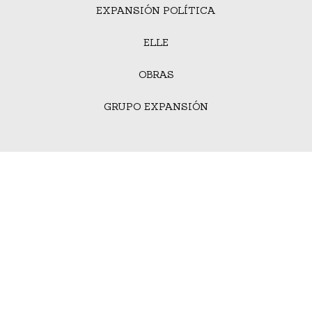
EXPANSIÓN POLÍTICA
ELLE
OBRAS
GRUPO EXPANSIÓN