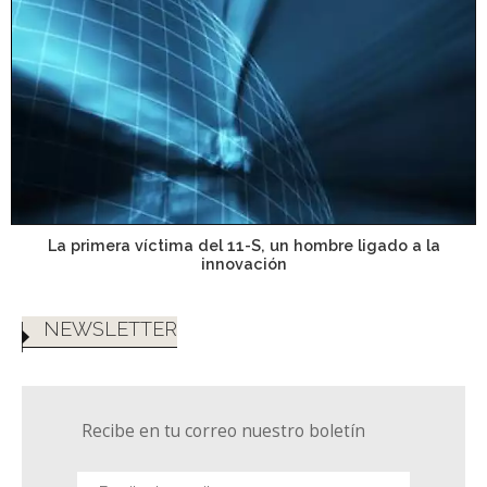
La primera víctima del 11-S, un hombre ligado a la
innovación
NEWSLETTER
Recibe en tu correo nuestro boletín