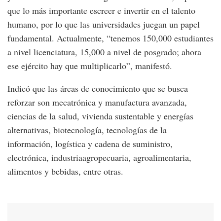
que lo más importante escreer e invertir en el talento
humano, por lo que las universidades juegan un papel
fundamental. Actualmente, “tenemos 150,000 estudiantes
a nivel licenciatura, 15,000 a nivel de posgrado; ahora
ese ejército hay que multiplicarlo”, manifestó.
Indicó que las áreas de conocimiento que se busca
reforzar son mecatrónica y manufactura avanzada,
ciencias de la salud, vivienda sustentable y energías
alternativas, biotecnología, tecnologías de la
información, logística y cadena de suministro,
electrónica, industriaagropecuaria, agroalimentaria,
alimentos y bebidas, entre otras.