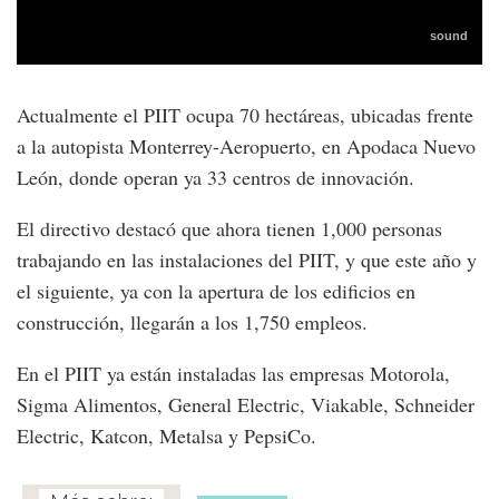
Actualmente el PIIT ocupa 70 hectáreas, ubicadas frente
a la autopista Monterrey-Aeropuerto, en Apodaca Nuevo
León, donde operan ya 33 centros de innovación.
El directivo destacó que ahora tienen 1,000 personas
trabajando en las instalaciones del PIIT, y que este año y
el siguiente, ya con la apertura de los edificios en
construcción, llegarán a los 1,750 empleos.
En el PIIT ya están instaladas las empresas Motorola,
Sigma Alimentos, General Electric, Viakable, Schneider
Electric, Katcon, Metalsa y PepsiCo.