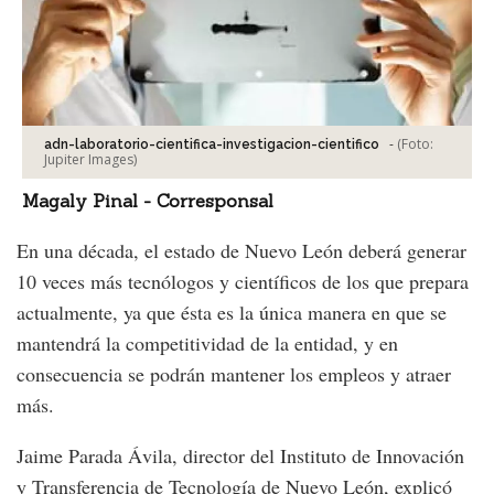
-
(Foto:
adn-laboratorio-cientifica-investigacion-cientifico
Jupiter Images
)
Magaly Pinal - Corresponsal
En una década, el estado de Nuevo León deberá generar
10 veces más tecnólogos y científicos de los que prepara
actualmente, ya que ésta es la única manera en que se
mantendrá la competitividad de la entidad, y en
consecuencia se podrán mantener los empleos y atraer
más.
Jaime Parada Ávila, director del Instituto de Innovación
y Transferencia de Tecnología de Nuevo León, explicó