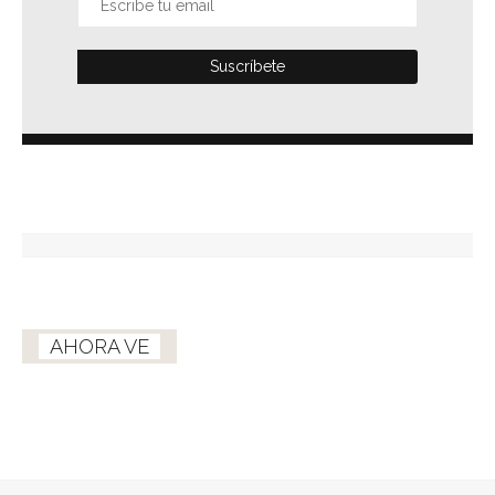
AHORA VE