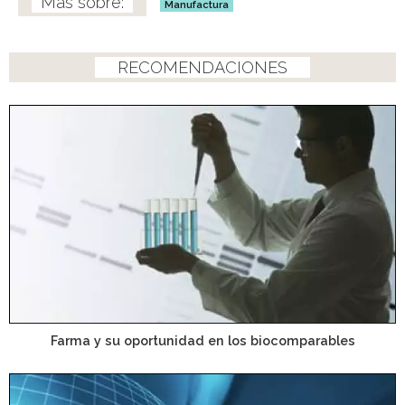
Manufactura
RECOMENDACIONES
Farma y su oportunidad en los biocomparables