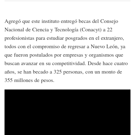
Agregó que este instituto entregó becas del Consejo
Nacional de Ciencia y Tecnología (Conacyt) a 22
profesionistas para estudiar posgrados en el extranjero,
todos con el compromiso de regresar a Nuevo León, ya
que fueron postulados por empresas y organismos que
buscan avanzar en su competitividad. Desde hace cuatro
años, se han becado a 325 personas, con un monto de
355 millones de pesos.