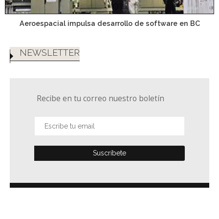
Aeroespacial impulsa desarrollo de software en BC
NEWSLETTER
Recibe en tu correo nuestro boletín