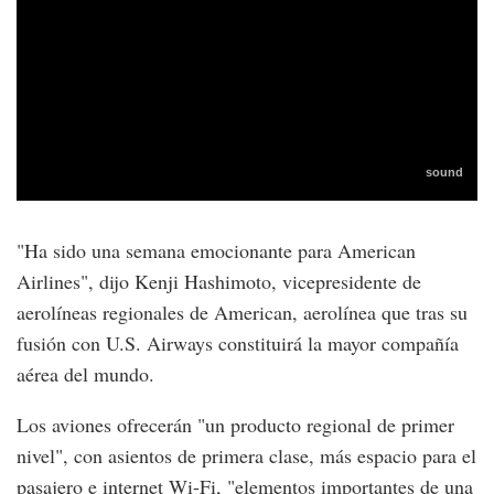
"Ha sido una semana emocionante para American
Airlines", dijo Kenji Hashimoto, vicepresidente de
aerolíneas regionales de American, aerolínea que tras su
fusión con U.S. Airways constituirá la mayor compañía
aérea del mundo.
Los aviones ofrecerán "un producto regional de primer
nivel", con asientos de primera clase, más espacio para el
pasajero e internet Wi-Fi, "elementos importantes de una