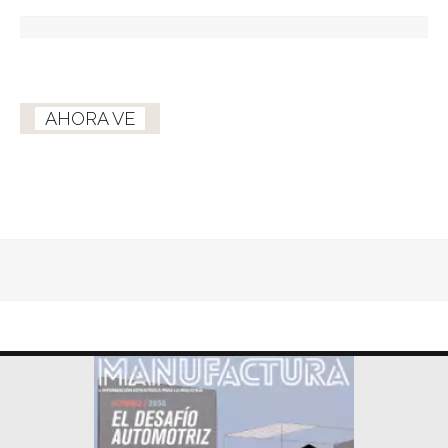
AHORA VE