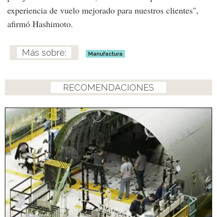
experiencia de vuelo mejorado para nuestros clientes",
afirmó Hashimoto.
Manufactura
RECOMENDACIONES