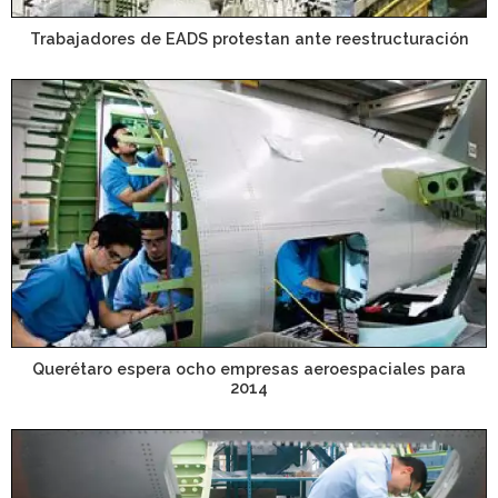
Trabajadores de EADS protestan ante reestructuración
Querétaro espera ocho empresas aeroespaciales para
2014