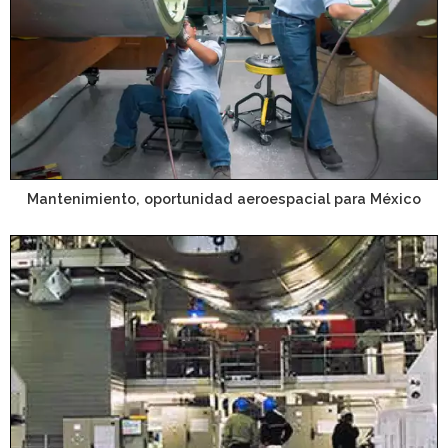
Mantenimiento, oportunidad aeroespacial para México