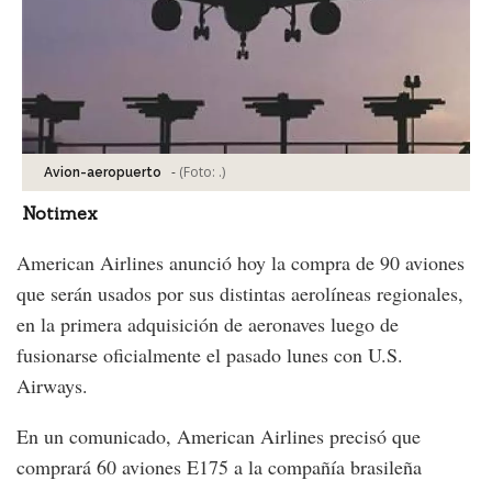
-
(Foto:
.
)
Avion-aeropuerto
Notimex
American Airlines anunció hoy la compra de 90 aviones
que serán usados por sus distintas aerolíneas regionales,
en la primera adquisición de aeronaves luego de
fusionarse oficialmente el pasado lunes con U.S.
Airways.
En un comunicado, American Airlines precisó que
comprará 60 aviones E175 a la compañía brasileña