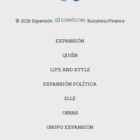
© 2026 Expansión.
Bussiness/Finance
EXPANSIÓN
QUIÉN
LIFE AND STYLE
EXPANSIÓN POLÍTICA
ELLE
OBRAS
GRUPO EXPANSIÓN