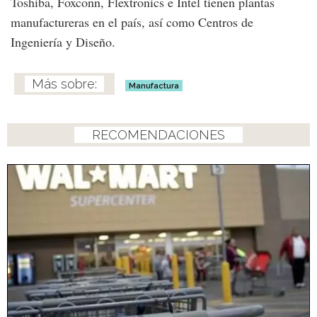
Toshiba, Foxconn, Flextronics e Intel tienen plantas
manufactureras en el país, así como Centros de
Ingeniería y Diseño.
Manufactura
RECOMENDACIONES