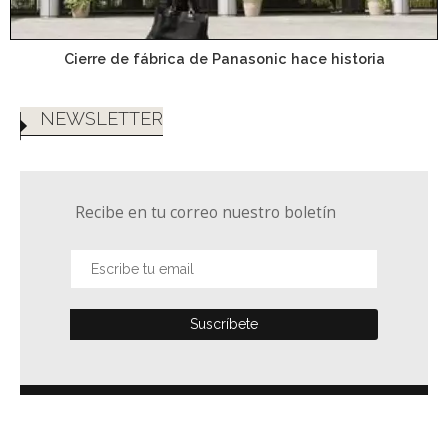
Cierre de fábrica de Panasonic hace historia
NEWSLETTER
Recibe en tu correo nuestro boletín