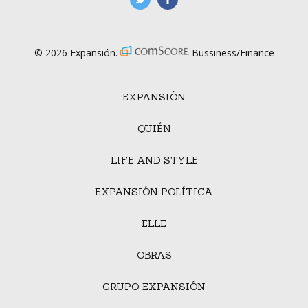
© 2026 Expansión.
Bussiness/Finance
EXPANSIÓN
QUIÉN
LIFE AND STYLE
EXPANSIÓN POLÍTICA
ELLE
OBRAS
GRUPO EXPANSIÓN