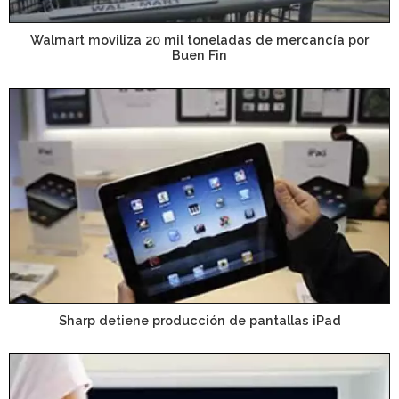
Walmart moviliza 20 mil toneladas de mercancía por
Buen Fin
Sharp detiene producción de pantallas iPad