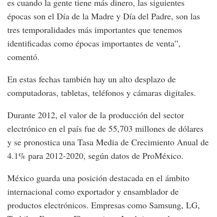
es cuando la gente tiene más dinero, las siguientes
épocas son el Día de la Madre y Día del Padre, son las
tres temporalidades más importantes que tenemos
identificadas como épocas importantes de venta”,
comentó.
En estas fechas también hay un alto desplazo de
computadoras, tabletas, teléfonos y cámaras digitales.
Durante 2012, el valor de la producción del sector
electrónico en el país fue de 55,703 millones de dólares
y se pronostica una Tasa Media de Crecimiento Anual de
4.1% para 2012-2020, según datos de ProMéxico.
México guarda una posición destacada en el ámbito
internacional como exportador y ensamblador de
productos electrónicos. Empresas como Samsung, LG,