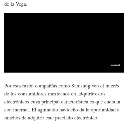
de la Vega.
Por esta razón compañías como Samsung ven el interés
de los consumidores mexicanos en adquirir estos
electrónicos cuya principal característica es que cuentan
con internet. El aguinaldo navideño da la oportunidad a
muchos de adquirir este preciado electrónico.