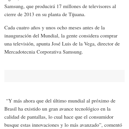
Samsung, que producirá 17 millones de televisores al
cierre de 2013 en su planta de Tijuana.
Cada cuatro años y unos ocho meses antes de la
inauguración del Mundial, la gente considera comprar
una televisión, apunta José Luis de la Vega, director de
Mercadotecnia Corporativa Samsung.
“Y más ahora que del último mundial al próximo de
Brasil ha existido un gran avance tecnológico en la
calidad de pantallas, lo cual hace que el consumidor
busque estas innovaciones y lo más avanzado”, comentó