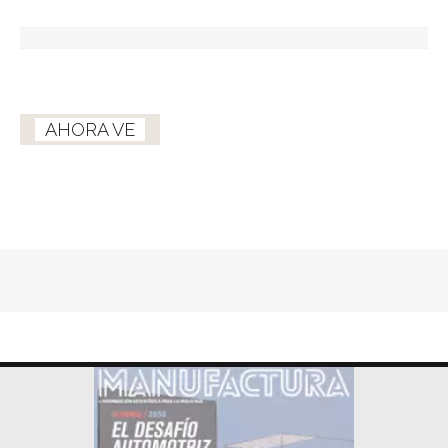
AHORA VE