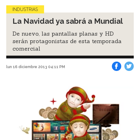
INDUSTRIAS
La Navidad ya sabrá a Mundial
De nuevo, las pantallas planas y HD
serán protagonistas de esta temporada
comercial
lun 16 diciembre 2013 04:11 PM
Facebook
Tweet