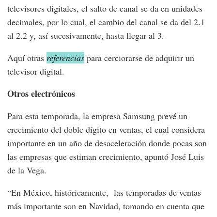
televisores digitales, el salto de canal se da en unidades
decimales, por lo cual, el cambio del canal se da del 2.1
al 2.2 y, así sucesivamente, hasta llegar al 3.
Aquí otras
referencias
para cerciorarse de adquirir un
televisor digital.
Otros electrónicos
Para esta temporada, la empresa Samsung prevé un
crecimiento del doble dígito en ventas, el cual considera
importante en un año de desaceleración donde pocas son
las empresas que estiman crecimiento, apuntó José Luis
de la Vega.
“En México, históricamente, las temporadas de ventas
más importante son en Navidad, tomando en cuenta que