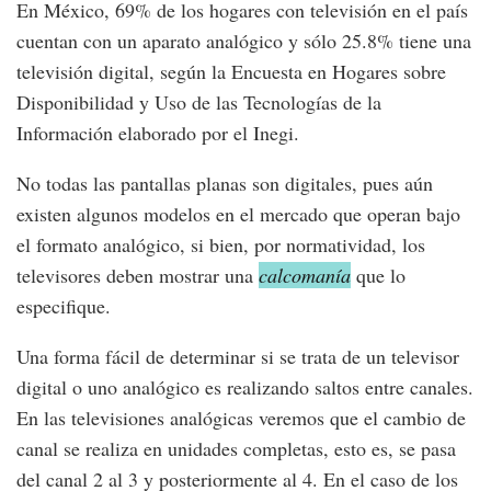
En México, 69% de los hogares con televisión en el país
cuentan con un aparato analógico y sólo 25.8% tiene una
televisión digital, según la Encuesta en Hogares sobre
Disponibilidad y Uso de las Tecnologías de la
Información elaborado por el Inegi.
No todas las pantallas planas son digitales, pues aún
existen algunos modelos en el mercado que operan bajo
el formato analógico, si bien, por normatividad, los
televisores deben mostrar una
calcomanía
que lo
especifique.
Una forma fácil de determinar si se trata de un televisor
digital o uno analógico es realizando saltos entre canales.
En las televisiones analógicas veremos que el cambio de
canal se realiza en unidades completas, esto es, se pasa
del canal 2 al 3 y posteriormente al 4. En el caso de los