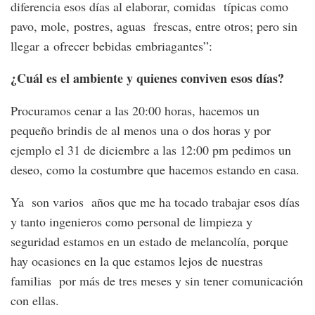
diferencia esos días al elaborar, comidas típicas como
pavo, mole, postres, aguas frescas, entre otros; pero sin
llegar a ofrecer bebidas embriagantes”:
¿Cuál es el ambiente y quienes conviven esos días?
Procuramos cenar a las 20:00 horas, hacemos un
pequeño brindis de al menos una o dos horas y por
ejemplo el 31 de diciembre a las 12:00 pm pedimos un
deseo, como la costumbre que hacemos estando en casa.
Ya son varios años que me ha tocado trabajar esos días
y tanto ingenieros como personal de limpieza y
seguridad estamos en un estado de melancolía, porque
hay ocasiones en la que estamos lejos de nuestras
familias por más de tres meses y sin tener comunicación
con ellas.