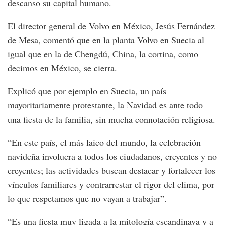
descanso su capital humano.
El director general de Volvo en México, Jesús Fernández
de Mesa, comentó que en la planta Volvo en Suecia al
igual que en la de Chengdú, China, la cortina, como
decimos en México, se cierra.
Explicó que por ejemplo en Suecia, un país
mayoritariamente protestante, la Navidad es ante todo
una fiesta de la familia, sin mucha connotación religiosa.
“En este país, el más laico del mundo, la celebración
navideña involucra a todos los ciudadanos, creyentes y no
creyentes; las actividades buscan destacar y fortalecer los
vínculos familiares y contrarrestar el rigor del clima, por
lo que respetamos que no vayan a trabajar”.
“Es una fiesta muy ligada a la mitología escandinava y a