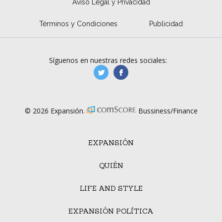
Aviso Legal y Privacidad
Términos y Condiciones
Publicidad
Síguenos en nuestras redes sociales:
manufacturaGE
manufactura.expa
© 2026 Expansión.
Bussiness/Finance
EXPANSIÓN
QUIÉN
LIFE AND STYLE
EXPANSIÓN POLÍTICA