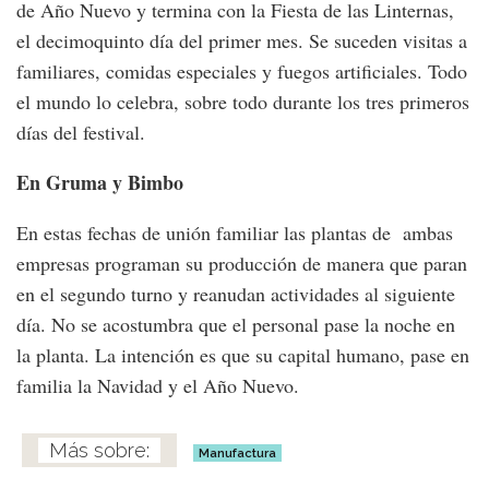
de Año Nuevo y termina con la Fiesta de las Linternas,
el decimoquinto día del primer mes. Se suceden visitas a
familiares, comidas especiales y fuegos artificiales. Todo
el mundo lo celebra, sobre todo durante los tres primeros
días del festival.
En Gruma y Bimbo
En estas fechas de unión familiar las plantas de ambas
empresas programan su producción de manera que paran
en el segundo turno y reanudan actividades al siguiente
día. No se acostumbra que el personal pase la noche en
la planta. La intención es que su capital humano, pase en
familia la Navidad y el Año Nuevo.
Manufactura