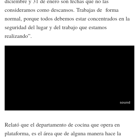
diciembre y 31 de enero son fechas que no las
consideramos como descansos. Trabajas de forma
normal, porque todos debemos estar concentrados en la
seguridad del lugar y del trabajo que estamos
realizando”.
Relató que el departamento de cocina que opera en
plataforma, es el área que de alguna manera hace la