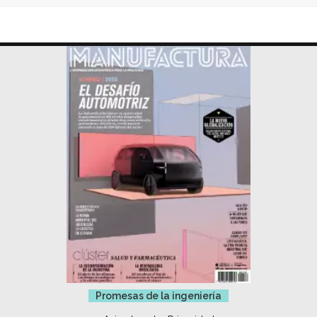
Promesas de la ingeniería