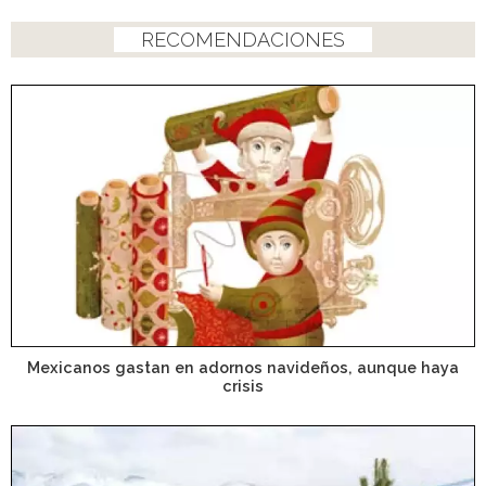
RECOMENDACIONES
Mexicanos gastan en adornos navideños, aunque haya
crisis