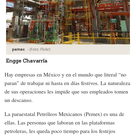
-
(Foto:
Flickr
)
pemex
Engge Chavarría
Hay empresas en México y en el mundo que literal “no
paran” de trabajar ni hasta en días festivos. La naturaleza
de sus operaciones les impide que sus empleados tomen
un descanso.
La paraestatal Petróleos Mexicanos (Pemex) es una de
ellas. Las personas que laboran en las plataformas
petroleras, les queda poco tiempo para los festejos