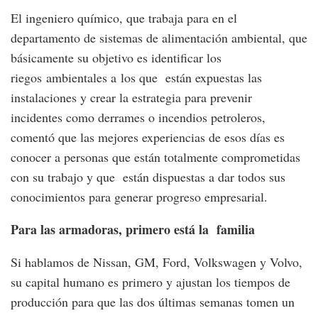
El ingeniero químico, que trabaja para en el
departamento de sistemas de alimentación ambiental, que
básicamente su objetivo es identificar los
riegos ambientales a los que están expuestas las
instalaciones y crear la estrategia para prevenir
incidentes como derrames o incendios petroleros,
comentó que las mejores experiencias de esos días es
conocer a personas que están totalmente comprometidas
con su trabajo y que están dispuestas a dar todos sus
conocimientos para generar progreso empresarial.
Para las armadoras, primero está la familia
Si hablamos de Nissan, GM, Ford, Volkswagen y Volvo,
su capital humano es primero y ajustan los tiempos de
producción para que las dos últimas semanas tomen un