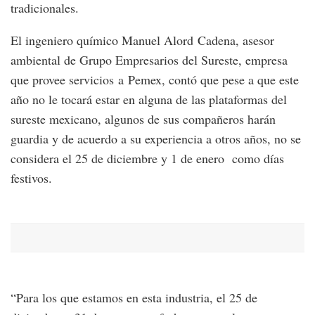
tradicionales.
El ingeniero químico Manuel Alord Cadena, asesor
ambiental de Grupo Empresarios del Sureste, empresa
que provee servicios a Pemex, contó que pese a que este
año no le tocará estar en alguna de las plataformas del
sureste mexicano, algunos de sus compañeros harán
guardia y de acuerdo a su experiencia a otros años, no se
considera el 25 de diciembre y 1 de enero como días
festivos.
“Para los que estamos en esta industria, el 25 de