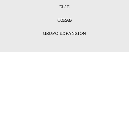
ELLE
OBRAS
GRUPO EXPANSIÓN