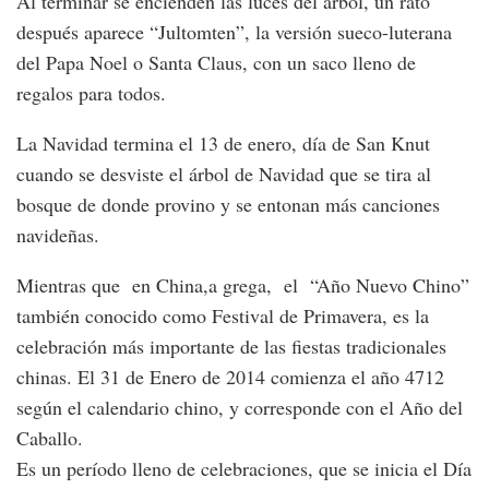
Al terminar se encienden las luces del árbol, un rato
después aparece “Jultomten”, la versión sueco-luterana
del Papa Noel o Santa Claus, con un saco lleno de
regalos para todos.
La Navidad termina el 13 de enero, día de San Knut
cuando se desviste el árbol de Navidad que se tira al
bosque de donde provino y se entonan más canciones
navideñas.
Mientras que en China,a grega, el “Año Nuevo Chino”
también conocido como Festival de Primavera, es la
celebración más importante de las fiestas tradicionales
chinas. El 31 de Enero de 2014 comienza el año 4712
según el calendario chino, y corresponde con el Año del
Caballo.
Es un período lleno de celebraciones, que se inicia el Día