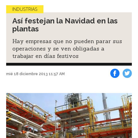
INDUSTRIAS
Así festejan la Navidad en las
plantas
Hay empresas que no pueden parar sus
operaciones y se ven obligadas a
trabajar en días festivos
mié 18 diciembre 2013 11:57 AM
Facebook
Tweet