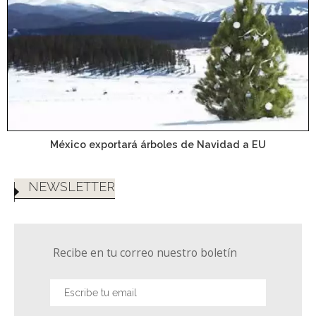
México exportará árboles de Navidad a EU
NEWSLETTER
Recibe en tu correo nuestro boletín