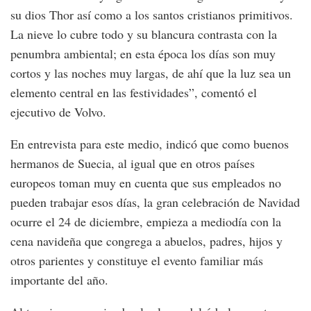
su dios Thor así como a los santos cristianos primitivos.
La nieve lo cubre todo y su blancura contrasta con la
penumbra ambiental; en esta época los días son muy
cortos y las noches muy largas, de ahí que la luz sea un
elemento central en las festividades”, comentó el
ejecutivo de Volvo.
En entrevista para este medio, indicó que como buenos
hermanos de Suecia, al igual que en otros países
europeos toman muy en cuenta que sus empleados no
pueden trabajar esos días, la gran celebración de Navidad
ocurre el 24 de diciembre, empieza a mediodía con la
cena navideña que congrega a abuelos, padres, hijos y
otros parientes y constituye el evento familiar más
importante del año.