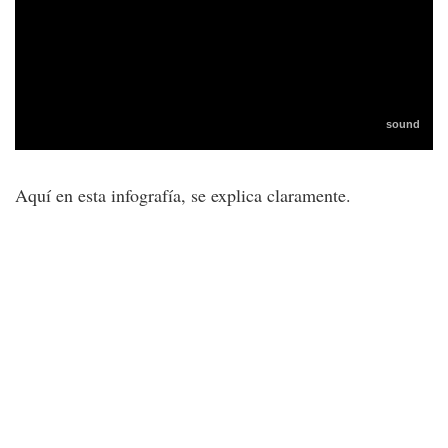
Aquí en esta infografía, se explica claramente.