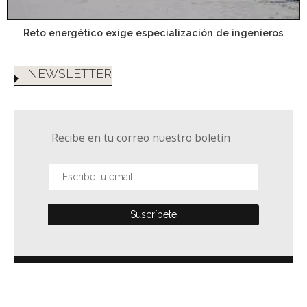
Reto energético exige especialización de ingenieros
NEWSLETTER
Recibe en tu correo nuestro boletín