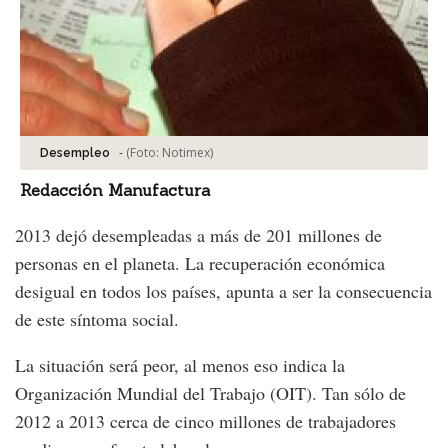
-
(Foto:
Notimex
)
Desempleo
Redacción Manufactura
2013 dejó desempleadas a más de 201 millones de
personas en el planeta. La recuperación económica
desigual en todos los países, apunta a ser la consecuencia
de este síntoma social.
La situación será peor, al menos eso indica la
Organización Mundial del Trabajo (OIT). Tan sólo de
2012 a 2013 cerca de cinco millones de trabajadores