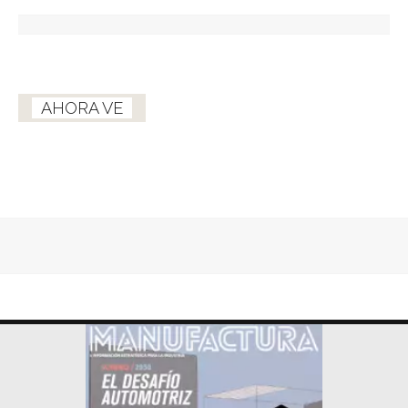
AHORA VE