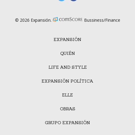
© 2026 Expansión.
Bussiness/Finance
EXPANSIÓN
QUIÉN
LIFE AND STYLE
EXPANSIÓN POLÍTICA
ELLE
OBRAS
GRUPO EXPANSIÓN