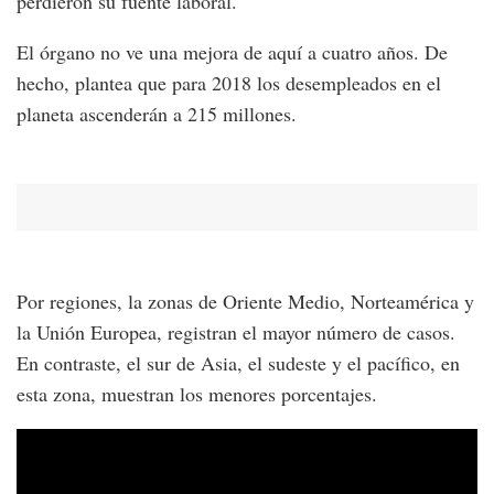
perdieron su fuente laboral.
El órgano no ve una mejora de aquí a cuatro años. De
hecho, plantea que para 2018 los desempleados en el
planeta ascenderán a 215 millones.
Por regiones, la zonas de Oriente Medio, Norteamérica y
la Unión Europea, registran el mayor número de casos.
En contraste, el sur de Asia, el sudeste y el pacífico, en
esta zona, muestran los menores porcentajes.