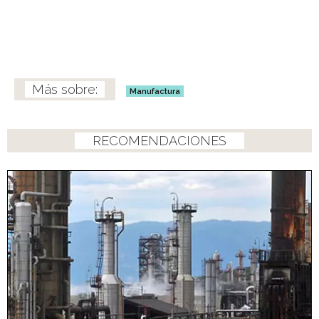
Manufactura
RECOMENDACIONES