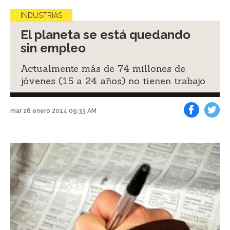
INDUSTRIAS
El planeta se está quedando
sin empleo
Actualmente más de 74 millones de
jóvenes (15 a 24 años) no tienen trabajo
mar 28 enero 2014 09:33 AM
Facebook
Tweet