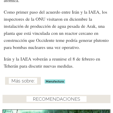
atómica.
Como primer paso del acuerdo entre Irán y la IAEA, los
inspectores de la ONU visitaron en diciembre la
instalación de producción de agua pesada de Arak, una
planta que está vinculada con un reactor cercano en
construcción que Occidente teme podría generar plutonio
para bombas nucleares una vez operativo.
Irán y la IAEA volverán a reunirse el 8 de febrero en
Teherán para discutir nuevas medidas.
Manufactura
RECOMENDACIONES