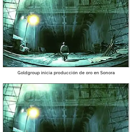
Goldgroup inicia producción de oro en Sonora