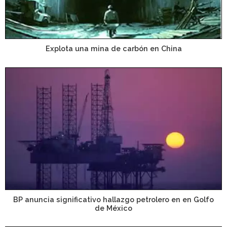
Explota una mina de carbón en China
BP anuncia significativo hallazgo petrolero en en Golfo
de México