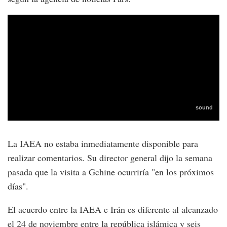
La IAEA no estaba inmediatamente disponible para
realizar comentarios. Su director general dijo la semana
pasada que la visita a Gchine ocurriría "en los próximos
días".
El acuerdo entre la IAEA e Irán es diferente al alcanzado
el 24 de noviembre entre la república islámica y seis