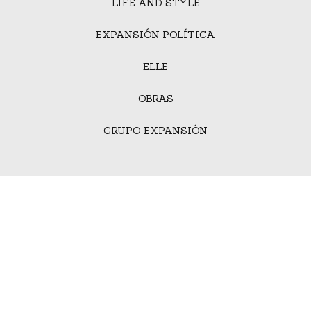
LIFE AND STYLE
EXPANSIÓN POLÍTICA
ELLE
OBRAS
GRUPO EXPANSIÓN