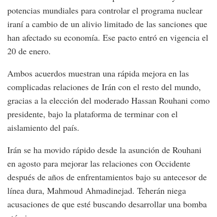
potencias mundiales para controlar el programa nuclear
iraní a cambio de un alivio limitado de las sanciones que
han afectado su economía. Ese pacto entró en vigencia el
20 de enero.
Ambos acuerdos muestran una rápida mejora en las
complicadas relaciones de Irán con el resto del mundo,
gracias a la elección del moderado Hassan Rouhani como
presidente, bajo la plataforma de terminar con el
aislamiento del país.
Irán se ha movido rápido desde la asunción de Rouhani
en agosto para mejorar las relaciones con Occidente
después de años de enfrentamientos bajo su antecesor de
línea dura, Mahmoud Ahmadinejad. Teherán niega
acusaciones de que esté buscando desarrollar una bomba