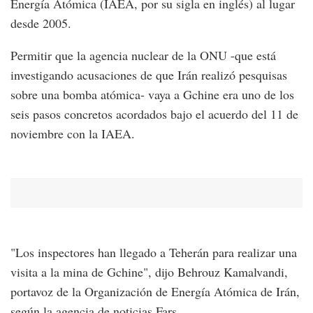
Energía Atómica (IAEA, por su sigla en inglés) al lugar
desde 2005.
Permitir que la agencia nuclear de la ONU -que está
investigando acusaciones de que Irán realizó pesquisas
sobre una bomba atómica- vaya a Gchine era uno de los
seis pasos concretos acordados bajo el acuerdo del 11 de
noviembre con la IAEA.
"Los inspectores han llegado a Teherán para realizar una
visita a la mina de Gchine", dijo Behrouz Kamalvandi,
portavoz de la Organización de Energía Atómica de Irán,
según la agencia de noticias Fars.