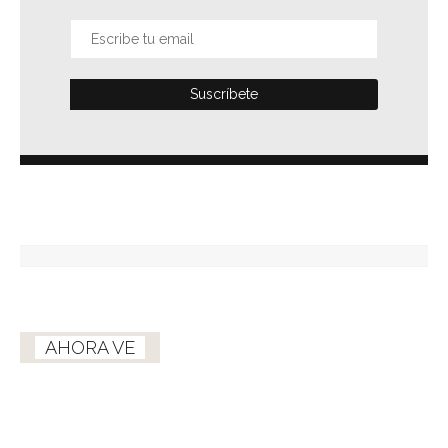
AHORA VE