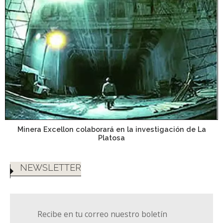
Minera Excellon colaborará en la investigación de La
Platosa
NEWSLETTER
Recibe en tu correo nuestro boletín