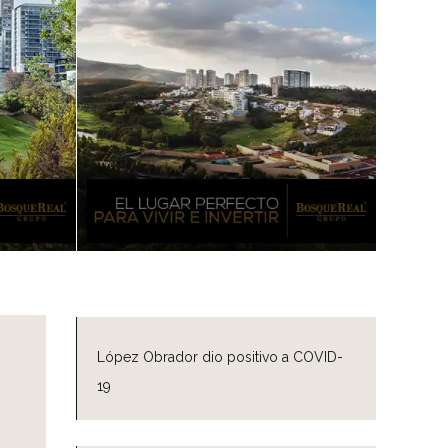
López Obrador dio positivo a COVID-
19