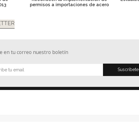
013
permisos a importaciones de acero
TTER
e en tu correo nuestro boletín