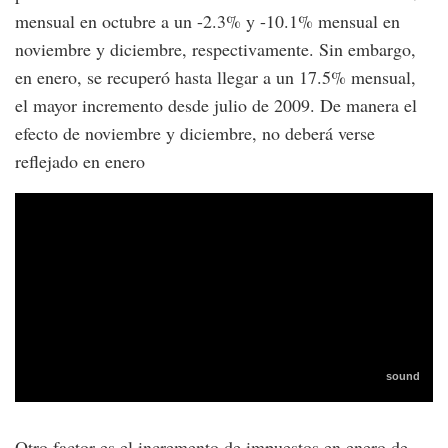
mensual en octubre a un -2.3% y -10.1% mensual en
noviembre y diciembre, respectivamente. Sin embargo,
en enero, se recuperó hasta llegar a un 17.5% mensual,
el mayor incremento desde julio de 2009. De manera el
efecto de noviembre y diciembre, no deberá verse
reflejado en enero
Otro factor es el incremento de impuestos en enero de