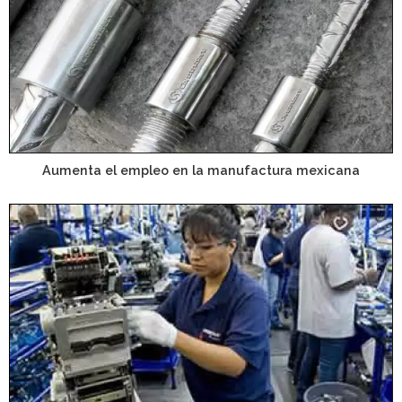
Aumenta el empleo en la manufactura mexicana