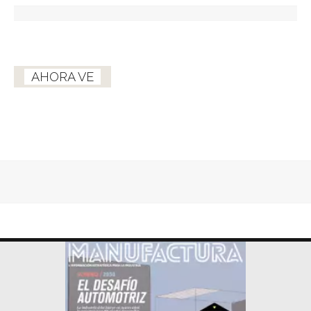
AHORA VE