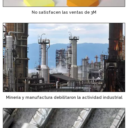
No satisfacen las ventas de 3M
Minería y manufactura debilitaron la actividad industrial