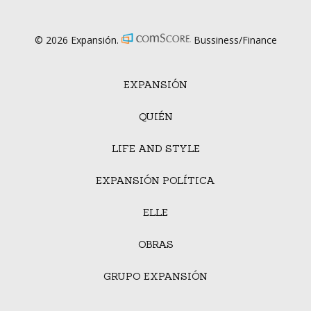
© 2026 Expansión.
Bussiness/Finance
EXPANSIÓN
QUIÉN
LIFE AND STYLE
EXPANSIÓN POLÍTICA
ELLE
OBRAS
GRUPO EXPANSIÓN