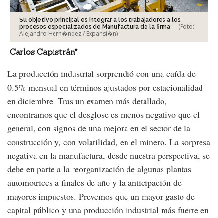
Su objetivo principal es integrar a los trabajadores a los
-
(Foto:
procesos especializados de Manufactura de la firma
Alejandro Hern�ndez / Expansi�n
)
Carlos Capistrán*
La producción industrial sorprendió con una caída de
0.5% mensual en términos ajustados por estacionalidad
en diciembre. Tras un examen más detallado,
encontramos que el desglose es menos negativo que el
general, con signos de una mejora en el sector de la
construcción y, con volatilidad, en el minero. La sorpresa
negativa en la manufactura, desde nuestra perspectiva, se
debe en parte a la reorganización de algunas plantas
automotrices a finales de año y la anticipación de
mayores impuestos. Prevemos que un mayor gasto de
capital público y una producción industrial más fuerte en