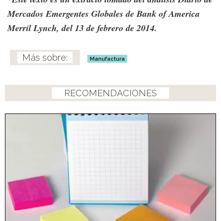
Mercados Emergentes Globales de Bank of America
Merril Lynch, del 13 de febrero de 2014.
Manufactura
RECOMENDACIONES