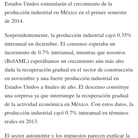
Estados Unidos estimularán el crecimiento de la
producción industrial en México en el primer semestre
de 2014.
Sorprendentemente, la producción industrial cayó 0.35%
interanual en diciembre. El consenso esperaba un
incremento de 0.7% interanual, mientras que nosotros
(BofAML) esperábamos un crecimiento aún más alto
dada la recuperación gradual en el sector de construcción
en noviembre y una fuerte producción industrial en
Estados Unidos a finales de año. El descenso constituye
una sorpresa ya que interrumpe la recuperación gradual
de la actividad económica en México. Con estos datos, la
producción industrial cayó 0.7% interanual en términos
reales en 2013.
El sector automotriz y los impuestos parecen explicar la