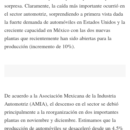
sorpresa. Claramente, la caída más importante ocurrió en
el sector automotriz, sorprendiendo a primera vista dada
la fuerte demanda de automóviles en Estados Unidos y la
creciente capacidad en México con las dos nuevas
plantas que recientemente han sido abiertas para la
producción (incremento de 10%).
De acuerdo a la Asociación Mexicana de la Industria
Automotriz (AMIA), el descenso en el sector se debió
principalmente a la reorganización en dos importantes
plantas en noviembre y diciembre. Estimamos que la
producción de automóviles se desaceleró desde un 4.5%