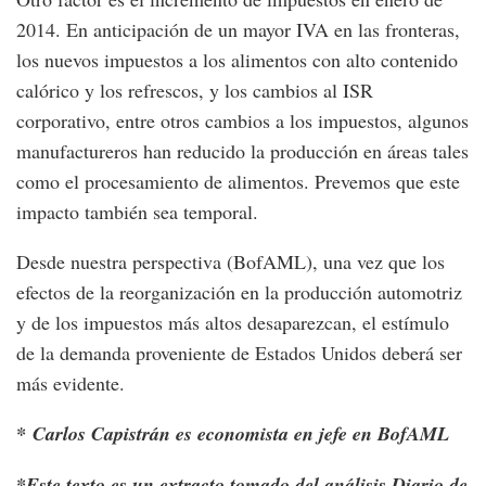
2014. En anticipación de un mayor IVA en las fronteras,
los nuevos impuestos a los alimentos con alto contenido
calórico y los refrescos, y los cambios al ISR
corporativo, entre otros cambios a los impuestos, algunos
manufactureros han reducido la producción en áreas tales
como el procesamiento de alimentos. Prevemos que este
impacto también sea temporal.
Desde nuestra perspectiva (BofAML), una vez que los
efectos de la reorganización en la producción automotriz
y de los impuestos más altos desaparezcan, el estímulo
de la demanda proveniente de Estados Unidos deberá ser
más evidente.
* Carlos Capistrán es economista en jefe en BofAML
*Este texto es un extracto tomado del análisis Diario de