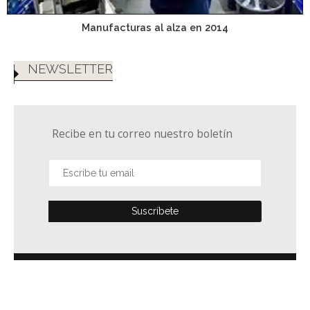
Manufacturas al alza en 2014
NEWSLETTER
Recibe en tu correo nuestro boletín