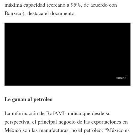
máxima capacidad (cercano a 95%, de acuerdo con
Banxico), destaca el documento.
Le ganan al petróleo
La información de BofAML indica que desde su
perspectiva, el principal negocio de las exportaciones en
México son las manufacturas, no el petróleo: “México es