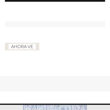
AHORA VE