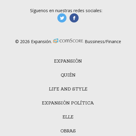
Síguenos en nuestras redes sociales:
manufacturaGE
manufactura.expa
© 2026 Expansión.
Bussiness/Finance
EXPANSIÓN
QUIÉN
LIFE AND STYLE
EXPANSIÓN POLÍTICA
ELLE
OBRAS