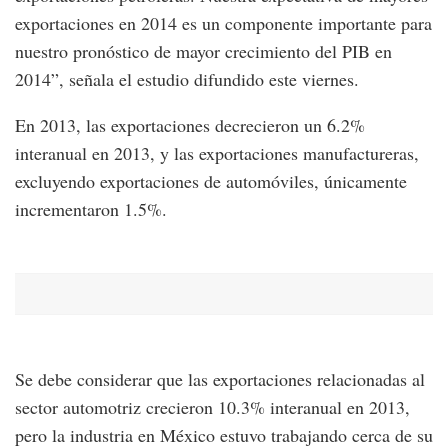
exportaciones en 2014 es un componente importante para
nuestro pronóstico de mayor crecimiento del PIB en
2014”, señala el estudio difundido este viernes.
En 2013, las exportaciones decrecieron un 6.2%
interanual en 2013, y las exportaciones manufactureras,
excluyendo exportaciones de automóviles, únicamente
incrementaron 1.5%.
Se debe considerar que las exportaciones relacionadas al
sector automotriz crecieron 10.3% interanual en 2013,
pero la industria en México estuvo trabajando cerca de su