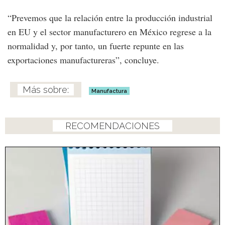
“Prevemos que la relación entre la producción industrial
en EU y el sector manufacturero en México regrese a la
normalidad y, por tanto, un fuerte repunte en las
exportaciones manufactureras”, concluye.
Manufactura
RECOMENDACIONES