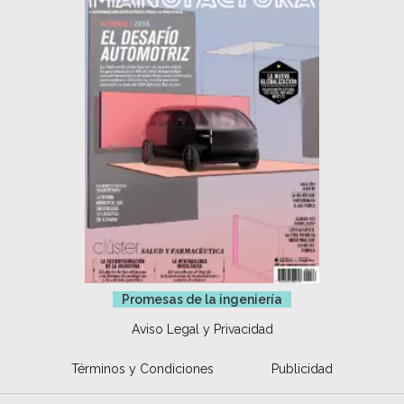
Promesas de la ingeniería
Aviso Legal y Privacidad
Términos y Condiciones
Publicidad