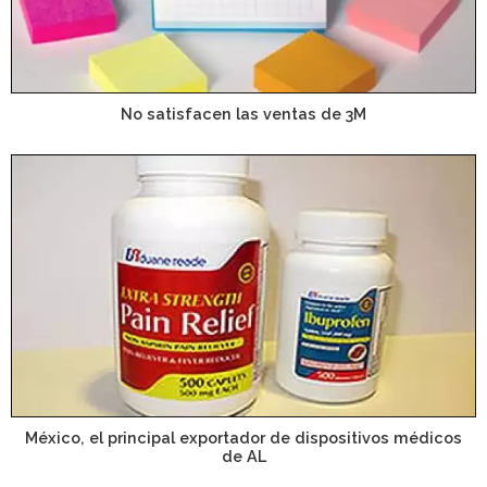
No satisfacen las ventas de 3M
México, el principal exportador de dispositivos médicos
de AL