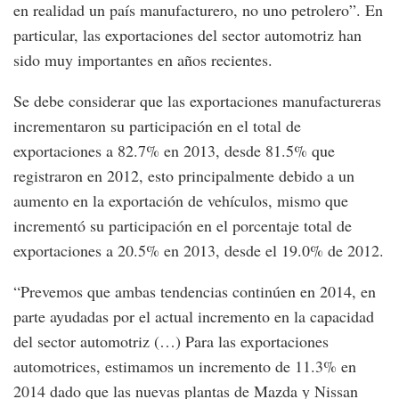
en realidad un país manufacturero, no uno petrolero”. En
particular, las exportaciones del sector automotriz han
sido muy importantes en años recientes.
Se debe considerar que las exportaciones manufactureras
incrementaron su participación en el total de
exportaciones a 82.7% en 2013, desde 81.5% que
registraron en 2012, esto principalmente debido a un
aumento en la exportación de vehículos, mismo que
incrementó su participación en el porcentaje total de
exportaciones a 20.5% en 2013, desde el 19.0% de 2012.
“Prevemos que ambas tendencias continúen en 2014, en
parte ayudadas por el actual incremento en la capacidad
del sector automotriz (…) Para las exportaciones
automotrices, estimamos un incremento de 11.3% en
2014 dado que las nuevas plantas de Mazda y Nissan