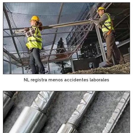
NL registra menos accidentes laborales