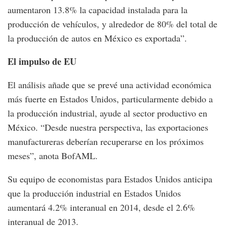
aumentaron 13.8% la capacidad instalada para la
producción de vehículos, y alrededor de 80% del total de
la producción de autos en México es exportada”.
El impulso de EU
El análisis añade que se prevé una actividad económica
más fuerte en Estados Unidos, particularmente debido a
la producción industrial, ayude al sector productivo en
México. “Desde nuestra perspectiva, las exportaciones
manufactureras deberían recuperarse en los próximos
meses”, anota BofAML.
Su equipo de economistas para Estados Unidos anticipa
que la producción industrial en Estados Unidos
aumentará 4.2% interanual en 2014, desde el 2.6%
interanual de 2013.