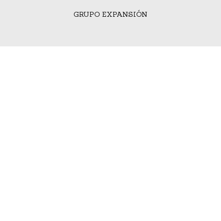
GRUPO EXPANSIÓN