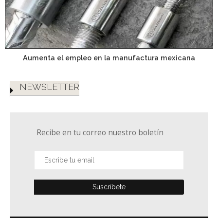
Aumenta el empleo en la manufactura mexicana
NEWSLETTER
Recibe en tu correo nuestro boletín