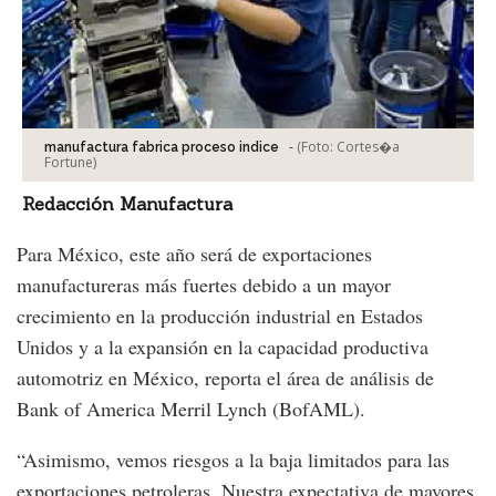
-
(Foto:
Cortes�a
manufactura fabrica proceso indice
Fortune
)
Redacción Manufactura
Para México, este año será de exportaciones
manufactureras más fuertes debido a un mayor
crecimiento en la producción industrial en Estados
Unidos y a la expansión en la capacidad productiva
automotriz en México, reporta el área de análisis de
Bank of America Merril Lynch (BofAML).
“Asimismo, vemos riesgos a la baja limitados para las
exportaciones petroleras. Nuestra expectativa de mayores