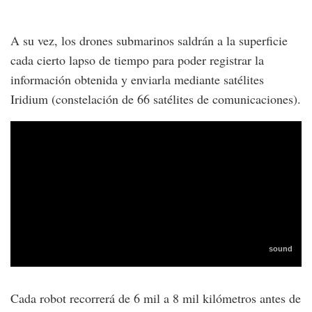
A su vez, los drones submarinos saldrán a la superficie
cada cierto lapso de tiempo para poder registrar la
información obtenida y enviarla mediante satélites
Iridium (constelación de 66 satélites de comunicaciones).
Cada robot recorrerá de 6 mil a 8 mil kilómetros antes de