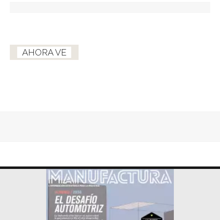
AHORA VE