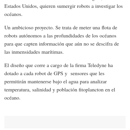
Estados Unidos, quieren sumergir robots a investigar los
océanos.
Un ambicioso proyecto. Se trata de meter una flota de
robots autónomos a las profundidades de los océanos
para que capten información que aún no se descifra de
las inmensidades marítimas.
El diseño que corre a cargo de la firma Teledyne ha
dotado a cada robot de GPS y sensores que les
permitirán mantenerse bajo el agua para analizar
temperatura, salinidad y población fitoplancton en el
océano.