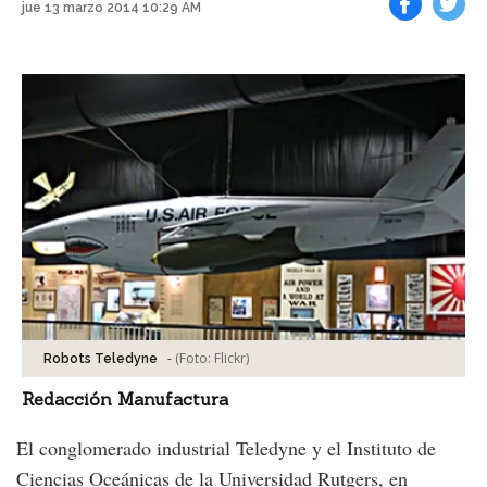
jue 13 marzo 2014 10:29 AM
Facebook
Tweet
-
(Foto:
Flickr
)
Robots Teledyne
Redacción Manufactura
El conglomerado industrial Teledyne y el Instituto de
Ciencias Oceánicas de la Universidad Rutgers, en