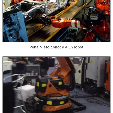
Peña Nieto conoce a un robot