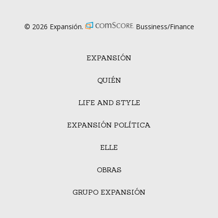
© 2026 Expansión.
Bussiness/Finance
EXPANSIÓN
QUIÉN
LIFE AND STYLE
EXPANSIÓN POLÍTICA
ELLE
OBRAS
GRUPO EXPANSIÓN