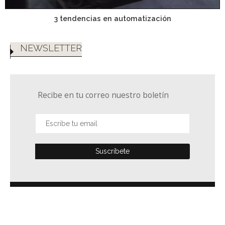
3 tendencias en automatización
NEWSLETTER
Recibe en tu correo nuestro boletín