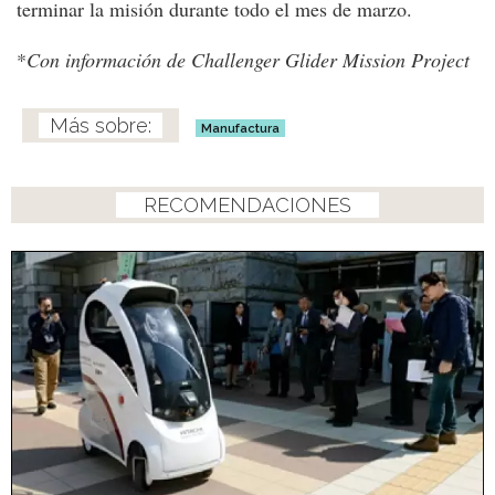
terminar la misión durante todo el mes de marzo.
*
Con información de Challenger Glider Mission Project
Manufactura
RECOMENDACIONES