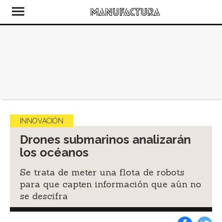
INNOVACIÓN
Drones submarinos analizarán
los océanos
Se trata de meter una flota de robots
para que capten información que aún no
se descifra