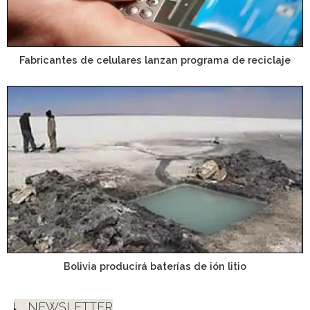
Fabricantes de celulares lanzan programa de reciclaje
Bolivia producirá baterías de ión litio
NEWSLETTER