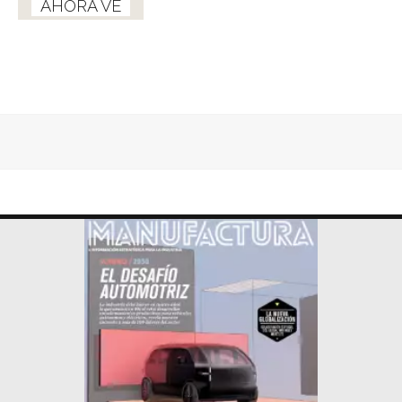
AHORA VE