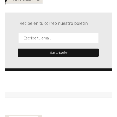
Recibe en tu correo nuestro boletín