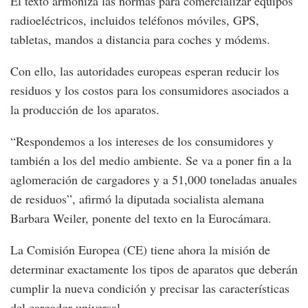
El texto armoniza las normas para comercializar equipos
radioeléctricos, incluidos teléfonos móviles, GPS,
tabletas, mandos a distancia para coches y módems.
Con ello, las autoridades europeas esperan reducir los
residuos y los costos para los consumidores asociados a
la producción de los aparatos.
“Respondemos a los intereses de los consumidores y
también a los del medio ambiente. Se va a poner fin a la
aglomeración de cargadores y a 51,000 toneladas anuales
de residuos”, afirmó la diputada socialista alemana
Barbara Weiler, ponente del texto en la Eurocámara.
La Comisión Europea (CE) tiene ahora la misión de
determinar exactamente los tipos de aparatos que deberán
cumplir la nueva condición y precisar las características
del cargador universal.