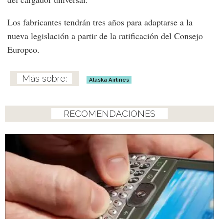
Los fabricantes tendrán tres años para adaptarse a la
nueva legislación a partir de la ratificación del Consejo
Europeo.
Alaska Airlines
RECOMENDACIONES