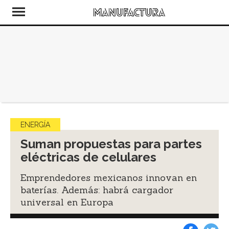
ENERGÍA
Suman propuestas para partes
eléctricas de celulares
Emprendedores mexicanos innovan en
baterías. Además: habrá cargador
universal en Europa