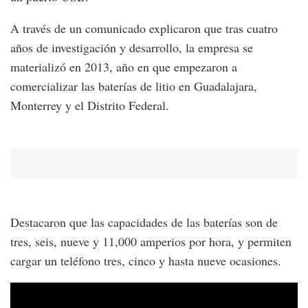
A través de un comunicado explicaron que tras cuatro
años de investigación y desarrollo, la empresa se
materializó en 2013, año en que empezaron a
comercializar las baterías de litio en Guadalajara,
Monterrey y el Distrito Federal.
Destacaron que las capacidades de las baterías son de
tres, seis, nueve y 11,000 amperios por hora, y permiten
cargar un teléfono tres, cinco y hasta nueve ocasiones.