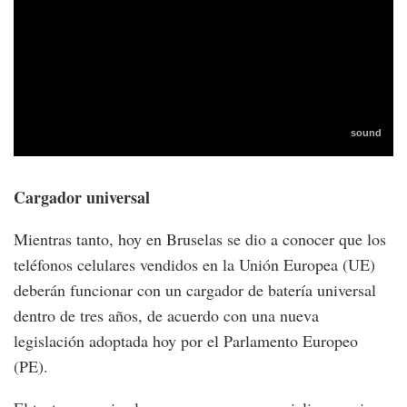
Cargador universal
Mientras tanto, hoy en Bruselas se dio a conocer que los
teléfonos celulares vendidos en la Unión Europea (UE)
deberán funcionar con un cargador de batería universal
dentro de tres años, de acuerdo con una nueva
legislación adoptada hoy por el Parlamento Europeo
(PE).