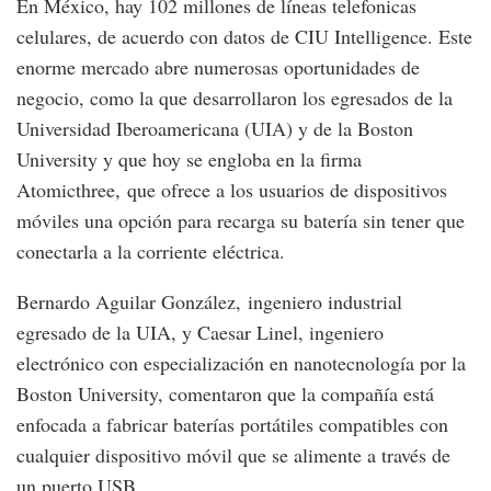
En México, hay 102 millones de líneas telefonicas
celulares, de acuerdo con datos de CIU Intelligence. Este
enorme mercado abre numerosas oportunidades de
negocio, como la que desarrollaron los egresados de la
Universidad Iberoamericana (UIA) y de la Boston
University y que hoy se engloba en la firma
Atomicthree, que ofrece a los usuarios de dispositivos
móviles una opción para recarga su batería sin tener que
conectarla a la corriente eléctrica.
Bernardo Aguilar González, ingeniero industrial
egresado de la UIA, y Caesar Linel, ingeniero
electrónico con especialización en nanotecnología por la
Boston University, comentaron que la compañía está
enfocada a fabricar baterías portátiles compatibles con
cualquier dispositivo móvil que se alimente a través de
un puerto USB.