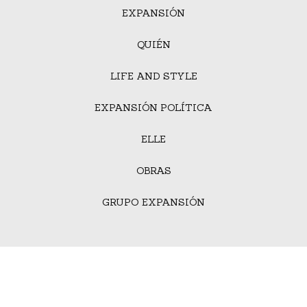
EXPANSIÓN
QUIÉN
LIFE AND STYLE
EXPANSIÓN POLÍTICA
ELLE
OBRAS
GRUPO EXPANSIÓN