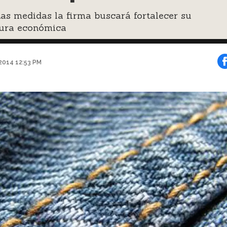
as medidas la firma buscará fortalecer su
tura económica
2014 12:53 PM