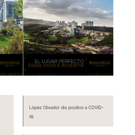
López Obrador dio positivo a COVID-
19