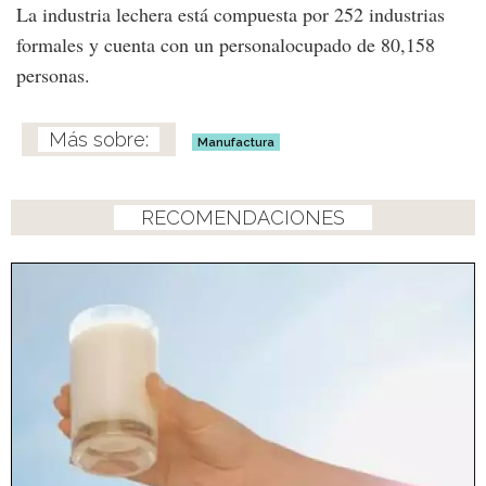
La industria lechera está compuesta por 252 industrias
formales y cuenta con un personalocupado de 80,158
personas.
Manufactura
RECOMENDACIONES