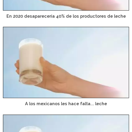
En 2020 desaparecería 40% de los productores de leche
A los mexicanos les hace falta... leche