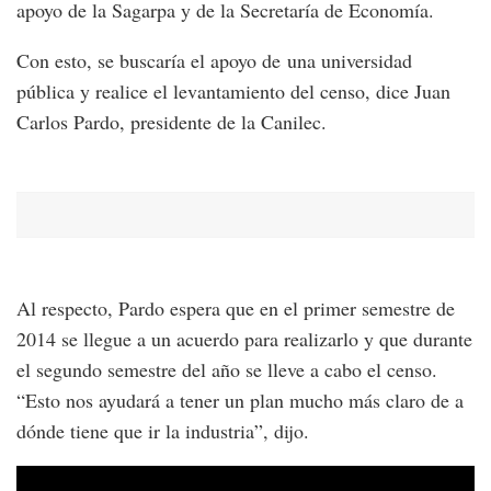
apoyo de la Sagarpa y de la Secretaría de Economía.
Con esto, se buscaría el apoyo de una universidad
pública y realice el levantamiento del censo, dice Juan
Carlos Pardo, presidente de la Canilec.
Al respecto, Pardo espera que en el primer semestre de
2014 se llegue a un acuerdo para realizarlo y que durante
el segundo semestre del año se lleve a cabo el censo.
“Esto nos ayudará a tener un plan mucho más claro de a
dónde tiene que ir la industria”, dijo.