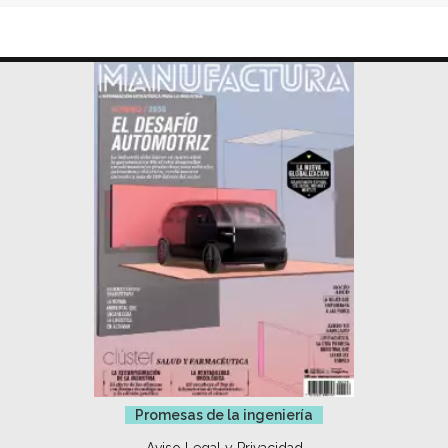
Promesas de la ingeniería