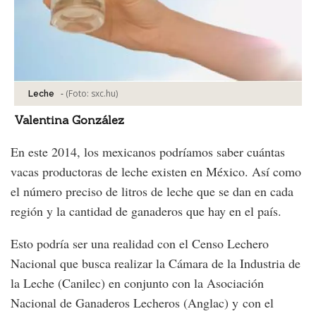
-
(Foto:
sxc.hu
)
Leche
Valentina González
En este 2014, los mexicanos podríamos saber cuántas
vacas productoras de leche existen en México. Así como
el número preciso de litros de leche que se dan en cada
región y la cantidad de ganaderos que hay en el país.
Esto podría ser una realidad con el Censo Lechero
Nacional que busca realizar la Cámara de la Industria de
la Leche (Canilec) en conjunto con la Asociación
Nacional de Ganaderos Lecheros (Anglac) y con el