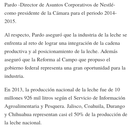
Pardo -Director de Asuntos Corporativos de Nestlé-
como presidente de la Cámara para el periodo 2014-
2015.
Al respecto, Pardo aseguró que la industria de la leche se
enfrenta al reto de lograr una integración de la cadena
productiva y al posicionamiento de la leche. Además
aseguró que la Reforma al Campo que propuso el
gobierno federal representa una gran oportunidad para la
industria.
En 2013, la producción nacional de la leche fue de 10
millones 926 mil litros según el Servicio de Información
Agroalimentaria y Pesquera. Jalisco, Coahuila, Durango
y Chihuahua representan casi el 50% de la producción de
la leche nacional.