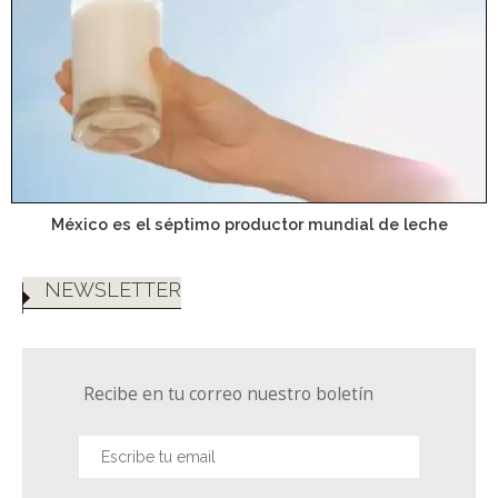
México es el séptimo productor mundial de leche
NEWSLETTER
Recibe en tu correo nuestro boletín