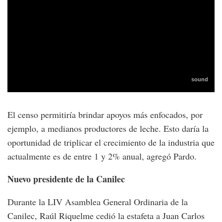
El censo permitiría brindar apoyos más enfocados, por
ejemplo, a medianos productores de leche. Esto daría la
oportunidad de triplicar el crecimiento de la industria que
actualmente es de entre 1 y 2% anual, agregó Pardo.
Nuevo presidente de la Canilec
Durante la LIV Asamblea General Ordinaria de la
Canilec, Raúl Riquelme cedió la estafeta a Juan Carlos