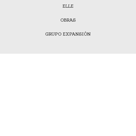
ELLE
OBRAS
GRUPO EXPANSIÓN