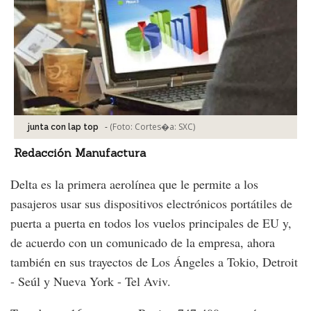
-
(Foto:
Cortes�a: SXC
)
junta con lap top
Redacción Manufactura
Delta es la primera aerolínea que le permite a los
pasajeros usar sus dispositivos electrónicos portátiles de
puerta a puerta en todos los vuelos principales de EU y,
de acuerdo con un comunicado de la empresa, ahora
también en sus trayectos de Los Ángeles a Tokio, Detroit
- Seúl y Nueva York - Tel Aviv.