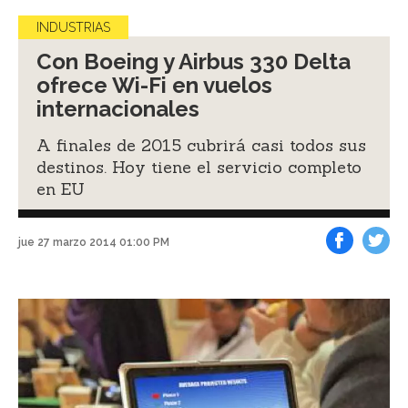
INDUSTRIAS
Con Boeing y Airbus 330 Delta
ofrece Wi-Fi en vuelos
internacionales
A finales de 2015 cubrirá casi todos sus
destinos. Hoy tiene el servicio completo
en EU
jue 27 marzo 2014 01:00 PM
Facebook
Tweet