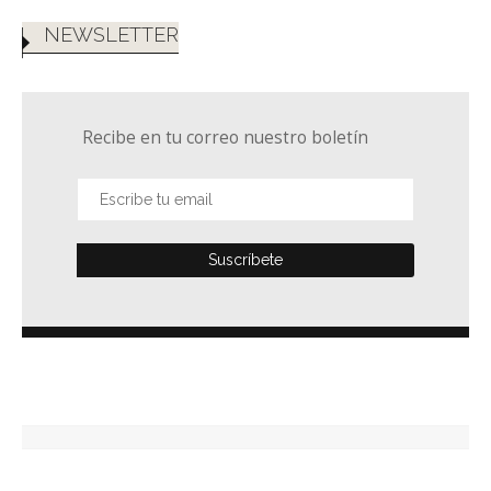
NEWSLETTER
Recibe en tu correo nuestro boletín