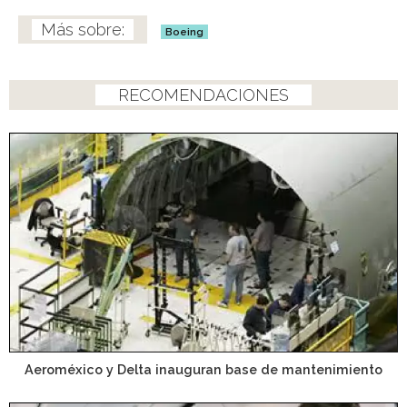
Boeing
RECOMENDACIONES
Aeroméxico y Delta inauguran base de mantenimiento