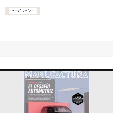
AHORA VE