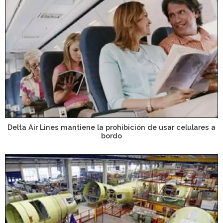
Delta Air Lines mantiene la prohibición de usar celulares a
bordo