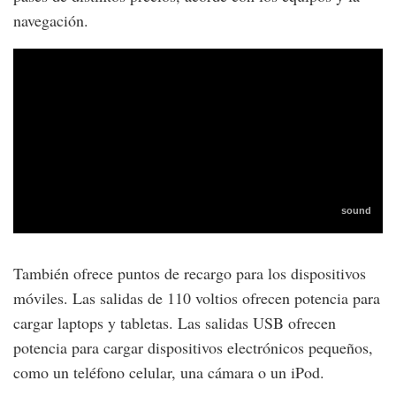
navegación.
También ofrece puntos de recargo para los dispositivos
móviles. Las salidas de 110 voltios ofrecen potencia para
cargar laptops y tabletas. Las salidas USB ofrecen
potencia para cargar dispositivos electrónicos pequeños,
como un teléfono celular, una cámara o un iPod.