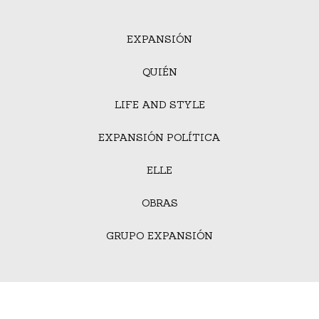
EXPANSIÓN
QUIÉN
LIFE AND STYLE
EXPANSIÓN POLÍTICA
ELLE
OBRAS
GRUPO EXPANSIÓN