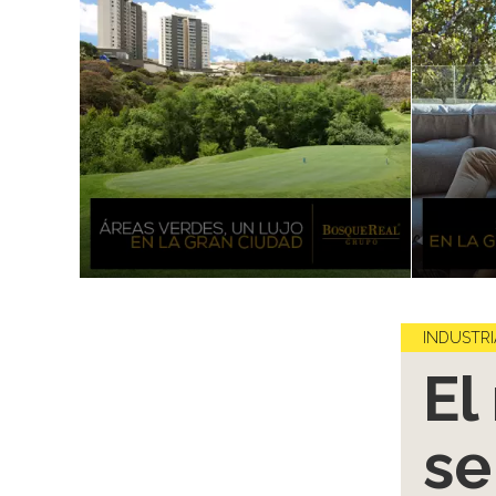
INDUSTRI
El
se