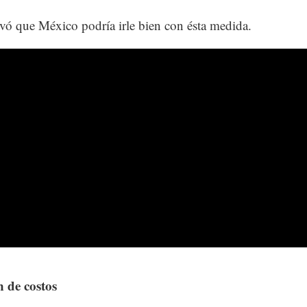
vó que México podría irle bien con ésta medida.
n de costos