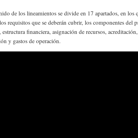
nido de los lineamientos se divide en 17 apartados, en los 
 los requisitos que se deberán cubrir, los componentes del 
 estructura financiera, asignación de recursos, acreditación,
ción y gastos de operación.