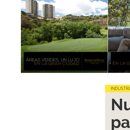
INDUSTRI
Nu
pa