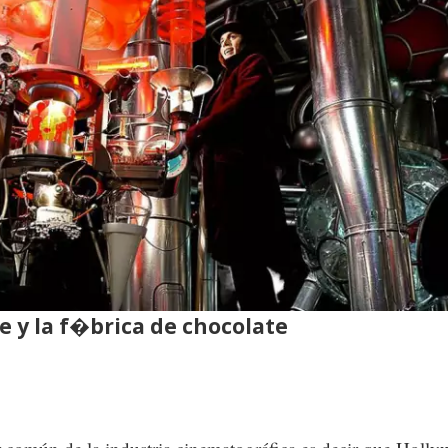
e y la f�brica de chocolate