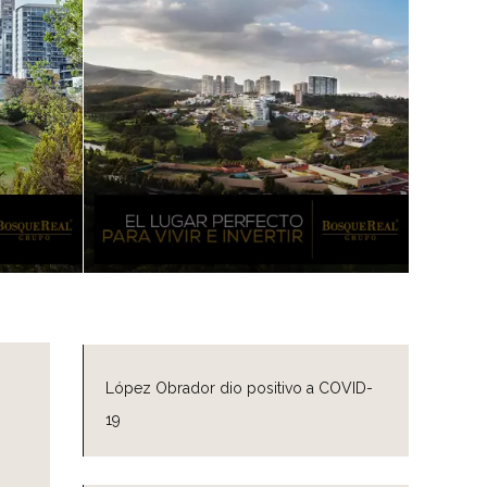
López Obrador dio positivo a COVID-
19