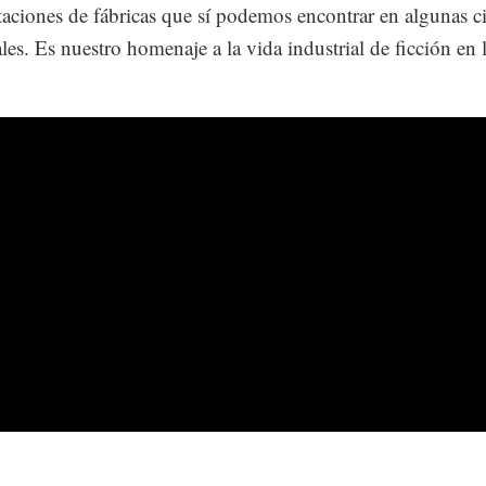
taciones de fábricas que sí podemos encontrar en algunas c
les. Es nuestro homenaje a la vida industrial de ficción en 