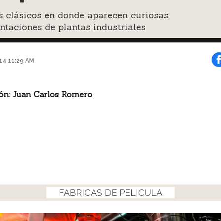
s clásicos en donde aparecen curiosas
ntaciones de plantas industriales
014 11:29 AM
ón: Juan Carlos Romero
FABRICAS DE PELICULA