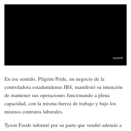
En ese sentido, Pilgrim Pride, un negocio de la
controladora estadunidense JBS, manifestó su intención
de mantener sus operaciones funcionando a plena
capacidad, con la misma fuerza de trabajo y bajo los
mismos contratos laborales.
Tyson Foods informó por su parte que vendió además a