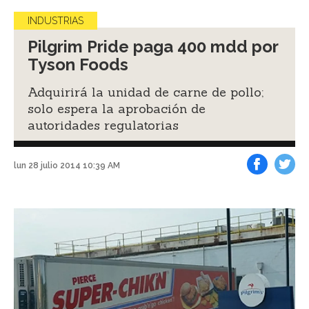
INDUSTRIAS
Pilgrim Pride paga 400 mdd por
Tyson Foods
Adquirirá la unidad de carne de pollo;
solo espera la aprobación de
autoridades regulatorias
lun 28 julio 2014 10:39 AM
Facebook
Tweet