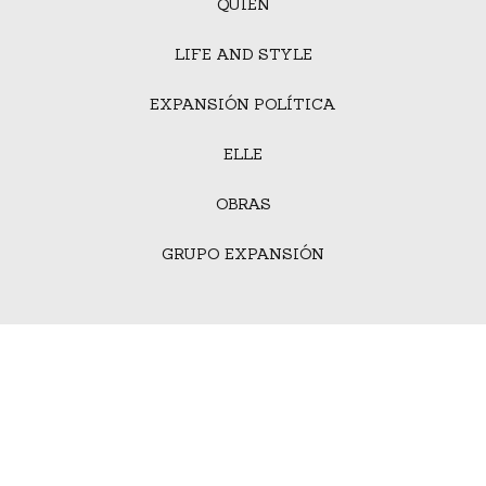
QUIÉN
LIFE AND STYLE
EXPANSIÓN POLÍTICA
ELLE
OBRAS
GRUPO EXPANSIÓN