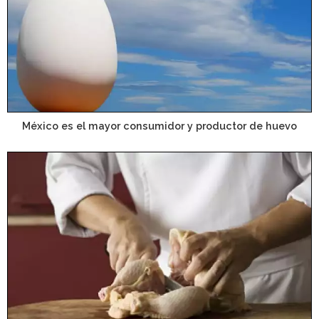
México es el mayor consumidor y productor de huevo