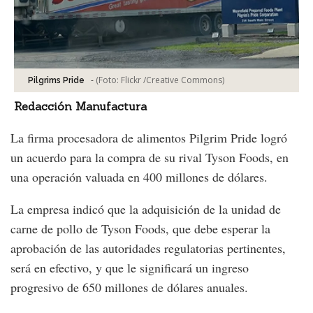
-
(Foto:
Flickr /Creative Commons
)
Pilgrims Pride
Redacción Manufactura
La firma procesadora de alimentos Pilgrim Pride logró
un acuerdo para la compra de su rival Tyson Foods, en
una operación valuada en 400 millones de dólares.
La empresa indicó que la adquisición de la unidad de
carne de pollo de Tyson Foods, que debe esperar la
aprobación de las autoridades regulatorias pertinentes,
será en efectivo, y que le significará un ingreso
progresivo de 650 millones de dólares anuales.