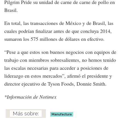
Pilgrim Pride su unidad de carne de carne de pollo en
Brasil.
En total, las transacciones de México y de Brasil, las
cuales podrían finalizar antes de que concluya 2014,
sumaron los 575 millones de dólares en efectivo.
“Pese a que estos son buenos negocios con equipos de
trabajo con miembros sobresalientes, no hemos tenido
las escalas necesarias para acceder a posiciones de
liderazgo en estos mercados”, afirmó el presidente y
director ejecutivo de Tyson Foods, Donnie Smith.
*Información de Notimex
Manufactura