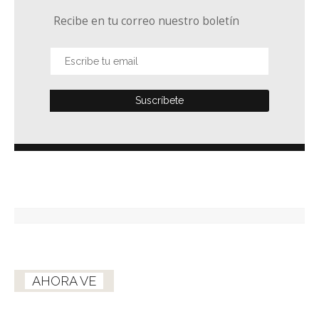
Recibe en tu correo nuestro boletín
AHORA VE