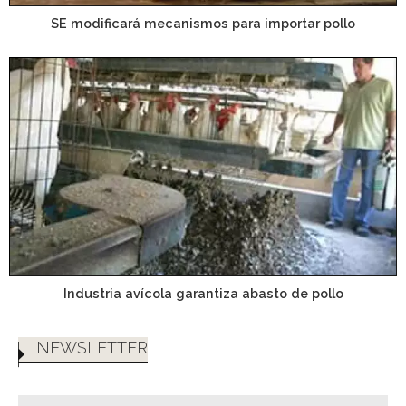
SE modificará mecanismos para importar pollo
Industria avícola garantiza abasto de pollo
NEWSLETTER