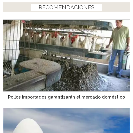
RECOMENDACIONES
Pollos importados garantizarán el mercado doméstico