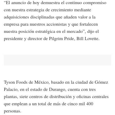
“El anuncio de hoy demuestra el continuo compromiso
con nuestra estrategia de crecimiento mediante
adquisiciones disciplinadas que añaden valor a la
empresa para nuestros accionistas y que fortalecen
nuestra posición estratégica en el mercado”, dijo el
presidente y director de Pilgrim Pride, Bill Lovette.
Tyson Foods de México, basado en la ciudad de Gómez
Palacio, en el estado de Durango, cuenta con tres
plantas, siete centros de distribución y oficinas centrales
que emplean a un total de más de cinco mil 400
personas.