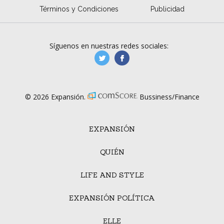
Términos y Condiciones
Publicidad
Síguenos en nuestras redes sociales:
manufacturaGE
manufactura.expa
© 2026 Expansión.
Bussiness/Finance
EXPANSIÓN
QUIÉN
LIFE AND STYLE
EXPANSIÓN POLÍTICA
ELLE