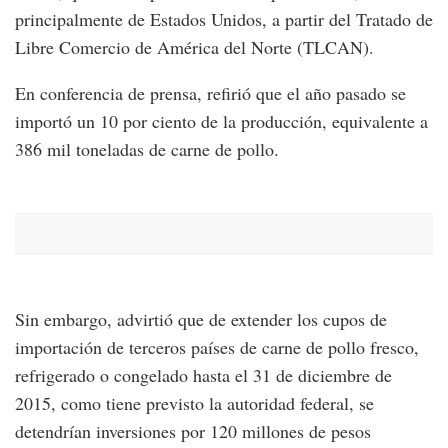
principalmente de Estados Unidos, a partir del Tratado de
Libre Comercio de América del Norte (TLCAN).
En conferencia de prensa, refirió que el año pasado se
importó un 10 por ciento de la producción, equivalente a
386 mil toneladas de carne de pollo.
Sin embargo, advirtió que de extender los cupos de
importación de terceros países de carne de pollo fresco,
refrigerado o congelado hasta el 31 de diciembre de
2015, como tiene previsto la autoridad federal, se
detendrían inversiones por 120 millones de pesos