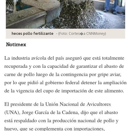
-
(Foto:
Cortes�a CNNMoney
)
heces pollo fertilizante
Notimex
La industria avícola del país aseguró que está totalmente
recuperada y con la capacidad de garantizar el abasto de
carne de pollo luego de la contingencia por gripe aviar,
por lo que pidió al gobierno federal detener la ampliación
de la vigencia del cupo de importación de este alimento.
El presidente de la Unión Nacional de Avicultores
(UNA), Jorge García de la Cadena, dijo que el abasto
está respaldado con la producción nacional de pollo y
huevo, que se complementa con importaciones,