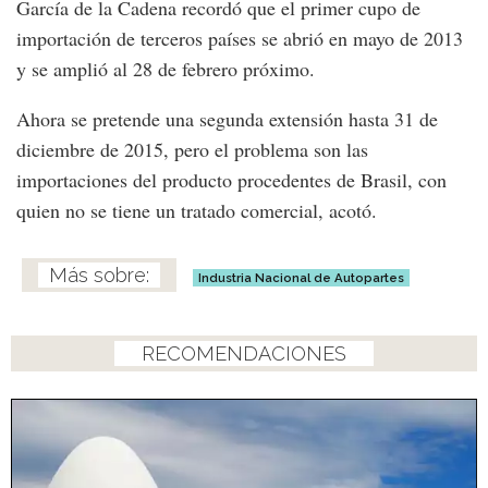
García de la Cadena recordó que el primer cupo de
importación de terceros países se abrió en mayo de 2013
y se amplió al 28 de febrero próximo.
Ahora se pretende una segunda extensión hasta 31 de
diciembre de 2015, pero el problema son las
importaciones del producto procedentes de Brasil, con
quien no se tiene un tratado comercial, acotó.
Industria Nacional de Autopartes
RECOMENDACIONES