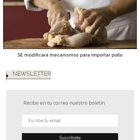
SE modificará mecanismos para importar pollo
NEWSLETTER
Recibe en tu correo nuestro boletín