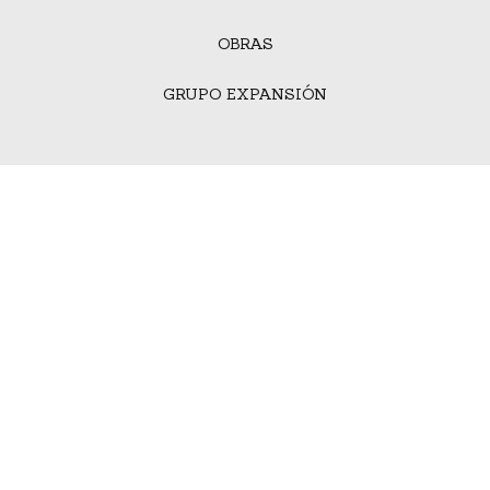
OBRAS
GRUPO EXPANSIÓN