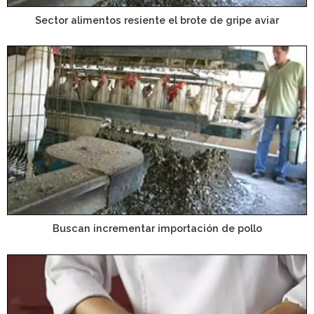
Sector alimentos resiente el brote de gripe aviar
Buscan incrementar importación de pollo