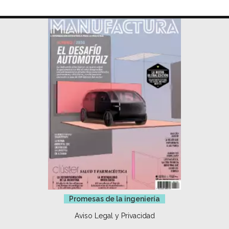
Promesas de la ingeniería
Aviso Legal y Privacidad