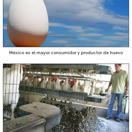
México es el mayor consumidor y productor de huevo