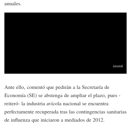
anuales.
Ante ello, comentó que pedirán a la Secretaría de
Economía (SE) se abstenga de ampliar el plazo, pues -
reiteró- la industria avícola nacional se encuentra
perfectamente recuperada tras las contingencias sanitarias
de influenza que iniciaron a mediados de 2012.