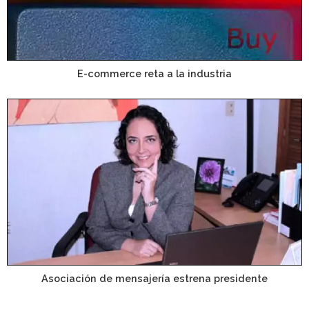
E-commerce reta a la industria
Asociación de mensajería estrena presidente