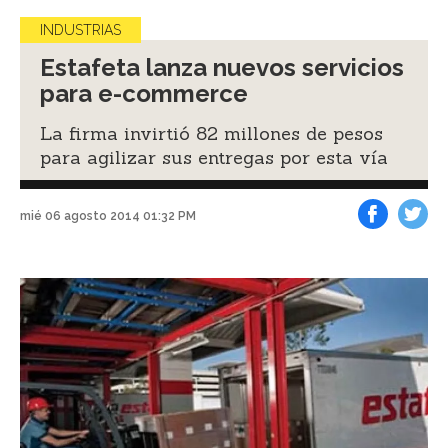
INDUSTRIAS
Estafeta lanza nuevos servicios
para e-commerce
La firma invirtió 82 millones de pesos
para agilizar sus entregas por esta vía
mié 06 agosto 2014 01:32 PM
Facebook
Tweet