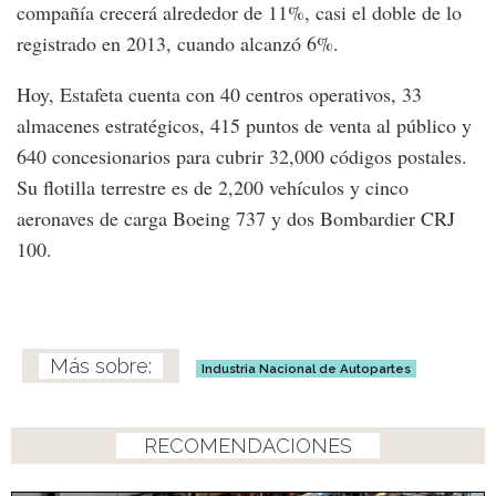
compañía crecerá alrededor de 11%, casi el doble de lo
registrado en 2013, cuando alcanzó 6%.
Hoy, Estafeta cuenta con 40 centros operativos, 33
almacenes estratégicos, 415 puntos de venta al público y
640 concesionarios para cubrir 32,000 códigos postales.
Su flotilla terrestre es de 2,200 vehículos y cinco
aeronaves de carga Boeing 737 y dos Bombardier CRJ
100.
Industria Nacional de Autopartes
RECOMENDACIONES