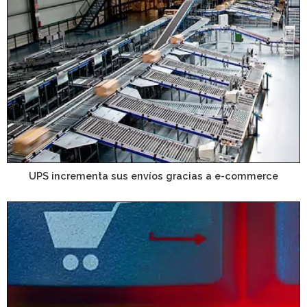
UPS incrementa sus envíos gracias a e-commerce