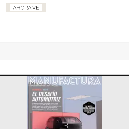
AHORA VE