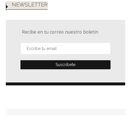
NEWSLETTER
Recibe en tu correo nuestro boletín