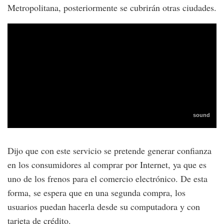
Metropolitana, posteriormente se cubrirán otras ciudades.
Dijo que con este servicio se pretende generar confianza
en los consumidores al comprar por Internet, ya que es
uno de los frenos para el comercio electrónico. De esta
forma, se espera que en una segunda compra, los
usuarios puedan hacerla desde su computadora y con
tarjeta de crédito.