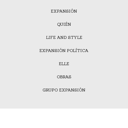
EXPANSIÓN
QUIÉN
LIFE AND STYLE
EXPANSIÓN POLÍTICA
ELLE
OBRAS
GRUPO EXPANSIÓN