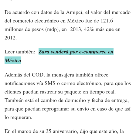
De acuerdo con datos de la Amipci, el valor del mercado
del comercio electrónico en México fue de 121.6
millones de pesos (mdp), en 2013, 42% más que en
2012.
Leer también:
Zara venderá por e-commerce en
México
Además del COD, la mensajera también ofrece
notificaciones vía SMS o correo electrónico, para que los
clientes puedan rastrear su paquete en tiempo real.
También está el cambio de domicilio y fecha de entrega,
para que puedan reprogramar su envío en caso de que así
lo requieran.
En el marco de su 35 aniversario, dijo que este año, la