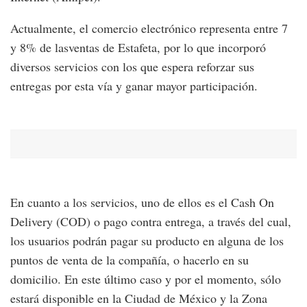
Actualmente, el comercio electrónico representa entre 7
y 8% de lasventas de Estafeta, por lo que incorporó
diversos servicios con los que espera reforzar sus
entregas por esta vía y ganar mayor participación.
En cuanto a los servicios, uno de ellos es el Cash On
Delivery (COD) o pago contra entrega, a través del cual,
los usuarios podrán pagar su producto en alguna de los
puntos de venta de la compañía, o hacerlo en su
domicilio. En este último caso y por el momento, sólo
estará disponible en la Ciudad de México y la Zona