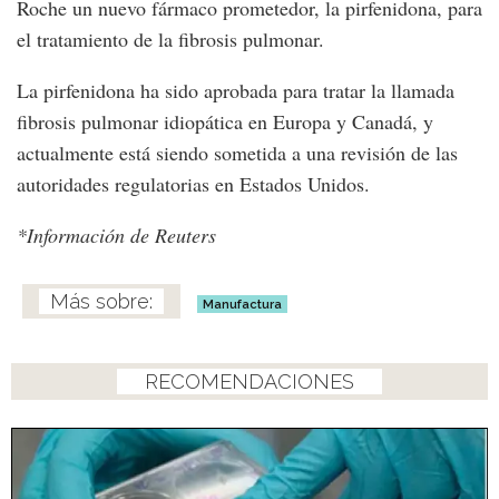
Roche un nuevo fármaco prometedor, la pirfenidona, para
el tratamiento de la fibrosis pulmonar.
La pirfenidona ha sido aprobada para tratar la llamada
fibrosis pulmonar idiopática en Europa y Canadá, y
actualmente está siendo sometida a una revisión de las
autoridades regulatorias en Estados Unidos.
*Información de Reuters
Manufactura
RECOMENDACIONES