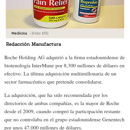
-
(Foto:
EFE
)
Medicina
Redacción Manufactura
Roche Holding AG adquirió a la firma estadounidense de
biotenología InterMune por 8,300 millones de dólares en
efectivo. La última adquisición multimillonaria de un
sector farmacéutico que pretende consolidarse.
La adquisición, que ha sido recomendada por los
directorios de ambas compañías, es la mayor de Roche
desde el 2009, cuando compró la participación restante
que no controlaba en el grupo estadounidense Genentech
por unos 47,000 millones de dólares.