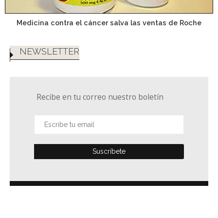
Medicina contra el cáncer salva las ventas de Roche
NEWSLETTER
Recibe en tu correo nuestro boletín