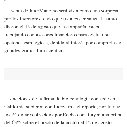
La venta de InterMune no será vista como una sorpresa
por los inversores, dado que fuentes cercanas al asunto
dijeron el 13 de agosto que la compañía estaba
trabajando con asesores financieros para evaluar sus
opciones estratégicas, debido al interés por comprarla de
grandes grupos farmacéuticos.
Las acciones de la firma de biotecnología con sede en
California subieron con fuerza tras el reporte, por lo que
los 74 dólares ofrecidos por Roche constituyen una prima
del 63% sobre el precio de la acción el 12 de agosto.