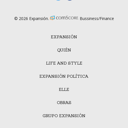
© 2026 Expansión.
Bussiness/Finance
EXPANSIÓN
QUIÉN
LIFE AND STYLE
EXPANSIÓN POLÍTICA
ELLE
OBRAS
GRUPO EXPANSIÓN