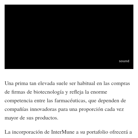
Una prima tan elevada suele ser habitual en las compras
de firmas de biotecnología y refleja la enorme
competencia entre las farmacéuticas, que dependen de
compañías innovadoras para una proporción cada vez
mayor de sus productos.
La incorporación de InterMune a su portafolio ofrecerá a