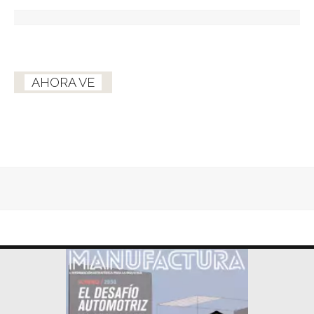
AHORA VE