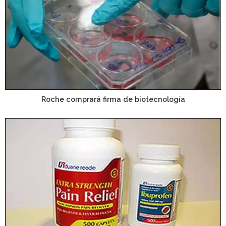
Roche comprará firma de biotecnología