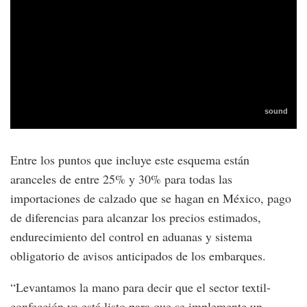
Entre los puntos que incluye este esquema están
aranceles de entre 25% y 30% para todas las
importaciones de calzado que se hagan en México, pago
de diferencias para alcanzar los precios estimados,
endurecimiento del control en aduanas y sistema
obligatorio de avisos anticipados de los embarques.
“Levantamos la mano para decir que el sector textil-
confección ya está listo para que se implemente un