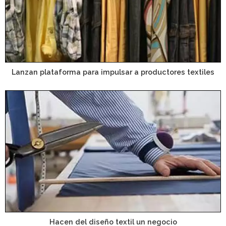
Lanzan plataforma para impulsar a productores textiles
Hacen del diseño textil un negocio