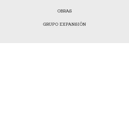
OBRAS
GRUPO EXPANSIÓN