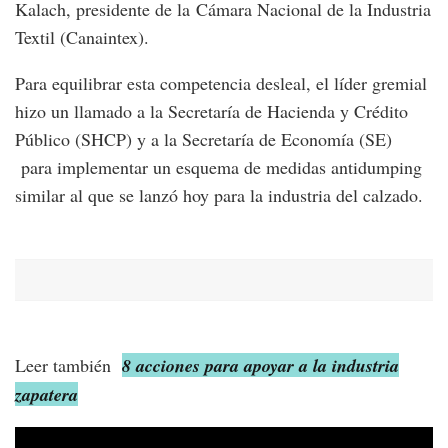
Kalach, presidente de la Cámara Nacional de la Industria
Textil (Canaintex).
Para equilibrar esta competencia desleal, el líder gremial
hizo un llamado a la Secretaría de Hacienda y Crédito
Público (SHCP) y a la Secretaría de Economía (SE)
para implementar un esquema de medidas antidumping
similar al que se lanzó hoy para la industria del calzado.
Leer también
8 acciones para apoyar a la industria
zapatera