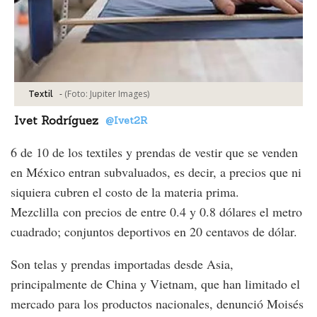
-
(Foto:
Jupiter Images
)
Textil
Ivet Rodríguez
@Ivet2R
6 de 10 de los textiles y prendas de vestir que se venden
en México entran subvaluados, es decir, a precios que ni
siquiera cubren el costo de la materia prima.
Mezclilla con precios de entre 0.4 y 0.8 dólares el metro
cuadrado; conjuntos deportivos en 20 centavos de dólar.
Son telas y prendas importadas desde Asia,
principalmente de China y Vietnam, que han limitado el
mercado para los productos nacionales, denunció Moisés