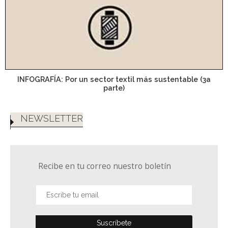
INFOGRAFÍA: Por un sector textil más sustentable (3a
parte)
NEWSLETTER
Recibe en tu correo nuestro boletín