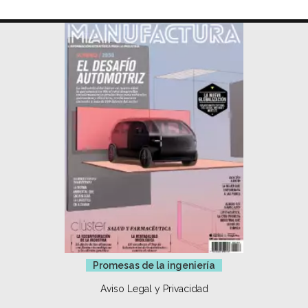
Promesas de la ingeniería
Aviso Legal y Privacidad