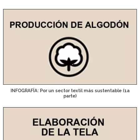
INFOGRAFÍA: Por un sector textil más sustentable (1a
parte)