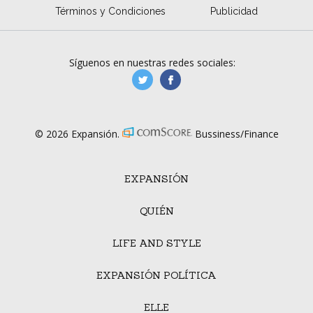
Términos y Condiciones
Publicidad
Síguenos en nuestras redes sociales:
manufacturaGE
manufactura.expa
© 2026 Expansión.
Bussiness/Finance
EXPANSIÓN
QUIÉN
LIFE AND STYLE
EXPANSIÓN POLÍTICA
ELLE