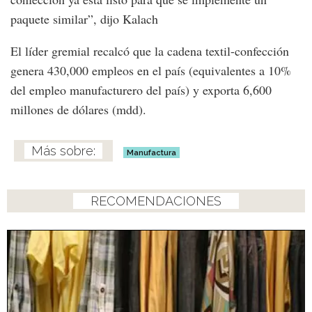
paquete similar”, dijo Kalach
El líder gremial recalcó que la cadena textil-confección
genera 430,000 empleos en el país (equivalentes a 10%
del empleo manufacturero del país) y exporta 6,600
millones de dólares (mdd).
Manufactura
RECOMENDACIONES