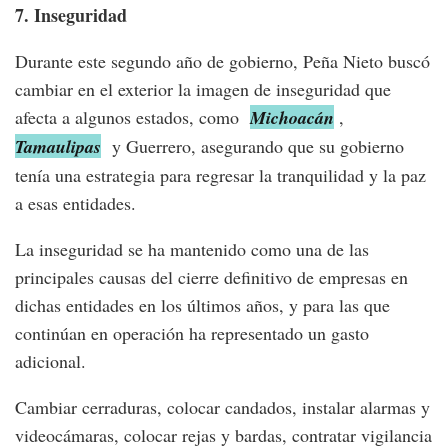
7. Inseguridad
Durante este segundo año de gobierno, Peña Nieto buscó
cambiar en el exterior la imagen de inseguridad que
afecta a algunos estados, como
Michoacán
,
Tamaulipas
y Guerrero, asegurando que su gobierno
tenía una estrategia para regresar la tranquilidad y la paz
a esas entidades.
La inseguridad se ha mantenido como una de las
principales causas del cierre definitivo de empresas en
dichas entidades en los últimos años, y para las que
continúan en operación ha representado un gasto
adicional.
Cambiar cerraduras, colocar candados, instalar alarmas y
videocámaras, colocar rejas y bardas, contratar vigilancia