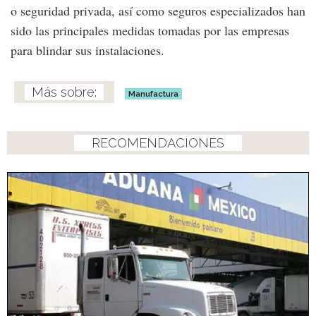
o seguridad privada, así como seguros especializados han
sido las principales medidas tomadas por las empresas
para blindar sus instalaciones.
Manufactura
RECOMENDACIONES