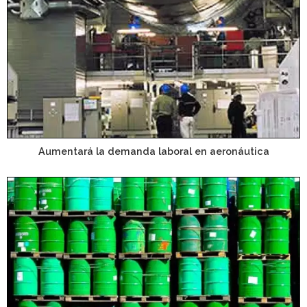
Aumentará la demanda laboral en aeronáutica