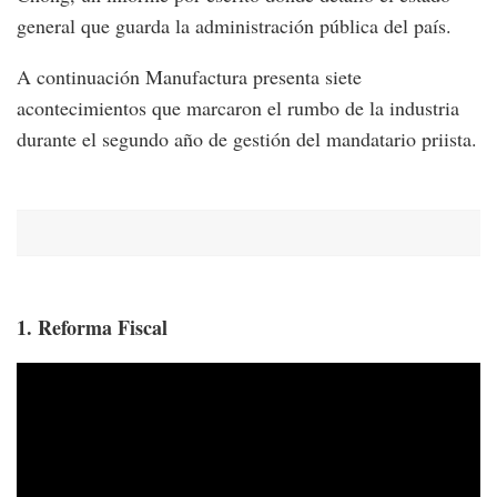
general que guarda la administración pública del país.
A continuación Manufactura presenta siete
acontecimientos que marcaron el rumbo de la industria
durante el segundo año de gestión del mandatario priista.
1. Reforma Fiscal