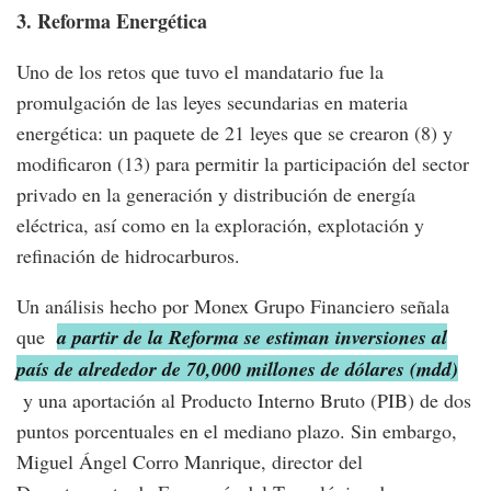
3. Reforma Energética
Uno de los retos que tuvo el mandatario fue la
promulgación de las leyes secundarias en materia
energética: un paquete de 21 leyes que se crearon (8) y
modificaron (13) para permitir la participación del sector
privado en la generación y distribución de energía
eléctrica, así como en la exploración, explotación y
refinación de hidrocarburos.
Un análisis hecho por Monex Grupo Financiero señala
que
a partir de la Reforma se estiman inversiones al
país de alrededor de 70,000 millones de dólares (mdd)
y una aportación al Producto Interno Bruto (PIB) de dos
puntos porcentuales en el mediano plazo. Sin embargo,
Miguel Ángel Corro Manrique, director del