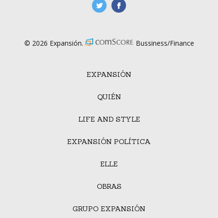
manufacturaGE
manufactura.expa
© 2026 Expansión.
Bussiness/Finance
EXPANSIÓN
QUIÉN
LIFE AND STYLE
EXPANSIÓN POLÍTICA
ELLE
OBRAS
GRUPO EXPANSIÓN