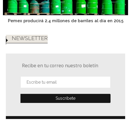
Pemex producirá 2.4 millones de barriles al día en 2015
NEWSLETTER
Recibe en tu correo nuestro boletín