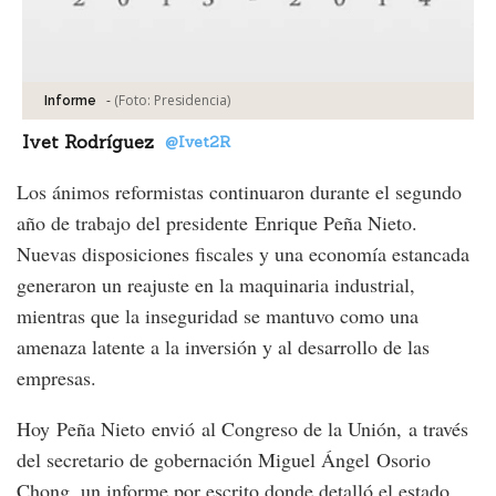
-
(Foto:
Presidencia
)
Informe
Ivet Rodríguez
@Ivet2R
Los ánimos reformistas continuaron durante el segundo
año de trabajo del presidente Enrique Peña Nieto.
Nuevas disposiciones fiscales y una economía estancada
generaron un reajuste en la maquinaria industrial,
mientras que la inseguridad se mantuvo como una
amenaza latente a la inversión y al desarrollo de las
empresas.
Hoy Peña Nieto envió al Congreso de la Unión, a través
del secretario de gobernación Miguel Ángel Osorio
Chong, un informe por escrito donde detalló el estado