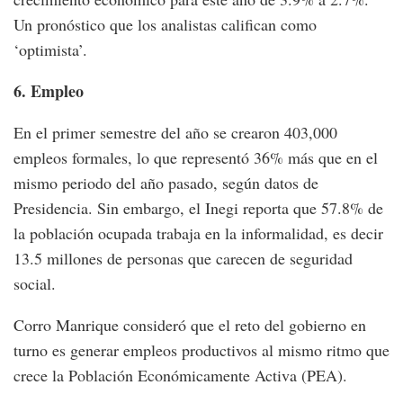
Un pronóstico que los analistas califican como
‘optimista’.
6. Empleo
En el primer semestre del año se crearon 403,000
empleos formales, lo que representó 36% más que en el
mismo periodo del año pasado, según datos de
Presidencia. Sin embargo, el Inegi reporta que 57.8% de
la población ocupada trabaja en la informalidad, es decir
13.5 millones de personas que carecen de seguridad
social.
Corro Manrique consideró que el reto del gobierno en
turno es generar empleos productivos al mismo ritmo que
crece la Población Económicamente Activa (PEA).