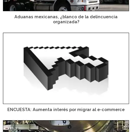
Aduanas mexicanas, ¿blanco de la delincuencia
organizada?
ENCUESTA: Aumenta interés por migrar al e-commerce