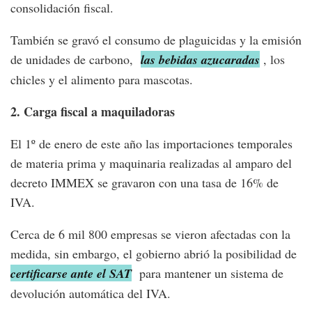
consolidación fiscal.
También se gravó el consumo de plaguicidas y la emisión
de unidades de carbono,
las bebidas azucaradas
, los
chicles y el alimento para mascotas.
2. Carga fiscal a maquiladoras
El 1º de enero de este año las importaciones temporales
de materia prima y maquinaria realizadas al amparo del
decreto IMMEX se gravaron con una tasa de 16% de
IVA.
Cerca de 6 mil 800 empresas se vieron afectadas con la
medida, sin embargo, el gobierno abrió la posibilidad de
certificarse ante el SAT
para mantener un sistema de
devolución automática del IVA.