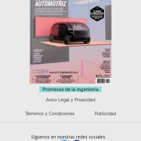
Promesas de la ingeniería
Aviso Legal y Privacidad
Términos y Condiciones
Publicidad
Síguenos en nuestras redes sociales: