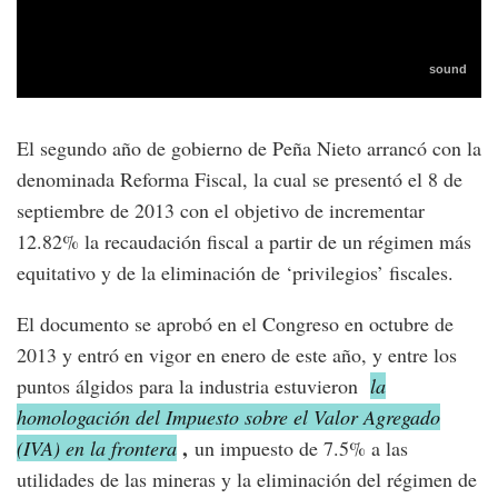
El segundo año de gobierno de Peña Nieto arrancó con la
denominada Reforma Fiscal, la cual se presentó el 8 de
septiembre de 2013 con el objetivo de incrementar
12.82% la recaudación fiscal a partir de un régimen más
equitativo y de la eliminación de ‘privilegios’ fiscales.
El documento se aprobó en el Congreso en octubre de
2013 y entró en vigor en enero de este año, y entre los
puntos álgidos para la industria estuvieron
la
homologación del Impuesto sobre el Valor Agregado
,
(IVA) en la frontera
un impuesto de 7.5% a las
utilidades de las mineras y la eliminación del régimen de