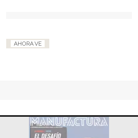
AHORA VE