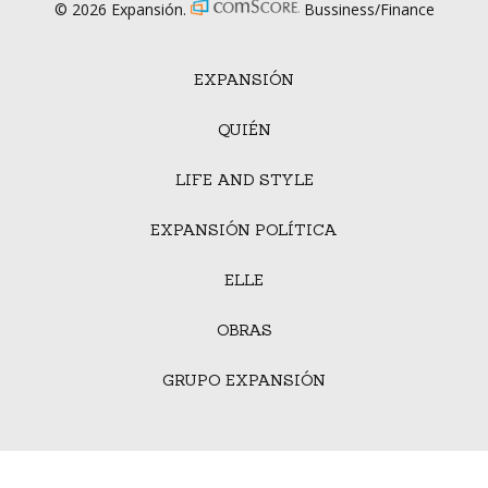
© 2026 Expansión.
Bussiness/Finance
EXPANSIÓN
QUIÉN
LIFE AND STYLE
EXPANSIÓN POLÍTICA
ELLE
OBRAS
GRUPO EXPANSIÓN