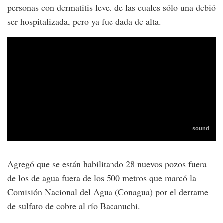
personas con dermatitis leve, de las cuales sólo una debió
ser hospitalizada, pero ya fue dada de alta.
Agregó que se están habilitando 28 nuevos pozos fuera
de los de agua fuera de los 500 metros que marcó la
Comisión Nacional del Agua (Conagua) por el derrame
de sulfato de cobre al río Bacanuchi.