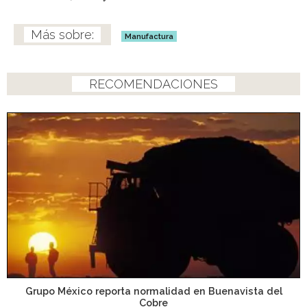
Manufactura
RECOMENDACIONES
Grupo México reporta normalidad en Buenavista del
Cobre