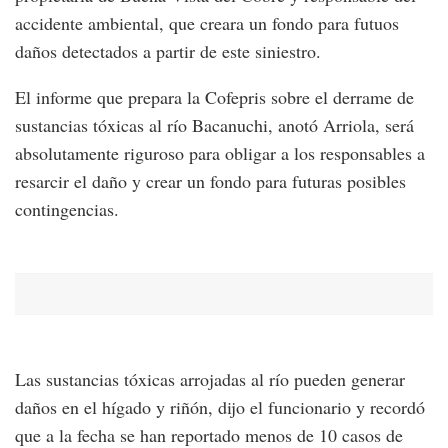
accidente ambiental, que creara un fondo para futuos
daños detectados a partir de este siniestro.
El informe que prepara la Cofepris sobre el derrame de
sustancias tóxicas al río Bacanuchi, anotó Arriola, será
absolutamente riguroso para obligar a los responsables a
resarcir el daño y crear un fondo para futuras posibles
contingencias.
Las sustancias tóxicas arrojadas al río pueden generar
daños en el hígado y riñón, dijo el funcionario y recordó
que a la fecha se han reportado menos de 10 casos de