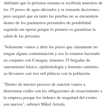
Adelantó que la próxima semana se recibirán muestras de
los 35 pozos de agua afectados y se tomarán decisiones,
pero aseguró que en tanto las pruebas no se encuentren
dentro de los parámetros permitidos de potabilidad
seguirán sin operar porque lo primero es garantizar la
salud de las personas.
"Solamente vamos a abrir los pozos que claramente no
tengan alguna contaminación y eso lo estamos haciendo
en conjunto con Conagua, tenemos 35 brigadas de
saneamiento básico, epidemiología y fomento sanitario,
ya llevamos casi tres mil pláticas con la población.
"Dentro de nuestro proceso de sanción vamos a
determinar cuáles son las obligaciones de resarcimiento a
la empresa porque los órdenes de magnitud del evento
son nuevos", subrayó Mikel Arriola.