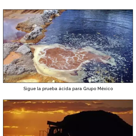
Sigue la prueba ácida para Grupo México