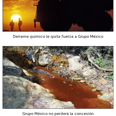
Derrame químico le quita fuerza a Grupo México
Grupo México no perderá la concesión