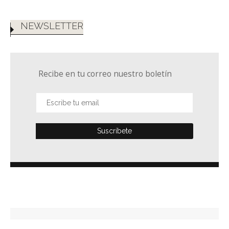
NEWSLETTER
Recibe en tu correo nuestro boletín