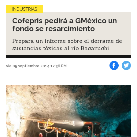
INDUSTRIAS
Cofepris pedirá a GMéxico un
fondo se resarcimiento
Prepara un informe sobre el derrame de
sustancias tóxicas al río Bacanuchi
vie 05 septiembre 2014 12:36 PM
Facebook
Tweet