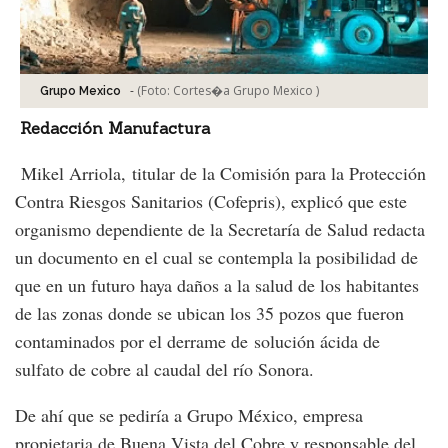
-
(Foto:
Cortes�a Grupo Mexico
)
Grupo Mexico
Redacción Manufactura
Mikel Arriola, titular de la Comisión para la Protección
Contra Riesgos Sanitarios (Cofepris), explicó que este
organismo dependiente de la Secretaría de Salud redacta
un documento en el cual se contempla la posibilidad de
que en un futuro haya daños a la salud de los habitantes
de las zonas donde se ubican los 35 pozos que fueron
contaminados por el derrame de solución ácida de
sulfato de cobre al caudal del río Sonora.
De ahí que se pediría a Grupo México, empresa
propietaria de Buena Vista del Cobre y responsable del