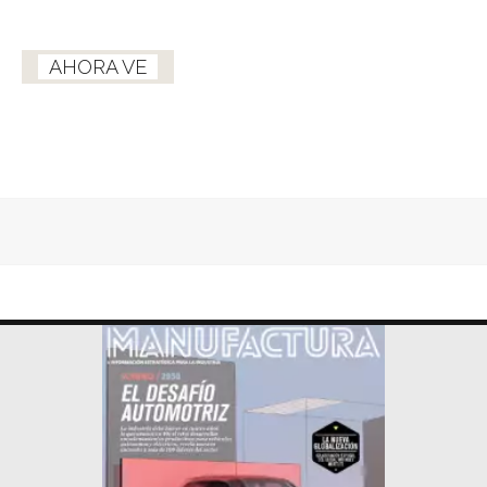
AHORA VE