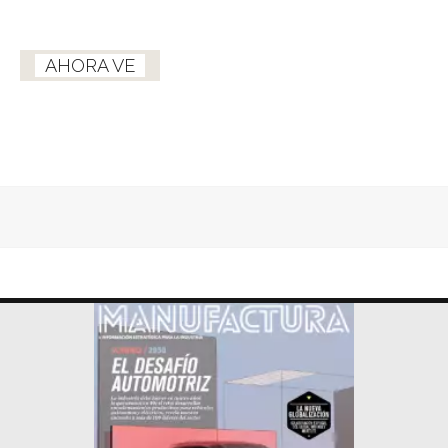
AHORA VE