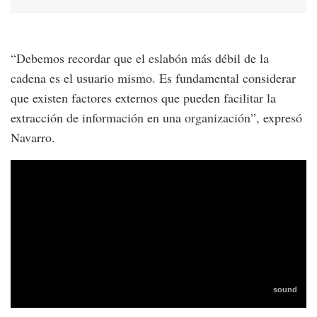
“Debemos recordar que el eslabón más débil de la
cadena es el usuario mismo. Es fundamental considerar
que existen factores externos que pueden facilitar la
extracción de información en una organización”, expresó
Navarro.