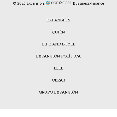
© 2026 Expansión.
Bussiness/Finance
EXPANSIÓN
QUIÉN
LIFE AND STYLE
EXPANSIÓN POLÍTICA
ELLE
OBRAS
GRUPO EXPANSIÓN