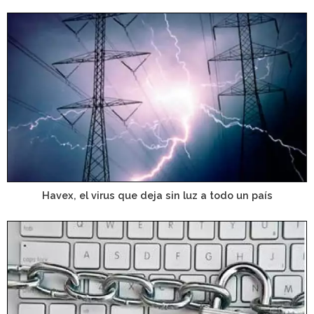
Havex, el virus que deja sin luz a todo un país