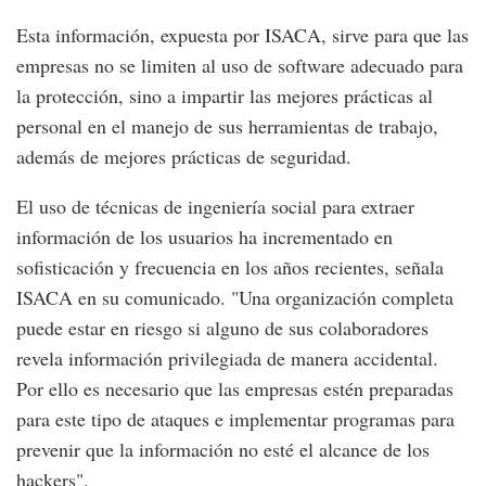
Esta información, expuesta por ISACA, sirve para que las
empresas no se limiten al uso de software adecuado para
la protección, sino a impartir las mejores prácticas al
personal en el manejo de sus herramientas de trabajo,
además de mejores prácticas de seguridad.
El uso de técnicas de ingeniería social para extraer
información de los usuarios ha incrementado en
sofisticación y frecuencia en los años recientes, señala
ISACA en su comunicado. "Una organización completa
puede estar en riesgo si alguno de sus colaboradores
revela información privilegiada de manera accidental.
Por ello es necesario que las empresas estén preparadas
para este tipo de ataques e implementar programas para
prevenir que la información no esté el alcance de los
hackers".