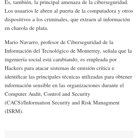
Es, también, la principal amenaza de la ciberseguridad.
Los usuarios le abren al puerta de la computadora y otros
dispositivos a los criminales, que extraen al información
en charola de plata.
Mario Navarro, profesor de Ciberseguridad de la
Información del Tecnológico de Monterrey, señala que la
ingeniería social está cambiando, es empleada por
Hackers para atacar sistemas de emisión crítica e
identificar las principales técnicas utilizadas para obtener
información sensible en las organizaciones durante el
Computer Audit, Control and Security
(CACS)/Information Security and Risk Managment
(ISRM).