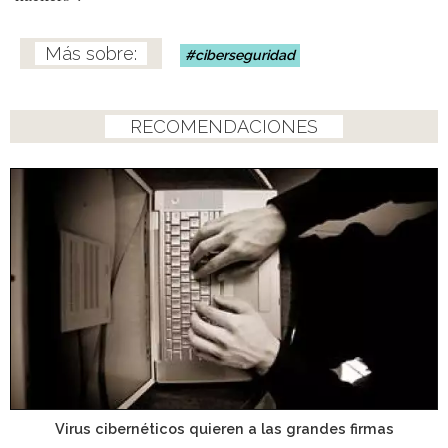
ciberseguridad
RECOMENDACIONES
Virus cibernéticos quieren a las grandes firmas