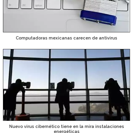
Computadoras mexicanas carecen de antivirus
Nuevo virus cibernético tiene en la mira instalaciones
energéticas