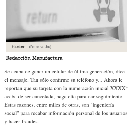
-
(Foto:
sxc.hu
)
Hacker
Redacción Manufactura
Se acaba de ganar un celular de última generación, dice
el mensaje. Tan sólo confirme su teléfono y... Ahora le
reportan que su tarjeta con la numeración inicial XXXX*
acaba de ser cancelada, haga clic para dar seguimiento.
Estas razones, entre miles de otras, son "ingeniería
social" para recabar información personal de los usuarios
y hacer fraudes.