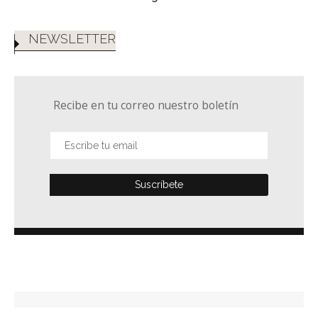
NEWSLETTER
Recibe en tu correo nuestro boletín