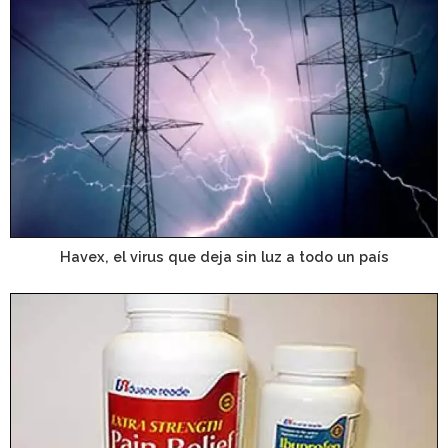
Havex, el virus que deja sin luz a todo un país