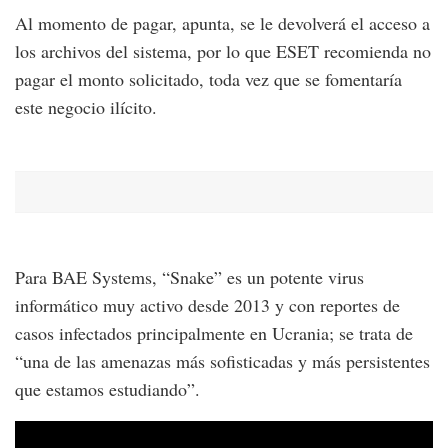
Al momento de pagar, apunta, se le devolverá el acceso a
los archivos del sistema, por lo que ESET recomienda no
pagar el monto solicitado, toda vez que se fomentaría
este negocio ilícito.
Para BAE Systems, “Snake” es un potente virus
informático muy activo desde 2013 y con reportes de
casos infectados principalmente en Ucrania; se trata de
“una de las amenazas más sofisticadas y más persistentes
que estamos estudiando”.