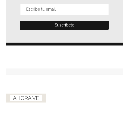
AHORA VE