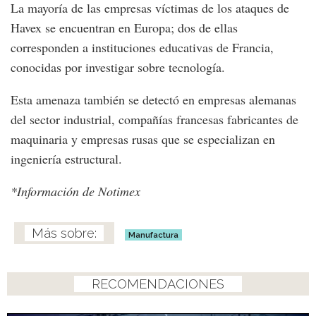
La mayoría de las empresas víctimas de los ataques de
Havex se encuentran en Europa; dos de ellas
corresponden a instituciones educativas de Francia,
conocidas por investigar sobre tecnología.
Esta amenaza también se detectó en empresas alemanas
del sector industrial, compañías francesas fabricantes de
maquinaria y empresas rusas que se especializan en
ingeniería estructural.
*Información de Notimex
Manufactura
RECOMENDACIONES