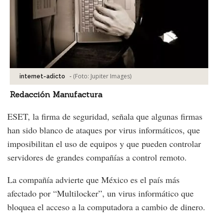
-
(Foto:
Jupiter Images
)
internet-adicto
Redacción Manufactura
ESET, la firma de seguridad, señala que algunas firmas
han sido blanco de ataques por virus informáticos, que
imposibilitan el uso de equipos y que pueden controlar
servidores de grandes compañías a control remoto.
La compañía advierte que México es el país más
afectado por “Multilocker”, un virus informático que
bloquea el acceso a la computadora a cambio de dinero.