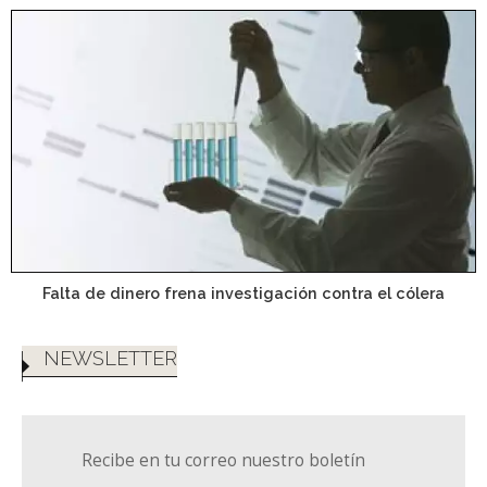
Falta de dinero frena investigación contra el cólera
NEWSLETTER
Recibe en tu correo nuestro boletín