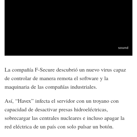
La compañía F-Secure descubrió un nuevo virus capaz
de controlar de manera remota el software y la
maquinaria de las compañías industriales.
Así, “Havex” infecta el servidor con un troyano con
capacidad de desactivar presas hidroeléctricas,
sobrecargar las centrales nucleares e incluso apagar la
red eléctrica de un país con solo pulsar un botón.