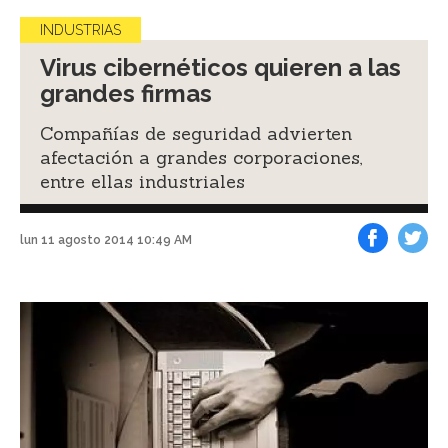
INDUSTRIAS
Virus cibernéticos quieren a las
grandes firmas
Compañías de seguridad advierten
afectación a grandes corporaciones,
entre ellas industriales
lun 11 agosto 2014 10:49 AM
Facebook
Tweet