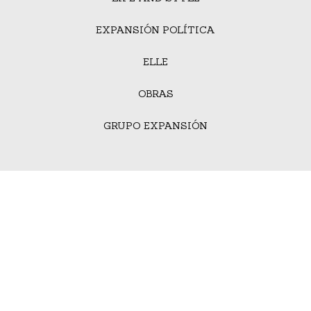
EXPANSIÓN POLÍTICA
ELLE
OBRAS
GRUPO EXPANSIÓN