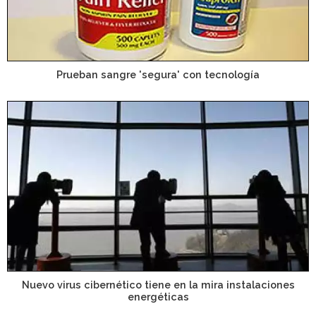
Prueban sangre 'segura' con tecnología
Nuevo virus cibernético tiene en la mira instalaciones
energéticas