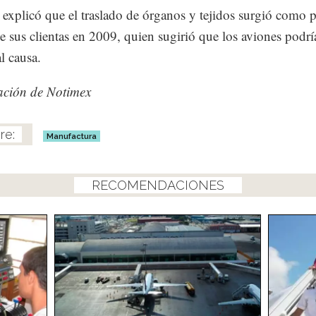
 explicó que el traslado de órganos y tejidos surgió como 
e sus clientas en 2009, quien sugirió que los aviones podrí
l causa.
ación de Notimex
Manufactura
RECOMENDACIONES