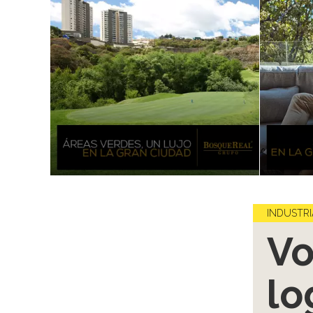
INDUSTRI
Vo
lo