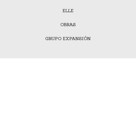
ELLE
OBRAS
GRUPO EXPANSIÓN