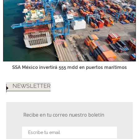
SSA México invertirá 555 mdd en puertos marítimos
NEWSLETTER
Recibe en tu correo nuestro boletín