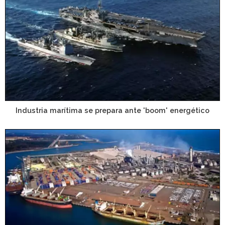
Industria marítima se prepara ante 'boom' energético