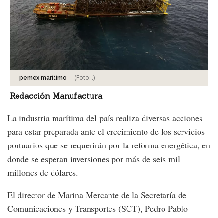
-
(Foto:
.
)
pemex maritimo
Redacción Manufactura
La industria marítima del país realiza diversas acciones
para estar preparada ante el crecimiento de los servicios
portuarios que se requerirán por la reforma energética, en
donde se esperan inversiones por más de seis mil
millones de dólares.
El director de Marina Mercante de la Secretaría de
Comunicaciones y Transportes (SCT), Pedro Pablo