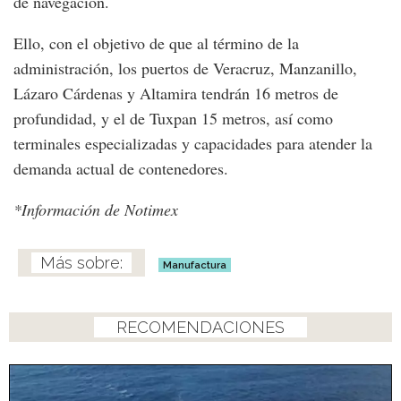
de navegación.
Ello, con el objetivo de que al término de la
administración, los puertos de Veracruz, Manzanillo,
Lázaro Cárdenas y Altamira tendrán 16 metros de
profundidad, y el de Tuxpan 15 metros, así como
terminales especializadas y capacidades para atender la
demanda actual de contenedores.
*Información de Notimex
Manufactura
RECOMENDACIONES