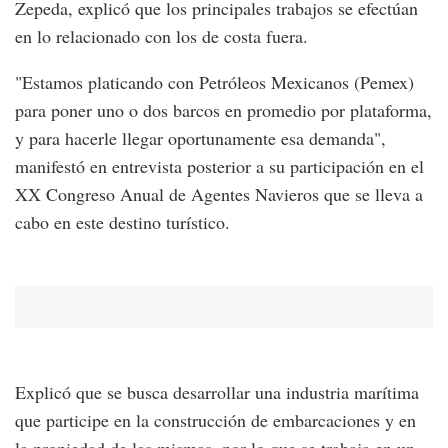
Zepeda, explicó que los principales trabajos se efectúan
en lo relacionado con los de costa fuera.
"Estamos platicando con Petróleos Mexicanos (Pemex)
para poner uno o dos barcos en promedio por plataforma,
y para hacerle llegar oportunamente esa demanda",
manifestó en entrevista posterior a su participación en el
XX Congreso Anual de Agentes Navieros que se lleva a
cabo en este destino turístico.
Explicó que se busca desarrollar una industria marítima
que participe en la construcción de embarcaciones y en