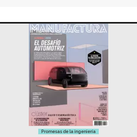
Promesas de la ingeniería