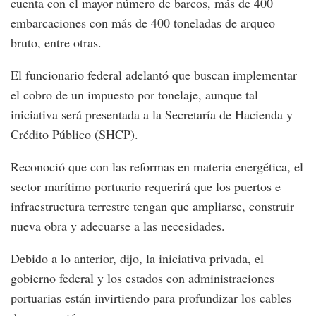
cuenta con el mayor número de barcos, más de 400
embarcaciones con más de 400 toneladas de arqueo
bruto, entre otras.
El funcionario federal adelantó que buscan implementar
el cobro de un impuesto por tonelaje, aunque tal
iniciativa será presentada a la Secretaría de Hacienda y
Crédito Público (SHCP).
Reconoció que con las reformas en materia energética, el
sector marítimo portuario requerirá que los puertos e
infraestructura terrestre tengan que ampliarse, construir
nueva obra y adecuarse a las necesidades.
Debido a lo anterior, dijo, la iniciativa privada, el
gobierno federal y los estados con administraciones
portuarias están invirtiendo para profundizar los cables