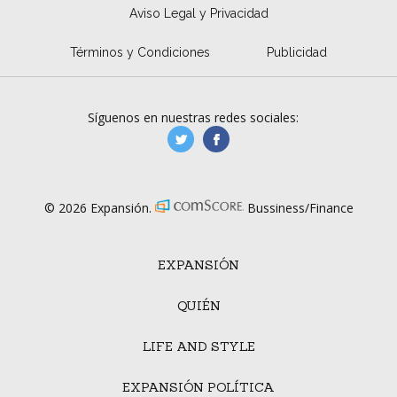
Aviso Legal y Privacidad
Términos y Condiciones
Publicidad
Síguenos en nuestras redes sociales:
manufacturaGE
manufactura.expa
© 2026 Expansión.
Bussiness/Finance
EXPANSIÓN
QUIÉN
LIFE AND STYLE
EXPANSIÓN POLÍTICA