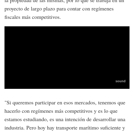
la propiedad de las mismas, por lo que se trabaja en un
proyecto de largo plazo para contar con regímenes
fiscales más competitivos.
"Si queremos participar en esos mercados, tenemos que
hacerlo con regímenes más competitivos y es lo que
estamos estudiando, es una intención de desarrollar una
industria. Pero hoy hay transporte marítimo suficiente y