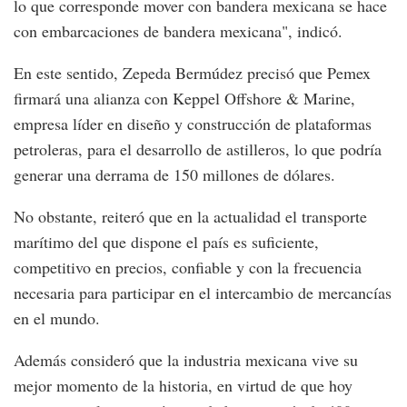
lo que corresponde mover con bandera mexicana se hace
con embarcaciones de bandera mexicana", indicó.
En este sentido, Zepeda Bermúdez precisó que Pemex
firmará una alianza con Keppel Offshore & Marine,
empresa líder en diseño y construcción de plataformas
petroleras, para el desarrollo de astilleros, lo que podría
generar una derrama de 150 millones de dólares.
No obstante, reiteró que en la actualidad el transporte
marítimo del que dispone el país es suficiente,
competitivo en precios, confiable y con la frecuencia
necesaria para participar en el intercambio de mercancías
en el mundo.
Además consideró que la industria mexicana vive su
mejor momento de la historia, en virtud de que hoy