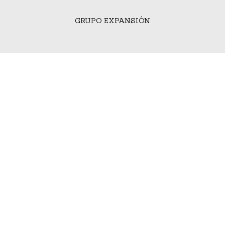
GRUPO EXPANSIÓN