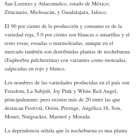
San Lorenzo y Atlacomulco, estado de México;
Zitácuario, Michoacán, y Guadalajara, Jalisco.
El 90 por ciento de la producción y consumo es de la
variedad roja, 5.0 por ciento son blancas o amarillas y el
resto rosas, rosadas o marmoleadas, aunque en el
mercado también son distribuidas plantas de nochebuena
(Euphorbia pulcherrima) con variantes como moteadas,
salpicadas en rojo y blanco.
Los nombres de las variedades producidas en el país son
Freedom, La Subjidi, Joy Pink y White Red Angel,
principalmente; pero existen más de 20 entre las que
destacan Festival, Orión, Prestige, Angélica 16, Son,
Monet, Nutgracker, Marmol y Morada.
La dependencia señala que la nochebuena es una planta