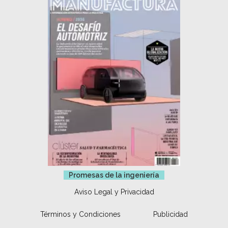
Promesas de la ingeniería
Aviso Legal y Privacidad
Términos y Condiciones
Publicidad