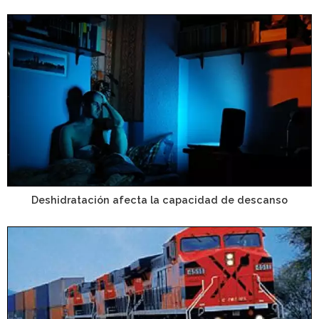
Deshidratación afecta la capacidad de descanso