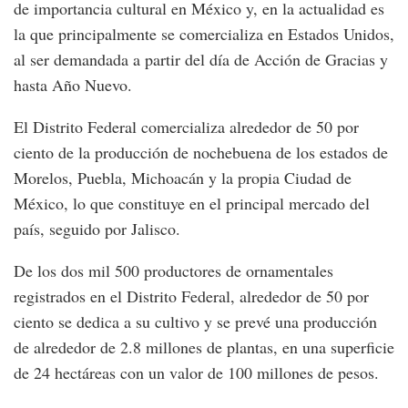
de importancia cultural en México y, en la actualidad es
la que principalmente se comercializa en Estados Unidos,
al ser demandada a partir del día de Acción de Gracias y
hasta Año Nuevo.
El Distrito Federal comercializa alrededor de 50 por
ciento de la producción de nochebuena de los estados de
Morelos, Puebla, Michoacán y la propia Ciudad de
México, lo que constituye en el principal mercado del
país, seguido por Jalisco.
De los dos mil 500 productores de ornamentales
registrados en el Distrito Federal, alrededor de 50 por
ciento se dedica a su cultivo y se prevé una producción
de alrededor de 2.8 millones de plantas, en una superficie
de 24 hectáreas con un valor de 100 millones de pesos.