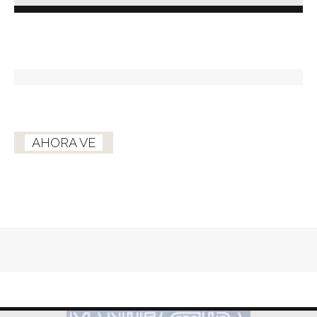
AHORA VE