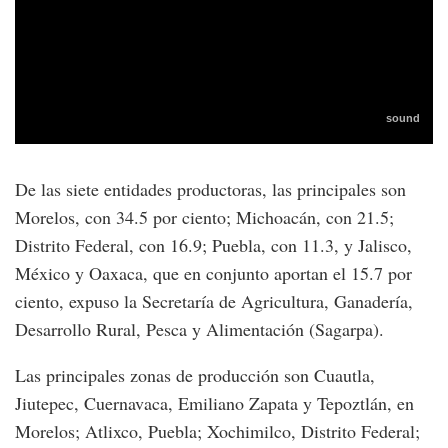
De las siete entidades productoras, las principales son
Morelos, con 34.5 por ciento; Michoacán, con 21.5;
Distrito Federal, con 16.9; Puebla, con 11.3, y Jalisco,
México y Oaxaca, que en conjunto aportan el 15.7 por
ciento, expuso la Secretaría de Agricultura, Ganadería,
Desarrollo Rural, Pesca y Alimentación (Sagarpa).
Las principales zonas de producción son Cuautla,
Jiutepec, Cuernavaca, Emiliano Zapata y Tepoztlán, en
Morelos; Atlixco, Puebla; Xochimilco, Distrito Federal;