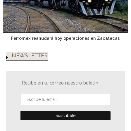
Ferromex reanudará hoy operaciones en Zacatecas
NEWSLETTER
Recibe en tu correo nuestro boletín