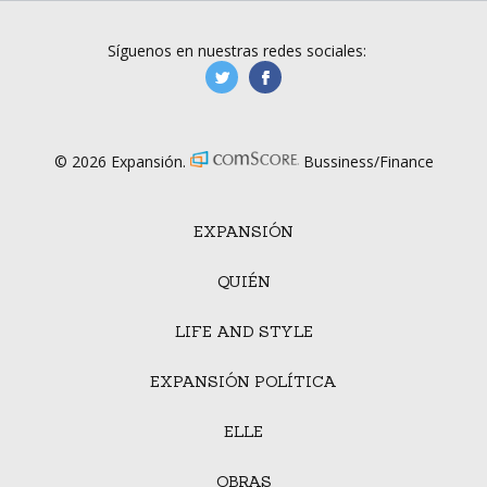
Síguenos en nuestras redes sociales:
manufacturaGE
manufactura.expa
© 2026 Expansión.
Bussiness/Finance
EXPANSIÓN
QUIÉN
LIFE AND STYLE
EXPANSIÓN POLÍTICA
ELLE
OBRAS