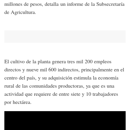
millones de pesos, detalla un informe de la Subsecretaría
de Agricultura.
El cultivo de la planta genera tres mil 200 empleos
directos y nueve mil 600 indirectos, principalmente en el
centro del país, y su adquisición estimula la economía
rural de las comunidades productoras, ya que es una
actividad que requiere de entre siete y 10 trabajadores
por hectárea.