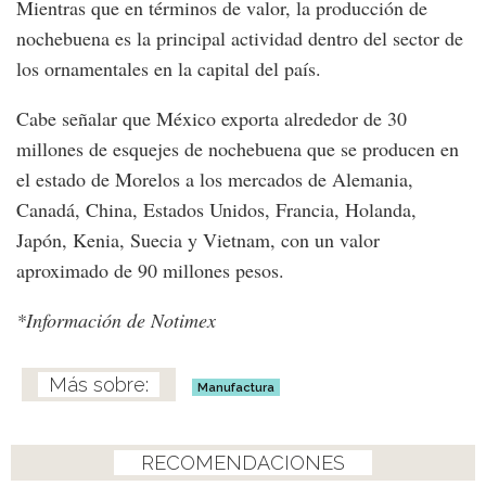
Mientras que en términos de valor, la producción de
nochebuena es la principal actividad dentro del sector de
los ornamentales en la capital del país.
Cabe señalar que México exporta alrededor de 30
millones de esquejes de nochebuena que se producen en
el estado de Morelos a los mercados de Alemania,
Canadá, China, Estados Unidos, Francia, Holanda,
Japón, Kenia, Suecia y Vietnam, con un valor
aproximado de 90 millones pesos.
*Información de Notimex
Manufactura
RECOMENDACIONES