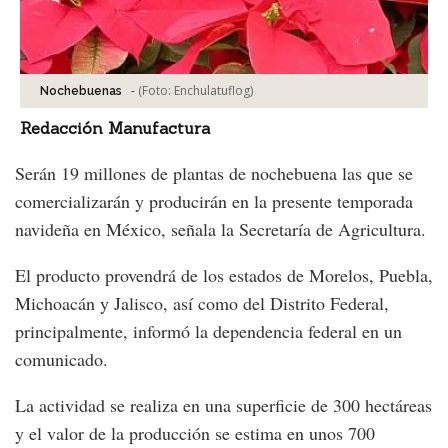
-
(Foto:
Enchulatuflog
)
Nochebuenas
Redacción Manufactura
Serán 19 millones de plantas de nochebuena las que se
comercializarán y producirán en la presente temporada
navideña en México, señala la Secretaría de Agricultura.
El producto provendrá de los estados de Morelos, Puebla,
Michoacán y Jalisco, así como del Distrito Federal,
principalmente, informó la dependencia federal en un
comunicado.
La actividad se realiza en una superficie de 300 hectáreas
y el valor de la producción se estima en unos 700