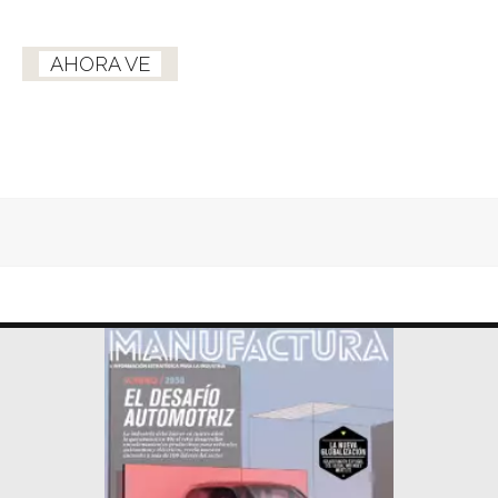
AHORA VE