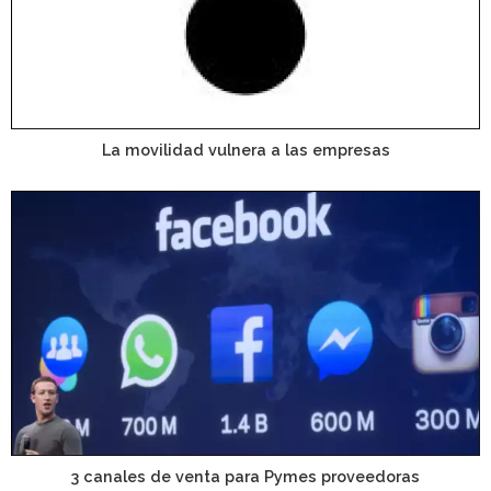
La movilidad vulnera a las empresas
3 canales de venta para Pymes proveedoras