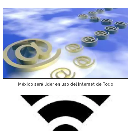
México será lider en uso del Internet de Todo