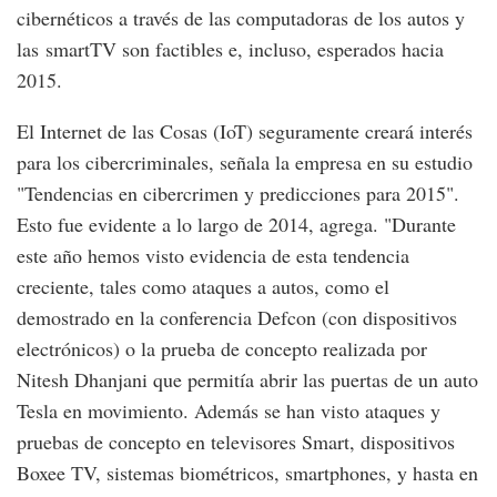
cibernéticos a través de las computadoras de los autos y
las smartTV son factibles e, incluso, esperados hacia
2015.
El Internet de las Cosas (IoT) seguramente creará interés
para los cibercriminales, señala la empresa en su estudio
"Tendencias en cibercrimen y predicciones para 2015".
Esto fue evidente a lo largo de 2014, agrega. "Durante
este año hemos visto evidencia de esta tendencia
creciente, tales como ataques a autos, como el
demostrado en la conferencia Defcon (con dispositivos
electrónicos) o la prueba de concepto realizada por
Nitesh Dhanjani que permitía abrir las puertas de un auto
Tesla en movimiento. Además se han visto ataques y
pruebas de concepto en televisores Smart, dispositivos
Boxee TV, sistemas biométricos, smartphones, y hasta en