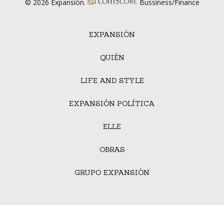
© 2026 Expansión.
Bussiness/Finance
EXPANSIÓN
QUIÉN
LIFE AND STYLE
EXPANSIÓN POLÍTICA
ELLE
OBRAS
GRUPO EXPANSIÓN