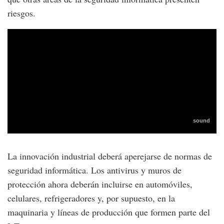
riesgos.
La innovación industrial deberá aperejarse de normas de
seguridad informática. Los antivirus y muros de
protección ahora deberán incluirse en automóviles,
celulares, refrigeradores y, por supuesto, en la
maquinaria y líneas de producción que formen parte del