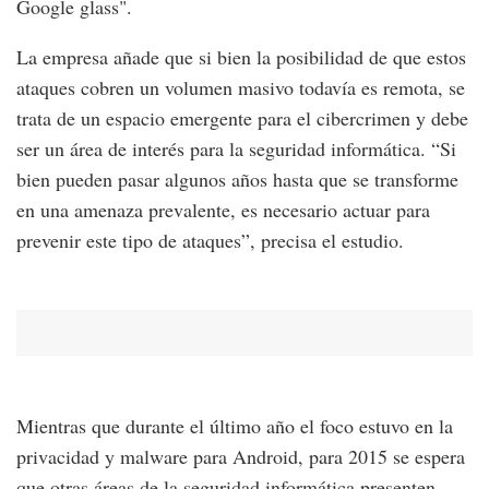
Google glass".
La empresa añade que si bien la posibilidad de que estos
ataques cobren un volumen masivo todavía es remota, se
trata de un espacio emergente para el cibercrimen y debe
ser un área de interés para la seguridad informática. “Si
bien pueden pasar algunos años hasta que se transforme
en una amenaza prevalente, es necesario actuar para
prevenir este tipo de ataques”, precisa el estudio.
Mientras que durante el último año el foco estuvo en la
privacidad y malware para Android, para 2015 se espera
que otras áreas de la seguridad informática presenten