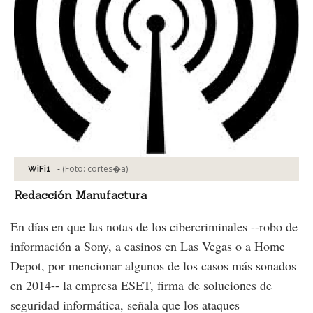
-
(Foto:
cortes�a
)
WiFi1
Redacción Manufactura
En días en que las notas de los cibercriminales --robo de
información a Sony, a casinos en Las Vegas o a Home
Depot, por mencionar algunos de los casos más sonados
en 2014-- la empresa ESET, firma de soluciones de
seguridad informática, señala que los ataques