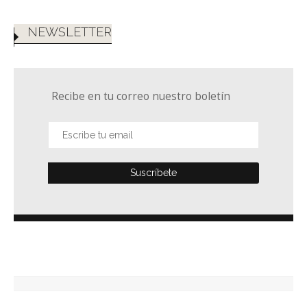
NEWSLETTER
Recibe en tu correo nuestro boletín