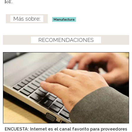
IoT.
Manufactura
RECOMENDACIONES
ENCUESTA: Internet es el canal favorito para proveedores