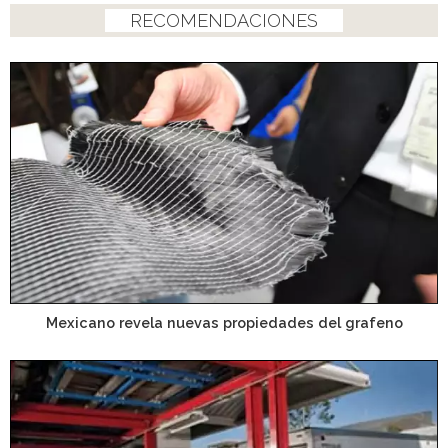
RECOMENDACIONES
Mexicano revela nuevas propiedades del grafeno