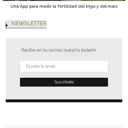
Una App para medir la fertilidad del trigo y del maíz
NEWSLETTER
Recibe en tu correo nuestro boletín