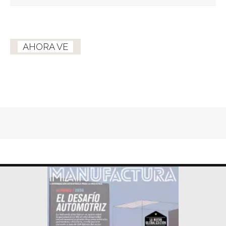
AHORA VE