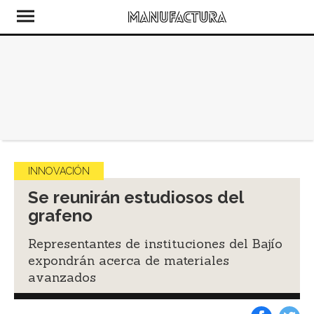
INNOVACIÓN
Se reunirán estudiosos del
grafeno
Representantes de instituciones del Bajío
expondrán acerca de materiales
avanzados