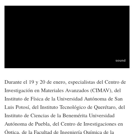
Durante el 19 y 20 de enero, especialistas del Centro de
Investigación en Materiales Avanzados (CIMAV), del
Instituto de Física de la Universidad Autónoma de San
Luis Potosí, del Instituto Tecnológico de Querétaro, del
Instituto de Ciencias de la Benemérita Universidad
Autónoma de Puebla, del Centro de Investigaciones en
Óptica, de la Facultad de Ingeniería Química de la