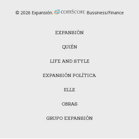
© 2026 Expansión.
Bussiness/Finance
EXPANSIÓN
QUIÉN
LIFE AND STYLE
EXPANSIÓN POLÍTICA
ELLE
OBRAS
GRUPO EXPANSIÓN