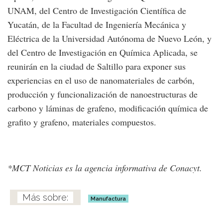
UNAM, del Centro de Investigación Científica de
Yucatán, de la Facultad de Ingeniería Mecánica y
Eléctrica de la Universidad Autónoma de Nuevo León, y
del Centro de Investigación en Química Aplicada, se
reunirán en la ciudad de Saltillo para exponer sus
experiencias en el uso de nanomateriales de carbón,
producción y funcionalización de nanoestructuras de
carbono y láminas de grafeno, modificación química de
grafito y grafeno, materiales compuestos.
*MCT Noticias es la agencia informativa de Conacyt.
Manufactura