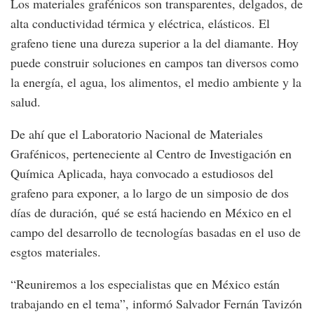
Los materiales grafénicos son transparentes, delgados, de
alta conductividad térmica y eléctrica, elásticos. El
grafeno tiene una dureza superior a la del diamante. Hoy
puede construir soluciones en campos tan diversos como
la energía, el agua, los alimentos, el medio ambiente y la
salud.
De ahí que el Laboratorio Nacional de Materiales
Grafénicos, perteneciente al Centro de Investigación en
Química Aplicada, haya convocado a estudiosos del
grafeno para exponer, a lo largo de un simposio de dos
días de duración, qué se está haciendo en México en el
campo del desarrollo de tecnologías basadas en el uso de
esgtos materiales.
“Reuniremos a los especialistas que en México están
trabajando en el tema”, informó Salvador Fernán Tavizón