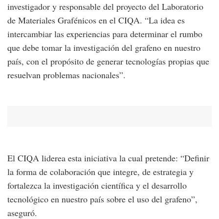
investigador y responsable del proyecto del Laboratorio
de Materiales Grafénicos en el CIQA. “La idea es
intercambiar las experiencias para determinar el rumbo
que debe tomar la investigación del grafeno en nuestro
país, con el propósito de generar tecnologías propias que
resuelvan problemas nacionales”.
El CIQA liderea esta iniciativa la cual pretende: “Definir
la forma de colaboración que integre, de estrategia y
fortalezca la investigación científica y el desarrollo
tecnológico en nuestro país sobre el uso del grafeno”,
aseguró.