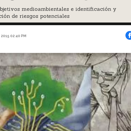
bjetivos medioambientales e identificación y
ión de riesgos potenciales
o 2015 02:40 PM