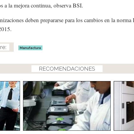
s a la mejora continua, observa BSI.
nizaciones deben prepararse para los cambios en la norma
2015.
Manufactura
RECOMENDACIONES