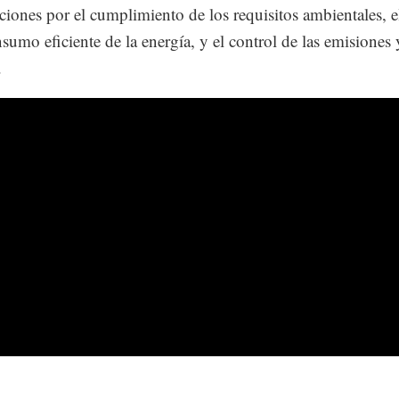
ciones por el cumplimiento de los requisitos ambientales, el
nsumo eficiente de la energía, y el control de las emisiones 
.