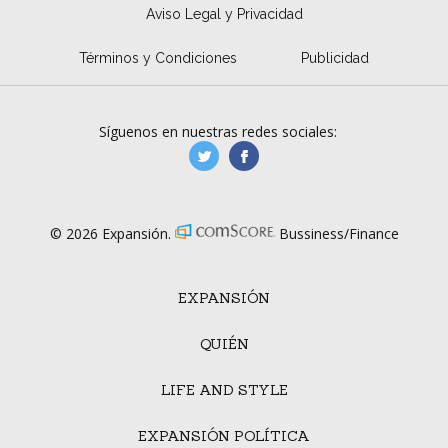
Aviso Legal y Privacidad
Términos y Condiciones
Publicidad
Síguenos en nuestras redes sociales:
manufacturaGE
manufactura.expa
© 2026 Expansión.
Bussiness/Finance
EXPANSIÓN
QUIÉN
LIFE AND STYLE
EXPANSIÓN POLÍTICA