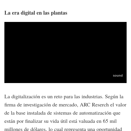
La era digital en las plantas
La digitalización es un reto para las industrias. Según la
firma de investigación de mercado, ARC Reserch el valor
de la base instalada de sistemas de automatización que
están por finalizar su vida útil está valuada en 65 mil
millones de dólares, lo cual representa una oportunidad