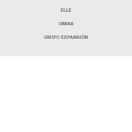
ELLE
OBRAS
GRUPO EXPANSIÓN