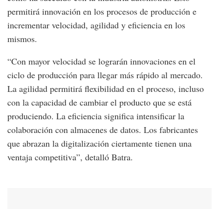
permitirá innovación en los procesos de producción e
incrementar velocidad, agilidad y eficiencia en los
mismos.
“Con mayor velocidad se lograrán innovaciones en el
ciclo de producción para llegar más rápido al mercado.
La agilidad permitirá flexibilidad en el proceso, incluso
con la capacidad de cambiar el producto que se está
produciendo. La eficiencia significa intensificar la
colaboración con almacenes de datos. Los fabricantes
que abrazan la digitalización ciertamente tienen una
ventaja competitiva”, detalló Batra.