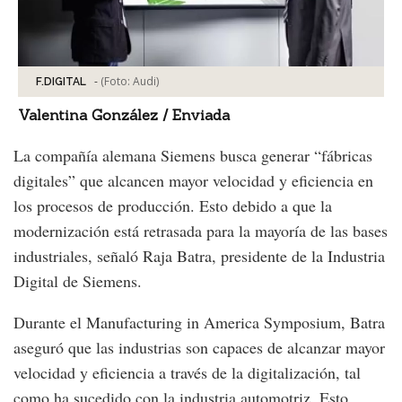
-
(Foto:
Audi
)
F.DIGITAL
Valentina González / Enviada
La compañía alemana Siemens busca generar “fábricas
digitales” que alcancen mayor velocidad y eficiencia en
los procesos de producción. Esto debido a que la
modernización está retrasada para la mayoría de las bases
industriales, señaló Raja Batra, presidente de la Industria
Digital de Siemens.
Durante el Manufacturing in America Symposium, Batra
aseguró que las industrias son capaces de alcanzar mayor
velocidad y eficiencia a través de la digitalización, tal
como ha sucedido con la industria automotriz. Esto