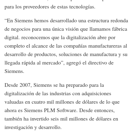
para los proveedores de estas tecnologías.
“En Siemens hemos desarrollado una estructura redonda
de negocios para una única visión que llamamos fábrica
digital. reconocemos que la digitalización abre por
completo el alcance de las compañías manufactureras al
desarrollo de productos, soluciones de manufactura y su
llegada rápida al mercado”, agregó el directivo de
Siemens.
Desde 2007, Siemens se ha preparado para la
digitalización de las industrias con adquisiciones
valuadas en cuatro mil millones de dólares de lo que
ahora es Siemens PLM Software. Desde entonces,
también ha invertido seis mil millones de dólares en
investigación y desarrollo.