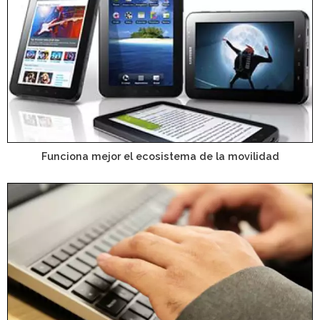
Funciona mejor el ecosistema de la movilidad