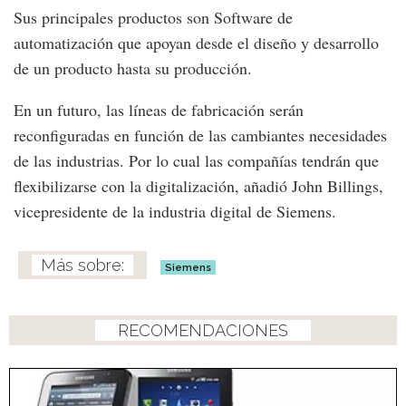
Sus principales productos son Software de
automatización que apoyan desde el diseño y desarrollo
de un producto hasta su producción.
En un futuro, las líneas de fabricación serán
reconfiguradas en función de las cambiantes necesidades
de las industrias. Por lo cual las compañías tendrán que
flexibilizarse con la digitalización, añadió John Billings,
vicepresidente de la industria digital de Siemens.
Siemens
RECOMENDACIONES