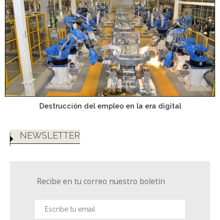
Destrucción del empleo en la era digital
NEWSLETTER
Recibe en tu correo nuestro boletín