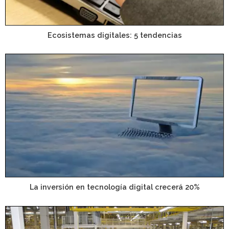
Ecosistemas digitales: 5 tendencias
La inversión en tecnología digital crecerá 20%