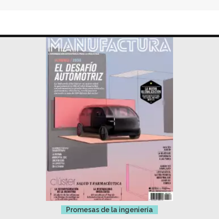
Promesas de la ingeniería