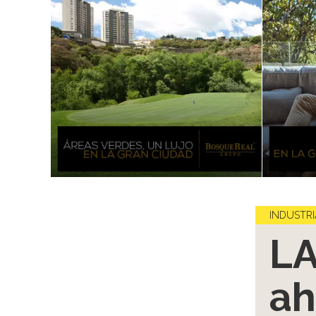
INDUSTRI
LA
ah