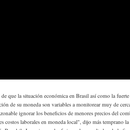
 de que la situación económica en Brasil así como la fuerte
ción de su moneda son variables a monitorear muy de cerc
azonable ignorar los beneficios de menores precios del com
s costos laborales en moneda local", dijo más temprano la