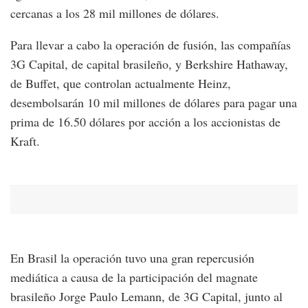
cercanas a los 28 mil millones de dólares.
Para llevar a cabo la operación de fusión, las compañías
3G Capital, de capital brasileño, y Berkshire Hathaway,
de Buffet, que controlan actualmente Heinz,
desembolsarán 10 mil millones de dólares para pagar una
prima de 16.50 dólares por acción a los accionistas de
Kraft.
En Brasil la operación tuvo una gran repercusión
mediática a causa de la participación del magnate
brasileño Jorge Paulo Lemann, de 3G Capital, junto al