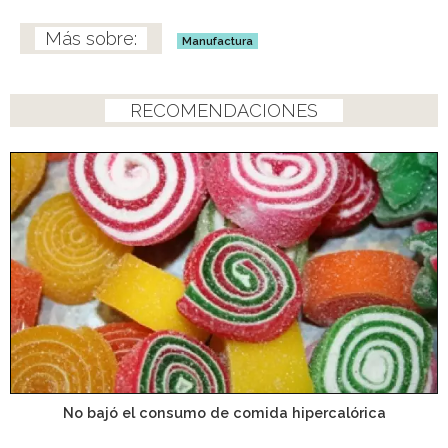
Manufactura
RECOMENDACIONES
No bajó el consumo de comida hipercalórica