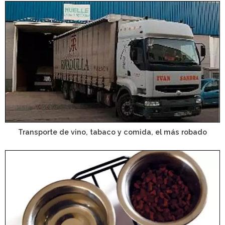
Transporte de vino, tabaco y comida, el más robado