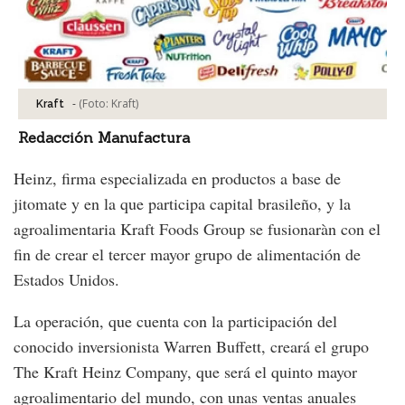
-
(Foto:
Kraft
)
Kraft
Redacción Manufactura
Heinz, firma especializada en productos a base de
jitomate y en la que participa capital brasileño, y la
agroalimentaria Kraft Foods Group se fusionaràn con el
fin de crear el tercer mayor grupo de alimentación de
Estados Unidos.
La operación, que cuenta con la participación del
conocido inversionista Warren Buffett, creará el grupo
The Kraft Heinz Company, que será el quinto mayor
agroalimentario del mundo, con unas ventas anuales