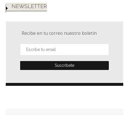
NEWSLETTER
Recibe en tu correo nuestro boletín