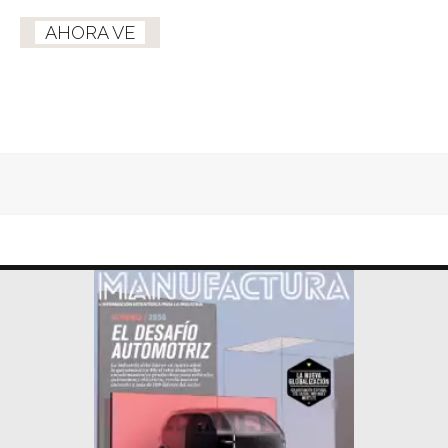
AHORA VE