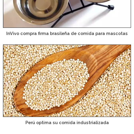
InVivo compra firma brasileña de comida para mascotas
Perú optima su comida industrializada