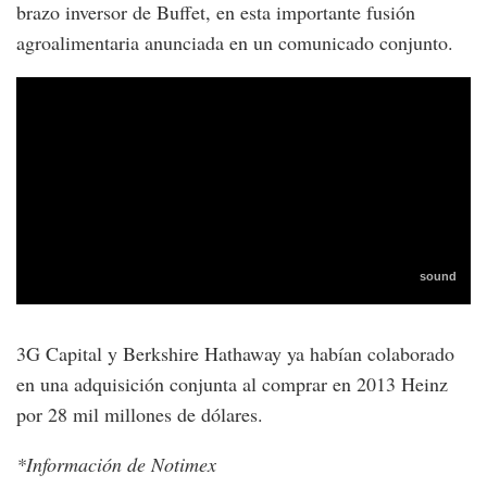
brazo inversor de Buffet, en esta importante fusión
agroalimentaria anunciada en un comunicado conjunto.
3G Capital y Berkshire Hathaway ya habían colaborado
en una adquisición conjunta al comprar en 2013 Heinz
por 28 mil millones de dólares.
*Información de Notimex