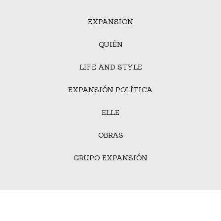
EXPANSIÓN
QUIÉN
LIFE AND STYLE
EXPANSIÓN POLÍTICA
ELLE
OBRAS
GRUPO EXPANSIÓN