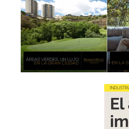
INDUSTRI
El
im