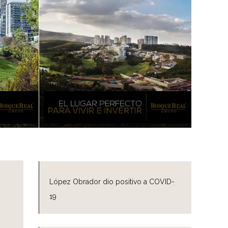
López Obrador dio positivo a COVID-
19