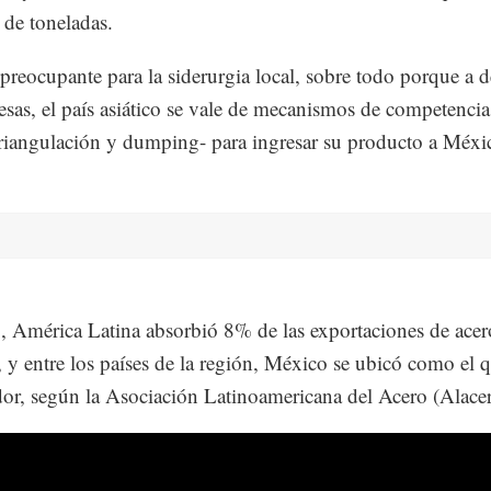
 de toneladas.
preocupante para la siderurgia local, sobre todo porque a d
esas, el país asiático se vale de mecanismos de competencia
iangulación y dumping- para ingresar su producto a Méxi
 América Latina absorbió 8% de las exportaciones de acer
 y entre los países de la región, México se ubicó como el 
or, según la Asociación Latinoamericana del Acero (Alacer