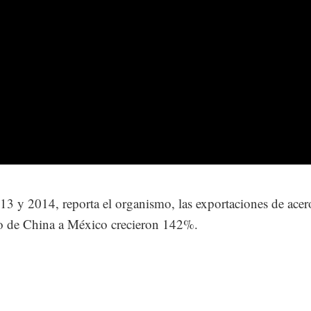
13 y 2014, reporta el organismo, las exportaciones de acer
o de China a México crecieron 142%.