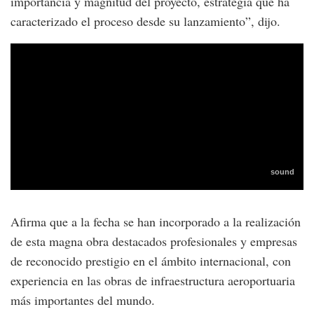
importancia y magnitud del proyecto, estrategia que ha
caracterizado el proceso desde su lanzamiento”, dijo.
Afirma que a la fecha se han incorporado a la realización
de esta magna obra destacados profesionales y empresas
de reconocido prestigio en el ámbito internacional, con
experiencia en las obras de infraestructura aeroportuaria
más importantes del mundo.