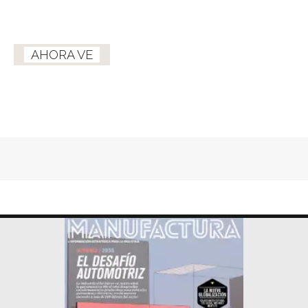
AHORA VE