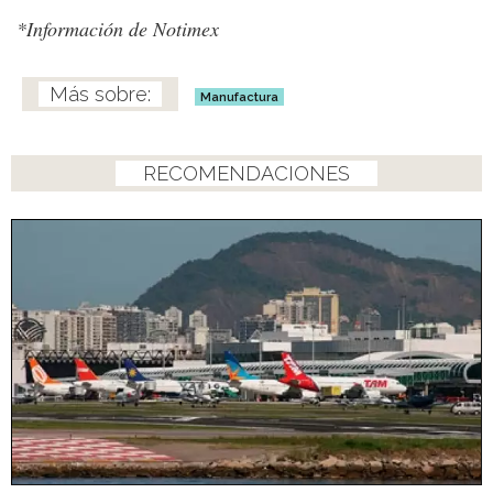
*Información de Notimex
Manufactura
RECOMENDACIONES