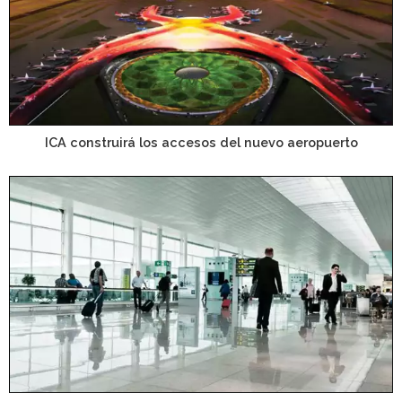
ICA construirá los accesos del nuevo aeropuerto