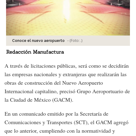
-
(Foto:
.
)
Conoce el nuevo aeropuerto
Redacción Manufactura
A través de licitaciones públicas, será como se decidirán
las empresas nacionales y extranjeras que realizarán las
obras de construcción del Nuevo Aeropuerto
Internacional capitalino, precisó Grupo Aeroportuario de
la Ciudad de México (GACM).
En un comunicado emitido por la Secretaría de
Comunicaciones y Transportes (SCT), el GACM agregó
que lo anterior, cumpliendo con la normatividad y