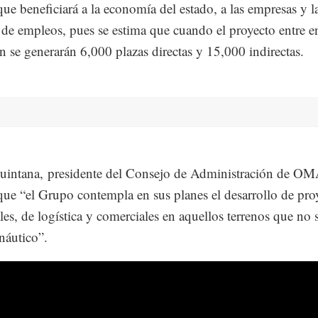
que beneficiará a la economía del estado, a las empresas y l
 de empleos, pues se estima que cuando el proyecto entre e
n se generarán 6,000 plazas directas y 15,000 indirectas.
uintana, presidente del Consejo de Administración de OM
que “el Grupo contempla en sus planes el desarrollo de pro
ales, de logística y comerciales en aquellos terrenos que no
náutico”.