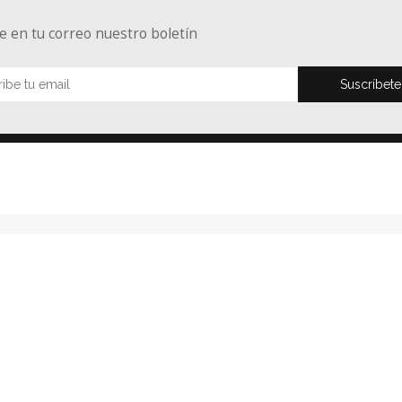
e en tu correo nuestro boletín