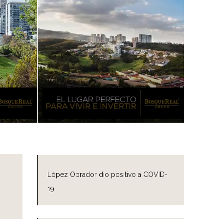
López Obrador dio positivo a COVID-
19