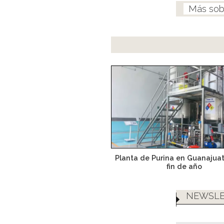
Planta de Purina en Guanajuat
fin de año
NEWSLE