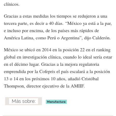
clínicos.
Gracias a estas medidas los tiempos se redujeron a una
tercera parte, es decir a 40 días. “México ya está a la par,
e incluso por encima, de los países más rápidos de
América Latina, como Perú o Argentina”, dijo Calderón.
México se ubicó en 2014 en la posición 22 en el ranking
global en investigación clínica, cuando lo ideal sería estar
en el décimo lugar. Gracias a la mejora regulatoria
emprendida por la Cofepris el país escalará a la posición
13 o 14 en los próximos 10 años, añadió Cristóbal
Thompson, director ejecutivo de la AMIIF.
Manufactura