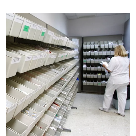
Facebook
Tweet