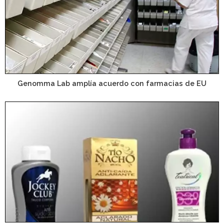
Genomma Lab amplía acuerdo con farmacias de EU