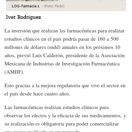
-
(Foto:
Flickr
)
LOG-farmacia 1
Ivet Rodriguez
La inversión que realizan las farmacéuticas para realizar
estudios clínicos en el país podría pasar de 160 a 500
millones de dólares (mdd) anuales en los próximos 10
años, previó Luis Calderón, presidente de la Asociación
Mexicana de Industrias de Investigación Farmacéutica
(AMIIF).
Esto gracias a la mejora regulatoria que vive el sector en
el país desde hace cuatro años.
Las farmacéuticas realizan estudios clínicos para
observar los efectos y la eficacia de sus medicamentos, y
su realización es obligatoria para poder comercializar
una nueva molécula en un mercado.