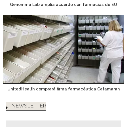
Genomma Lab amplía acuerdo con farmacias de EU
UnitedHealth comprará firma farmacéutica Catamaran
NEWSLETTER