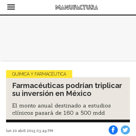
QUÍMICA Y FARMACÉUTICA
Farmacéuticas podrían triplicar
su inversión en México
El monto anual destinado a estudios
clínicos pasará de 160 a 500 mdd
lun 20 abril 2015 03:49 PM