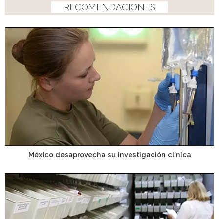
RECOMENDACIONES
México desaprovecha su investigación clínica