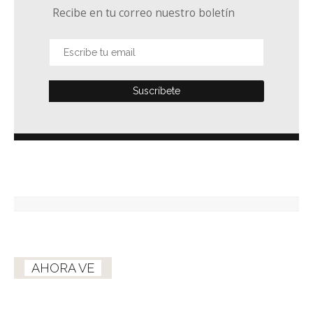
Recibe en tu correo nuestro boletín
AHORA VE