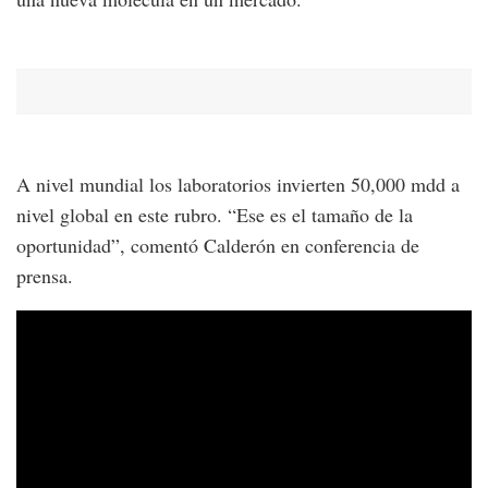
A nivel mundial los laboratorios invierten 50,000 mdd a
nivel global en este rubro. “Ese es el tamaño de la
oportunidad”, comentó Calderón en conferencia de
prensa.