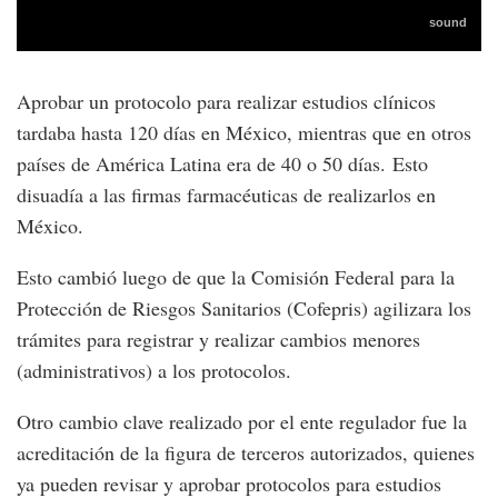
Aprobar un protocolo para realizar estudios clínicos
tardaba hasta 120 días en México, mientras que en otros
países de América Latina era de 40 o 50 días. Esto
disuadía a las firmas farmacéuticas de realizarlos en
México.
Esto cambió luego de que la Comisión Federal para la
Protección de Riesgos Sanitarios (Cofepris) agilizara los
trámites para registrar y realizar cambios menores
(administrativos) a los protocolos.
Otro cambio clave realizado por el ente regulador fue la
acreditación de la figura de terceros autorizados, quienes
ya pueden revisar y aprobar protocolos para estudios