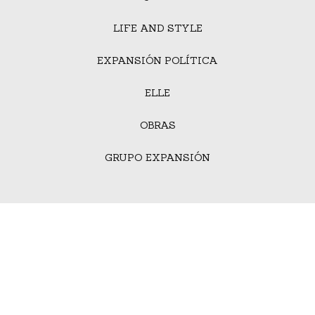
LIFE AND STYLE
EXPANSIÓN POLÍTICA
ELLE
OBRAS
GRUPO EXPANSIÓN