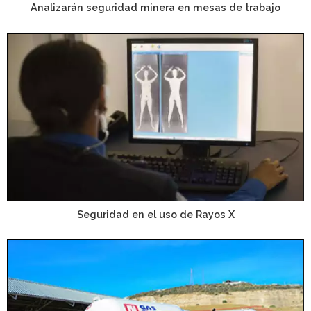
Analizarán seguridad minera en mesas de trabajo
Seguridad en el uso de Rayos X