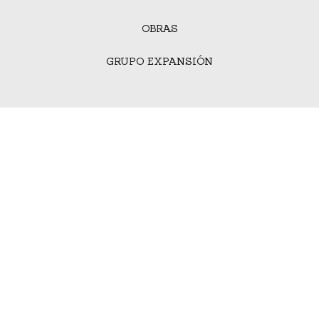
OBRAS
GRUPO EXPANSIÓN