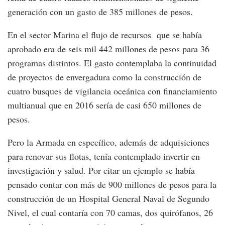
generación con un gasto de 385 millones de pesos.
En el sector Marina el flujo de recursos que se había
aprobado era de seis mil 442 millones de pesos para 36
programas distintos. El gasto contemplaba la continuidad
de proyectos de envergadura como la construcción de
cuatro busques de vigilancia oceánica con financiamiento
multianual que en 2016 sería de casi 650 millones de
pesos.
Pero la Armada en específico, además de adquisiciones
para renovar sus flotas, tenía contemplado invertir en
investigación y salud. Por citar un ejemplo se había
pensado contar con más de 900 millones de pesos para la
construcción de un Hospital General Naval de Segundo
Nivel, el cual contaría con 70 camas, dos quirófanos, 26