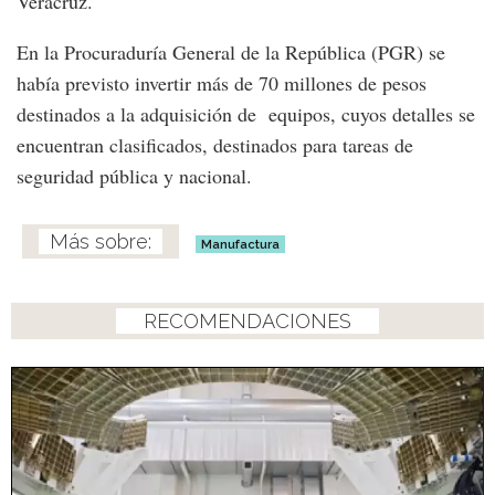
Veracruz.
En la Procuraduría General de la República (PGR) se
había previsto invertir más de 70 millones de pesos
destinados a la adquisición de equipos, cuyos detalles se
encuentran clasificados, destinados para tareas de
seguridad pública y nacional.
Manufactura
RECOMENDACIONES