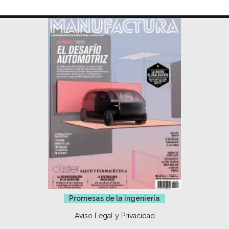
Promesas de la ingeniería
Aviso Legal y Privacidad