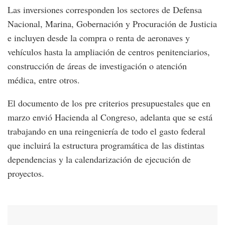
Las inversiones corresponden los sectores de Defensa
Nacional, Marina, Gobernación y Procuración de Justicia
e incluyen desde la compra o renta de aeronaves y
vehículos hasta la ampliación de centros penitenciarios,
construcción de áreas de investigación o atención
médica, entre otros.
El documento de los pre criterios presupuestales que en
marzo envió Hacienda al Congreso, adelanta que se está
trabajando en una reingeniería de todo el gasto federal
que incluirá la estructura programática de las distintas
dependencias y la calendarización de ejecución de
proyectos.