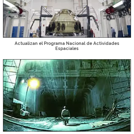
Actualizan el Programa Nacional de Actividades
Espaciales