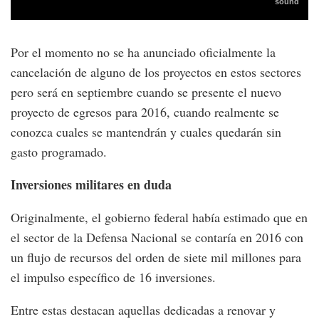
Por el momento no se ha anunciado oficialmente la
cancelación de alguno de los proyectos en estos sectores
pero será en septiembre cuando se presente el nuevo
proyecto de egresos para 2016, cuando realmente se
conozca cuales se mantendrán y cuales quedarán sin
gasto programado.
Inversiones militares en duda
Originalmente, el gobierno federal había estimado que en
el sector de la Defensa Nacional se contaría en 2016 con
un flujo de recursos del orden de siete mil millones para
el impulso específico de 16 inversiones.
Entre estas destacan aquellas dedicadas a renovar y