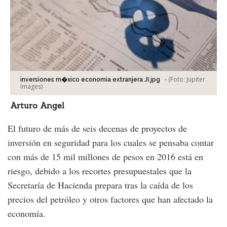
-
(Foto:
Jupiter
inversiones m�xico economia extranjera JI.jpg
Images
)
Arturo Angel
El futuro de más de seis decenas de proyectos de
inversión en seguridad para los cuales se pensaba contar
con más de 15 mil millones de pesos en 2016 está en
riesgo, debido a los recortes presupuestales que la
Secretaría de Hacienda prepara tras la caída de los
precios del petróleo y otros factores que han afectado la
economía.