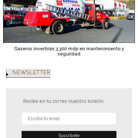
Gaseros invertirán 3,300 mdp en mantenimiento y
seguridad
NEWSLETTER
Recibe en tu correo nuestro boletín