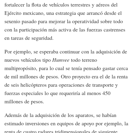
fortalecer la flota de vehículos terrestres y aéreos del
Ejército mexicano, una estrategia que arrancó desde el
sexenio pasado para mejorar la operatividad sobre todo
con la participación más activa de las fuerzas castrenses
en tareas de seguridad.
Por ejemplo, se esperaba continuar con la adquisición de
nuevos vehículos tipo
Humvee
todo terreno
multipropósito, para lo cual se tenía pensado gastar cerca
de mil millones de pesos. Otro proyecto era el de la renta
de seis helicópteros para operaciones de transporte y
fuerzas especiales lo que requeriría al menos 450
millones de pesos.
Además de la adquisición de los aparatos, se habían
estimado inversiones en equipos de apoyo por ejemplo, la
renta de cuatro radares tridimensionales de siguiente