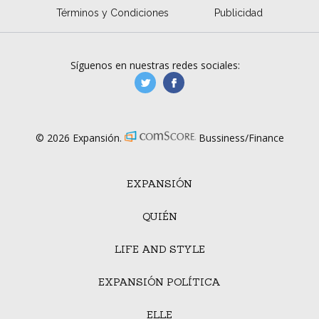
Términos y Condiciones
Publicidad
Síguenos en nuestras redes sociales:
manufacturaGE
manufactura.expa
© 2026 Expansión.
Bussiness/Finance
EXPANSIÓN
QUIÉN
LIFE AND STYLE
EXPANSIÓN POLÍTICA
ELLE