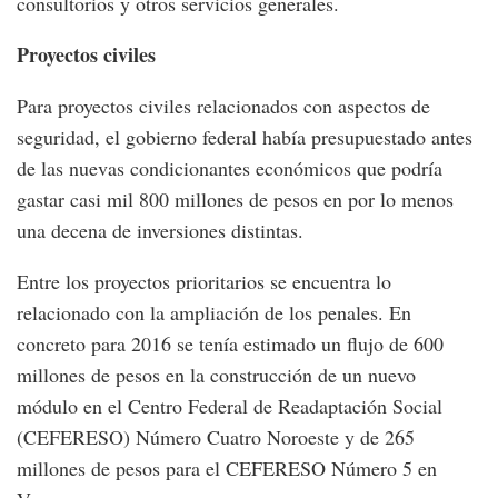
consultorios y otros servicios generales.
Proyectos civiles
Para proyectos civiles relacionados con aspectos de
seguridad, el gobierno federal había presupuestado antes
de las nuevas condicionantes económicos que podría
gastar casi mil 800 millones de pesos en por lo menos
una decena de inversiones distintas.
Entre los proyectos prioritarios se encuentra lo
relacionado con la ampliación de los penales. En
concreto para 2016 se tenía estimado un flujo de 600
millones de pesos en la construcción de un nuevo
módulo en el Centro Federal de Readaptación Social
(CEFERESO) Número Cuatro Noroeste y de 265
millones de pesos para el CEFERESO Número 5 en