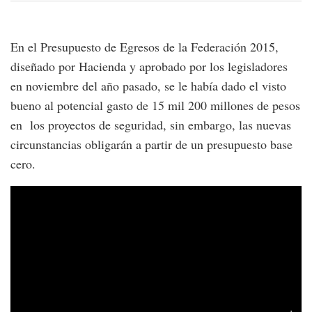
En el Presupuesto de Egresos de la Federación 2015,
diseñado por Hacienda y aprobado por los legisladores
en noviembre del año pasado, se le había dado el visto
bueno al potencial gasto de 15 mil 200 millones de pesos
en los proyectos de seguridad, sin embargo, las nuevas
circunstancias obligarán a partir de un presupuesto base
cero.