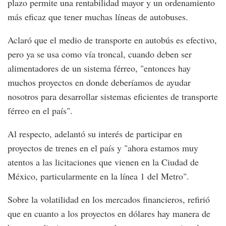
plazo permite una rentabilidad mayor y un ordenamiento
más eficaz que tener muchas líneas de autobuses.
Aclaró que el medio de transporte en autobús es efectivo,
pero ya se usa como vía troncal, cuando deben ser
alimentadores de un sistema férreo, "entonces hay
muchos proyectos en donde deberíamos de ayudar
nosotros para desarrollar sistemas eficientes de transporte
férreo en el país".
Al respecto, adelantó su interés de participar en
proyectos de trenes en el país y "ahora estamos muy
atentos a las licitaciones que vienen en la Ciudad de
México, particularmente en la línea 1 del Metro".
Sobre la volatilidad en los mercados financieros, refirió
que en cuanto a los proyectos en dólares hay manera de