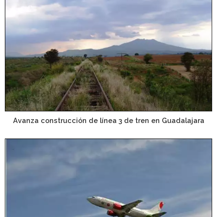
Avanza construcción de línea 3 de tren en Guadalajara