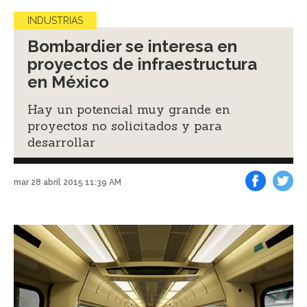
INDUSTRIAS
Bombardier se interesa en
proyectos de infraestructura
en México
Hay un potencial muy grande en
proyectos no solicitados y para
desarrollar
mar 28 abril 2015 11:39 AM
Facebook
Tweet