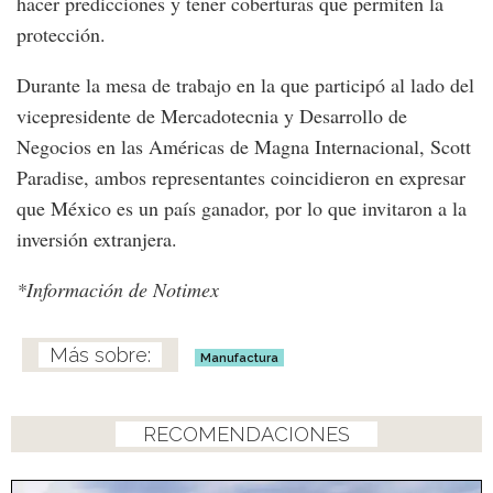
hacer predicciones y tener coberturas que permiten la
protección.
Durante la mesa de trabajo en la que participó al lado del
vicepresidente de Mercadotecnia y Desarrollo de
Negocios en las Américas de Magna Internacional, Scott
Paradise, ambos representantes coincidieron en expresar
que México es un país ganador, por lo que invitaron a la
inversión extranjera.
*Información de Notimex
Manufactura
RECOMENDACIONES