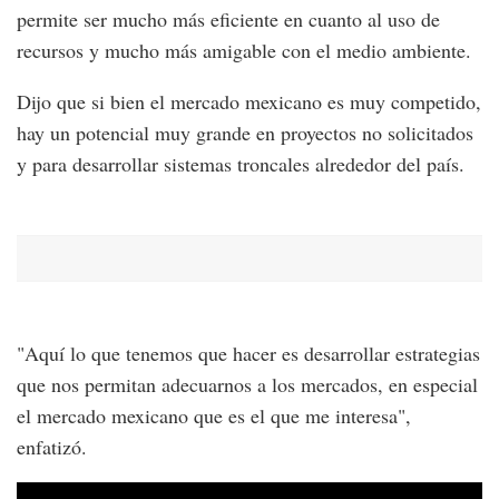
permite ser mucho más eficiente en cuanto al uso de
recursos y mucho más amigable con el medio ambiente.
Dijo que si bien el mercado mexicano es muy competido,
hay un potencial muy grande en proyectos no solicitados
y para desarrollar sistemas troncales alrededor del país.
"Aquí lo que tenemos que hacer es desarrollar estrategias
que nos permitan adecuarnos a los mercados, en especial
el mercado mexicano que es el que me interesa",
enfatizó.