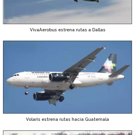
VivaAerobus estrena rutas a Dallas
Volaris estrena rutas hacia Guatemala