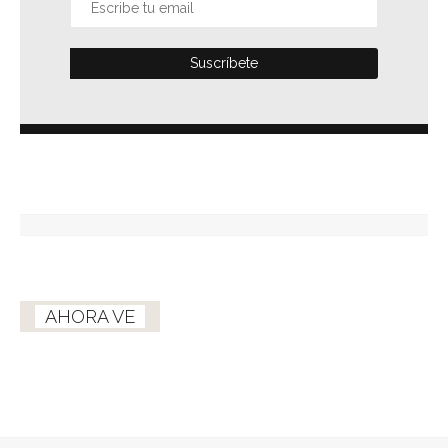
AHORA VE