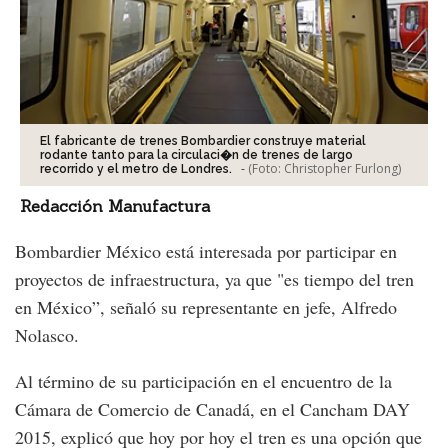
El fabricante de trenes Bombardier construye material
rodante tanto para la circulaci�n de trenes de largo
-
(Foto:
Christopher Furlong
)
recorrido y el metro de Londres.
Redacción Manufactura
Bombardier México está interesada por participar en
proyectos de infraestructura, ya que "es tiempo del tren
en México”, señaló su representante en jefe, Alfredo
Nolasco.
Al término de su participación en el encuentro de la
Cámara de Comercio de Canadá, en el Cancham DAY
2015, explicó que hoy por hoy el tren es una opción que