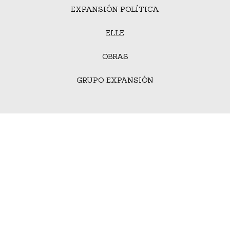
EXPANSIÓN POLÍTICA
ELLE
OBRAS
GRUPO EXPANSIÓN