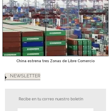
China estrena tres Zonas de Libre Comercio
NEWSLETTER
Recibe en tu correo nuestro boletín