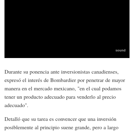
Durante su ponencia ante inversionistas canadienses,
expresó el interés de Bombardier por penetrar de mayor
manera en el mercado mexicano, "en el cual podamos
tener un producto adecuado para venderlo al precio
adecuado".
Detalló que su tarea es convencer que una inversión
posiblemente al principio suene grande, pero a largo