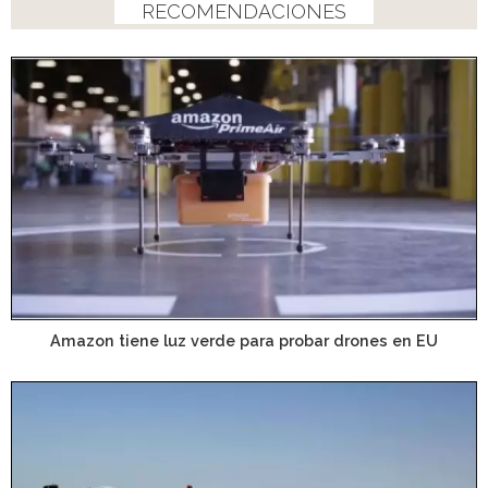
RECOMENDACIONES
Amazon tiene luz verde para probar drones en EU