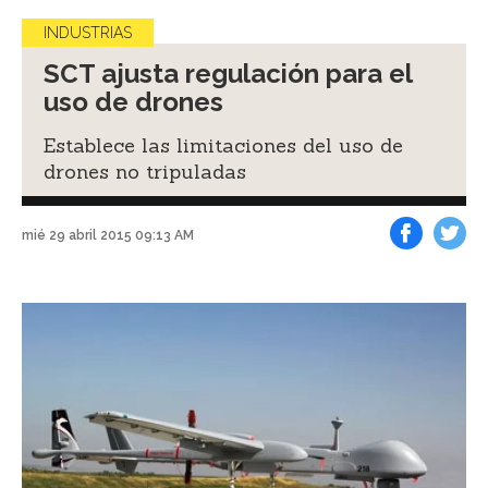
INDUSTRIAS
SCT ajusta regulación para el
uso de drones
Establece las limitaciones del uso de
drones no tripuladas
mié 29 abril 2015 09:13 AM
Facebook
Tweet