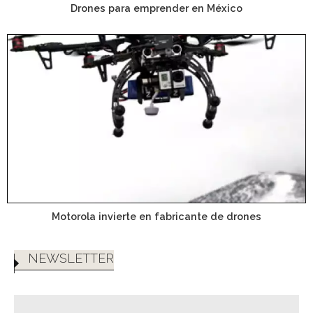
Drones para emprender en México
Motorola invierte en fabricante de drones
NEWSLETTER