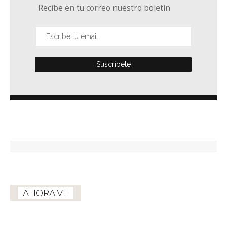
Recibe en tu correo nuestro boletín
AHORA VE