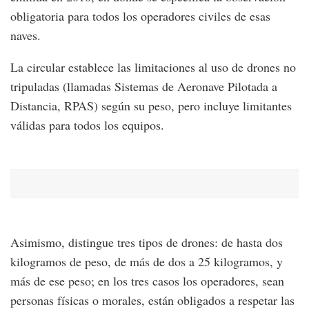
obligatoria para todos los operadores civiles de esas
naves.
La circular establece las limitaciones al uso de drones no
tripuladas (llamadas Sistemas de Aeronave Pilotada a
Distancia, RPAS) según su peso, pero incluye limitantes
válidas para todos los equipos.
Asimismo, distingue tres tipos de drones: de hasta dos
kilogramos de peso, de más de dos a 25 kilogramos, y
más de ese peso; en los tres casos los operadores, sean
personas físicas o morales, están obligados a respetar las