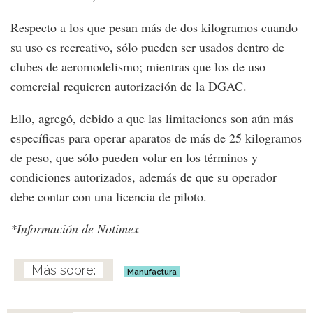
Respecto a los que pesan más de dos kilogramos cuando
su uso es recreativo, sólo pueden ser usados dentro de
clubes de aeromodelismo; mientras que los de uso
comercial requieren autorización de la DGAC.
Ello, agregó, debido a que las limitaciones son aún más
específicas para operar aparatos de más de 25 kilogramos
de peso, que sólo pueden volar en los términos y
condiciones autorizados, además de que su operador
debe contar con una licencia de piloto.
*Información de Notimex
Manufactura