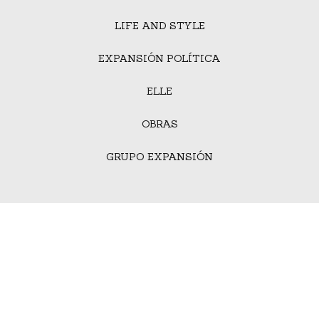
LIFE AND STYLE
EXPANSIÓN POLÍTICA
ELLE
OBRAS
GRUPO EXPANSIÓN