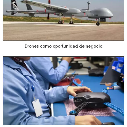
Drones como oportunidad de negocio