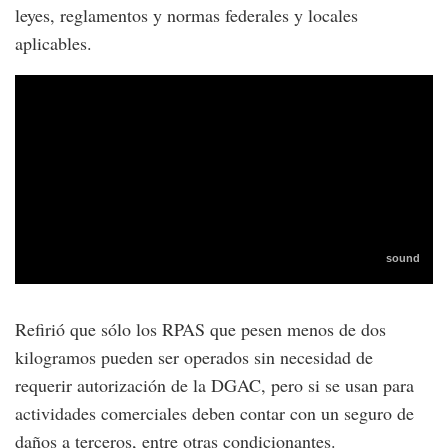
leyes, reglamentos y normas federales y locales
aplicables.
Refirió que sólo los RPAS que pesen menos de dos
kilogramos pueden ser operados sin necesidad de
requerir autorización de la DGAC, pero si se usan para
actividades comerciales deben contar con un seguro de
daños a terceros, entre otras condicionantes.