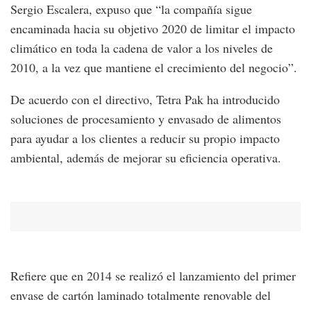
Sergio Escalera, expuso que “la compañía sigue
encaminada hacia su objetivo 2020 de limitar el impacto
climático en toda la cadena de valor a los niveles de
2010, a la vez que mantiene el crecimiento del negocio”.
De acuerdo con el directivo, Tetra Pak ha introducido
soluciones de procesamiento y envasado de alimentos
para ayudar a los clientes a reducir su propio impacto
ambiental, además de mejorar su eficiencia operativa.
Refiere que en 2014 se realizó el lanzamiento del primer
envase de cartón laminado totalmente renovable del