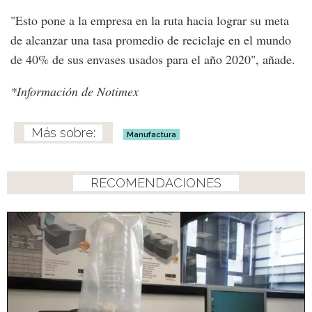
"Esto pone a la empresa en la ruta hacia lograr su meta
de alcanzar una tasa promedio de reciclaje en el mundo
de 40% de sus envases usados para el año 2020", añade.
*Información de Notimex
Manufactura
RECOMENDACIONES