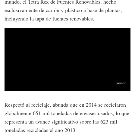
mundo, el Tetra Rex de Fuentes Renovables, hecho
exclusivamente de cartón y plástico a base de plantas,
incluyendo la tapa de fuentes renovables.
Respectó al reciclaje, abunda que en 2014 se reciclaron
globalmente 651 mil toneladas de envases usados, lo que
representa un avance significativo sobre las 623 mil
toneladas recicladas el año 2013.