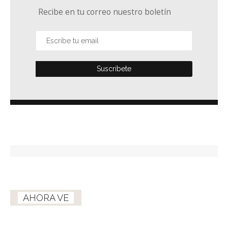
Recibe en tu correo nuestro boletín
AHORA VE