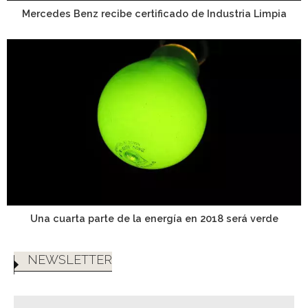
Mercedes Benz recibe certificado de Industria Limpia
Una cuarta parte de la energía en 2018 será verde
NEWSLETTER