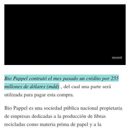
Bio Pappel contrató el mes pasado un crédito por 255
millones de dólares (mdd)
, del cual una parte será
utilizada para pagar esta compra.
Bio Pappel es una sociedad pública nacional propietaria
de empresas dedicadas a la producción de fibras
recicladas como materia prima de papel y a la