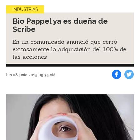
INDUSTRIAS
Bio Pappel ya es dueña de
Scribe
En un comunicado anunció que cerró
exitosamente la adquisición del 100% de
las acciones
lun 08 junio 2015 09:35 AM
Facebook
Tweet