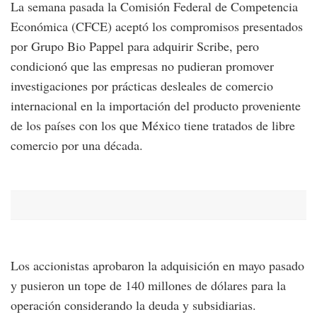
La semana pasada la Comisión Federal de Competencia
Económica (CFCE) aceptó los compromisos presentados
por Grupo Bio Pappel para adquirir Scribe, pero
condicionó que las empresas no pudieran promover
investigaciones por prácticas desleales de comercio
internacional en la importación del producto proveniente
de los países con los que México tiene tratados de libre
comercio por una década.
Los accionistas aprobaron la adquisición en mayo pasado
y pusieron un tope de 140 millones de dólares para la
operación considerando la deuda y subsidiarias.