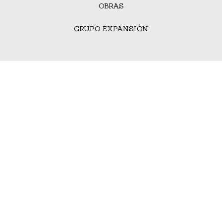
OBRAS
GRUPO EXPANSIÓN