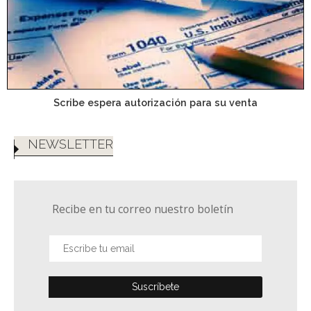
Scribe espera autorización para su venta
NEWSLETTER
Recibe en tu correo nuestro boletín