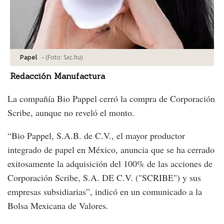
-
(Foto:
Sxc.hu
)
Papel
Redacción Manufactura
La compañía Bio Pappel cerró la compra de Corporación
Scribe, aunque no reveló el monto.
“Bio Pappel, S.A.B. de C.V., el mayor productor
integrado de papel en México, anuncia que se ha cerrado
exitosamente la adquisición del 100% de las acciones de
Corporación Scribe, S.A. DE C.V. ("SCRIBE") y sus
empresas subsidiarias”, indicó en un comunicado a la
Bolsa Mexicana de Valores.