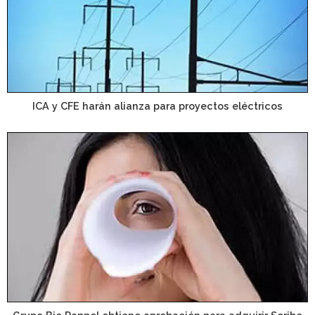
ICA y CFE harán alianza para proyectos eléctricos