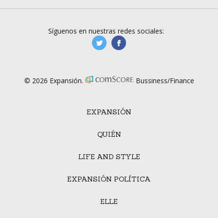
Síguenos en nuestras redes sociales:
manufacturaGE
manufactura.expa
© 2026 Expansión.
Bussiness/Finance
EXPANSIÓN
QUIÉN
LIFE AND STYLE
EXPANSIÓN POLÍTICA
ELLE