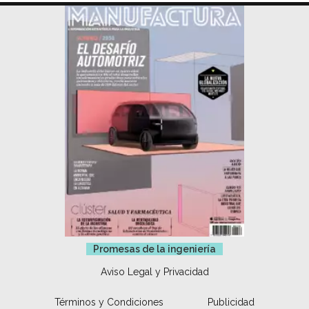
Promesas de la ingeniería
Aviso Legal y Privacidad
Términos y Condiciones
Publicidad