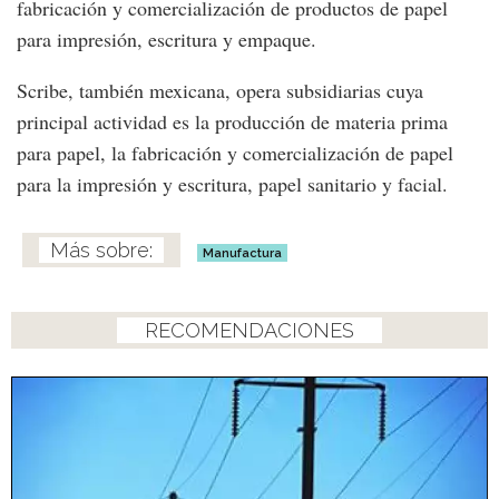
fabricación y comercialización de productos de papel
para impresión, escritura y empaque.
Scribe, también mexicana, opera subsidiarias cuya
principal actividad es la producción de materia prima
para papel, la fabricación y comercialización de papel
para la impresión y escritura, papel sanitario y facial.
Manufactura
RECOMENDACIONES