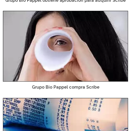
Grupo Bio Pappel obtiene aprobación para adquirir Scribe
Grupo Bio Pappel compra Scribe