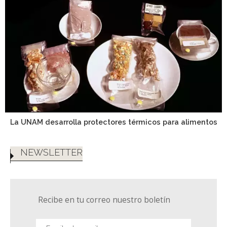
La UNAM desarrolla protectores térmicos para alimentos
NEWSLETTER
Recibe en tu correo nuestro boletín