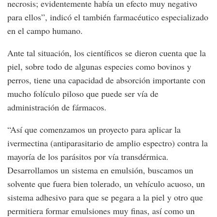
necrosis; evidentemente había un efecto muy negativo
para ellos”, indicó el también farmacéutico especializado
en el campo humano.
Ante tal situación, los científicos se dieron cuenta que la
piel, sobre todo de algunas especies como bovinos y
perros, tiene una capacidad de absorción importante con
mucho folículo piloso que puede ser vía de
administración de fármacos.
“Así que comenzamos un proyecto para aplicar la
ivermectina (antiparasitario de amplio espectro) contra la
mayoría de los parásitos por vía transdérmica.
Desarrollamos un sistema en emulsión, buscamos un
solvente que fuera bien tolerado, un vehículo acuoso, un
sistema adhesivo para que se pegara a la piel y otro que
permitiera formar emulsiones muy finas, así como un