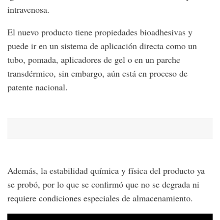
intravenosa.
El nuevo producto tiene propiedades bioadhesivas y
puede ir en un sistema de aplicación directa como un
tubo, pomada, aplicadores de gel o en un parche
transdérmico, sin embargo, aún está en proceso de
patente nacional.
Además, la estabilidad química y física del producto ya
se probó, por lo que se confirmó que no se degrada ni
requiere condiciones especiales de almacenamiento.