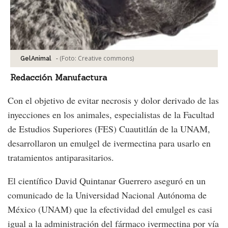
-
(Foto:
Creative commons
)
GelAnimal
Redacción Manufactura
Con el objetivo de evitar necrosis y dolor derivado de las
inyecciones en los animales, especialistas de la Facultad
de Estudios Superiores (FES) Cuautitlán de la UNAM,
desarrollaron un emulgel de ivermectina para usarlo en
tratamientos antiparasitarios.
El científico David Quintanar Guerrero aseguró en un
comunicado de la Universidad Nacional Autónoma de
México (UNAM) que la efectividad del emulgel es casi
igual a la administración del fármaco ivermectina por vía