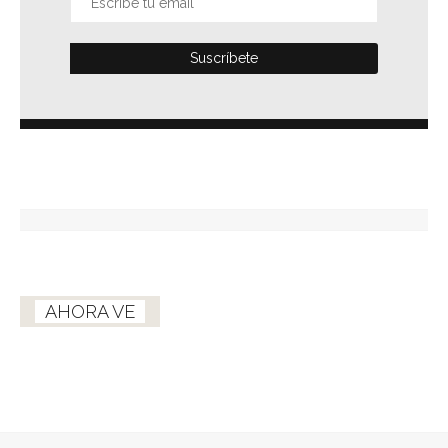
AHORA VE