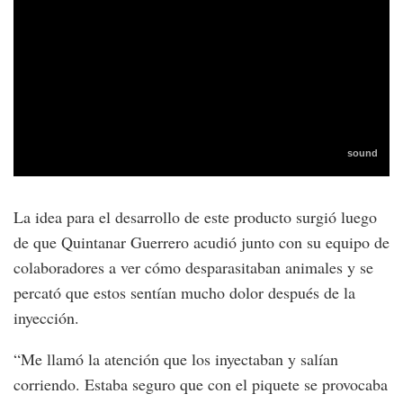
La idea para el desarrollo de este producto surgió luego
de que Quintanar Guerrero acudió junto con su equipo de
colaboradores a ver cómo desparasitaban animales y se
percató que estos sentían mucho dolor después de la
inyección.
“Me llamó la atención que los inyectaban y salían
corriendo. Estaba seguro que con el piquete se provocaba