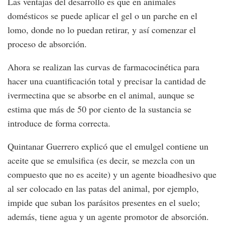
Las ventajas del desarrollo es que en animales
domésticos se puede aplicar el gel o un parche en el
lomo, donde no lo puedan retirar, y así comenzar el
proceso de absorción.
Ahora se realizan las curvas de farmacocinética para
hacer una cuantificación total y precisar la cantidad de
ivermectina que se absorbe en el animal, aunque se
estima que más de 50 por ciento de la sustancia se
introduce de forma correcta.
Quintanar Guerrero explicó que el emulgel contiene un
aceite que se emulsifica (es decir, se mezcla con un
compuesto que no es aceite) y un agente bioadhesivo que
al ser colocado en las patas del animal, por ejemplo,
impide que suban los parásitos presentes en el suelo;
además, tiene agua y un agente promotor de absorción.