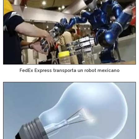
FedEx Express transporta un robot mexicano