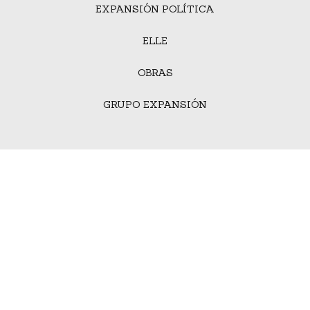
EXPANSIÓN POLÍTICA
ELLE
OBRAS
GRUPO EXPANSIÓN