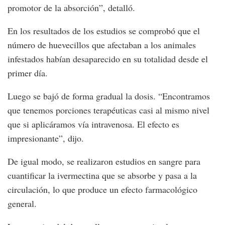
promotor de la absorción”, detalló.
En los resultados de los estudios se comprobó que el
número de huevecillos que afectaban a los animales
infestados habían desaparecido en su totalidad desde el
primer día.
Luego se bajó de forma gradual la dosis. “Encontramos
que tenemos porciones terapéuticas casi al mismo nivel
que si aplicáramos vía intravenosa. El efecto es
impresionante”, dijo.
De igual modo, se realizaron estudios en sangre para
cuantificar la ivermectina que se absorbe y pasa a la
circulación, lo que produce un efecto farmacológico
general.