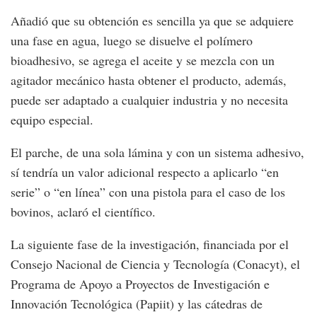
Añadió que su obtención es sencilla ya que se adquiere
una fase en agua, luego se disuelve el polímero
bioadhesivo, se agrega el aceite y se mezcla con un
agitador mecánico hasta obtener el producto, además,
puede ser adaptado a cualquier industria y no necesita
equipo especial.
El parche, de una sola lámina y con un sistema adhesivo,
sí tendría un valor adicional respecto a aplicarlo “en
serie” o “en línea” con una pistola para el caso de los
bovinos, aclaró el científico.
La siguiente fase de la investigación, financiada por el
Consejo Nacional de Ciencia y Tecnología (Conacyt), el
Programa de Apoyo a Proyectos de Investigación e
Innovación Tecnológica (Papiit) y las cátedras de