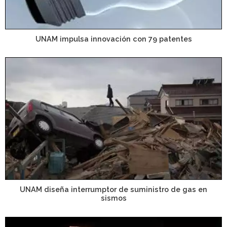
UNAM impulsa innovación con 79 patentes
UNAM diseña interrumptor de suministro de gas en
sismos