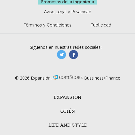
Promesas de la ingeniería
Aviso Legal y Privacidad
Términos y Condiciones
Publicidad
Síguenos en nuestras redes sociales:
manufacturaGE
manufactura.expa
© 2026 Expansión.
Bussiness/Finance
EXPANSIÓN
QUIÉN
LIFE AND STYLE