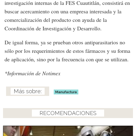
investigación internas de la FES Cuautitlán, consistirá en
buscar acercamiento con una empresa interesada y la
comercialización del producto con ayuda de la
Coordinación de Investigación y Desarrollo.
De igual forma, ya se prueban otros antiparasitarios no
sólo por los requerimientos de estos fármacos y su forma
de aplicación, sino por la frecuencia con que se utilizan.
*Información de Notimex
Manufactura
RECOMENDACIONES