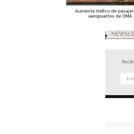
Aumenta tráfico de pasaje
aeropuertos de OMA
NEWSLE
Recib