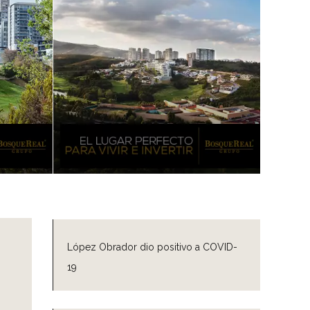
López Obrador dio positivo a COVID-
19