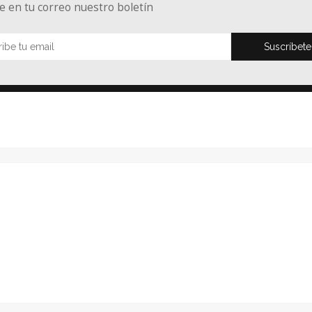
e en tu correo nuestro boletín