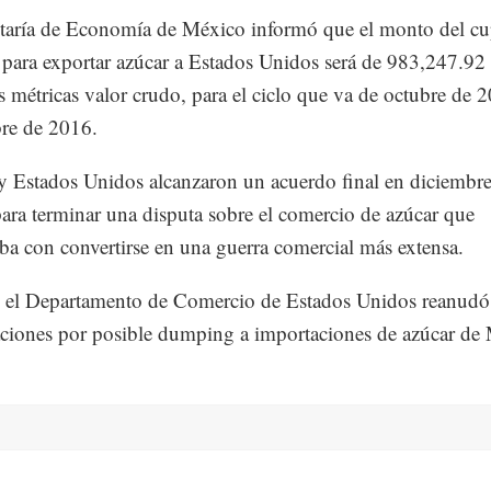
taría de Economía de México informó que el monto del c
ara exportar azúcar a Estados Unidos será de 983,247.92
s métricas valor crudo, para el ciclo que va de octubre de 
re de 2016.
 Estados Unidos alcanzaron un acuerdo final en diciembre
ara terminar una disputa sobre el comercio de azúcar que
a con convertirse en una guerra comercial más extensa.
, el Departamento de Comercio de Estados Unidos reanudó
aciones por posible dumping a importaciones de azúcar de