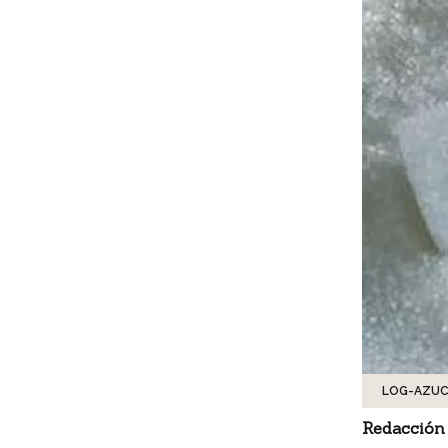
LOG-AZU
Redacción