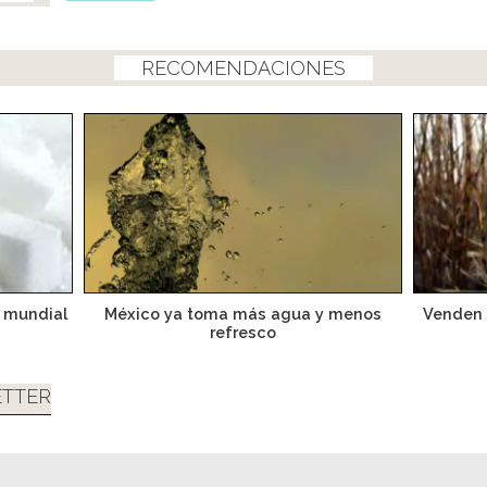
RECOMENDACIONES
a mundial
México ya toma más agua y menos
Venden 
refresco
TTER