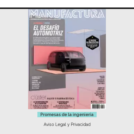
Promesas de la ingeniería
Aviso Legal y Privacidad