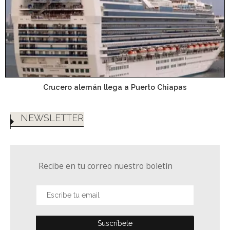
Crucero alemán llega a Puerto Chiapas
NEWSLETTER
Recibe en tu correo nuestro boletín