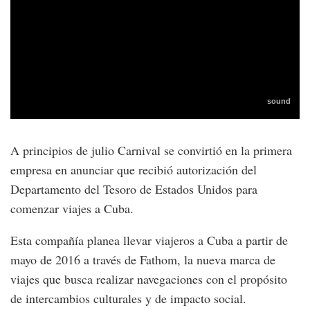
A principios de julio Carnival se convirtió en la primera
empresa en anunciar que recibió autorización del
Departamento del Tesoro de Estados Unidos para
comenzar viajes a Cuba.
Esta compañía planea llevar viajeros a Cuba a partir de
mayo de 2016 a través de Fathom, la nueva marca de
viajes que busca realizar navegaciones con el propósito
de intercambios culturales y de impacto social.