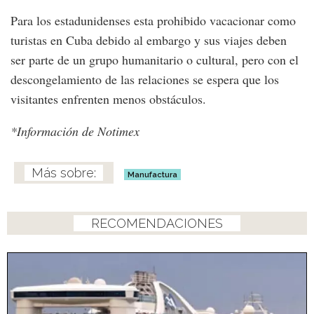
Para los estadunidenses esta prohibido vacacionar como
turistas en Cuba debido al embargo y sus viajes deben
ser parte de un grupo humanitario o cultural, pero con el
descongelamiento de las relaciones se espera que los
visitantes enfrenten menos obstáculos.
*Información de Notimex
Manufactura
RECOMENDACIONES