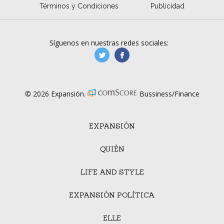
Términos y Condiciones
Publicidad
Síguenos en nuestras redes sociales:
manufacturaGE
manufactura.expa
© 2026 Expansión.
Bussiness/Finance
EXPANSIÓN
QUIÉN
LIFE AND STYLE
EXPANSIÓN POLÍTICA
ELLE