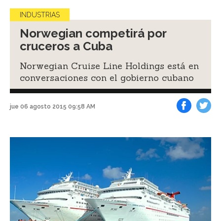
INDUSTRIAS
Norwegian competirá por
cruceros a Cuba
Norwegian Cruise Line Holdings está en
conversaciones con el gobierno cubano
jue 06 agosto 2015 09:58 AM
Facebook
Tweet