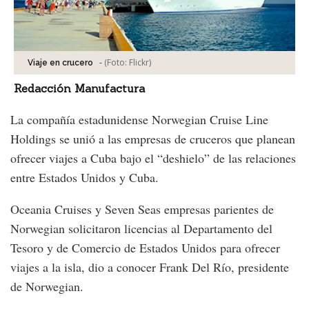
-
(Foto:
Flickr
)
Viaje en crucero
Redacción Manufactura
La compañía estadunidense Norwegian Cruise Line
Holdings se unió a las empresas de cruceros que planean
ofrecer viajes a Cuba bajo el “deshielo” de las relaciones
entre Estados Unidos y Cuba.
Oceania Cruises y Seven Seas empresas parientes de
Norwegian solicitaron licencias al Departamento del
Tesoro y de Comercio de Estados Unidos para ofrecer
viajes a la isla, dio a conocer Frank Del Río, presidente
de Norwegian.