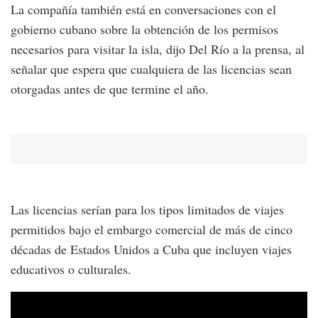
La compañía también está en conversaciones con el
gobierno cubano sobre la obtención de los permisos
necesarios para visitar la isla, dijo Del Río a la prensa, al
señalar que espera que cualquiera de las licencias sean
otorgadas antes de que termine el año.
Las licencias serían para los tipos limitados de viajes
permitidos bajo el embargo comercial de más de cinco
décadas de Estados Unidos a Cuba que incluyen viajes
educativos o culturales.