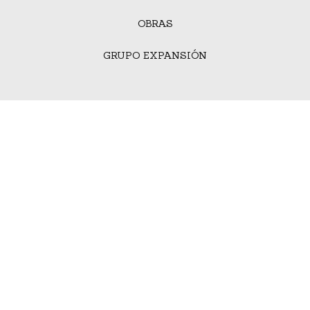
OBRAS
GRUPO EXPANSIÓN