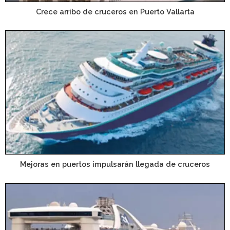
Crece arribo de cruceros en Puerto Vallarta
Mejoras en puertos impulsarán llegada de cruceros