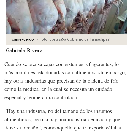
-
(Foto:
Cortes�a Gobierno de Tamaulipas
)
carne-cerdo
Gabriela Rivera
Cuando se piensa cajas con sistemas refrigerantes, lo
más común es relacionarlas con alimentos; sin embargo,
hay otras industrias que precisan de la cadena de frío
como la médica, en la cual se necesita un cuidado
especial y temperatura controlada.
“Hay una industria, no del tamaño de los insumos
alimenticios, pero sí hay una industria dedicada y que
tiene su tamaño”, como aquella que transporta células