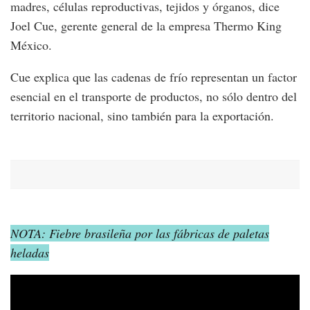
madres, células reproductivas, tejidos y órganos, dice
Joel Cue, gerente general de la empresa Thermo King
México.
Cue explica que las cadenas de frío representan un factor
esencial en el transporte de productos, no sólo dentro del
territorio nacional, sino también para la exportación.
NOTA: Fiebre brasileña por las fábricas de paletas
heladas