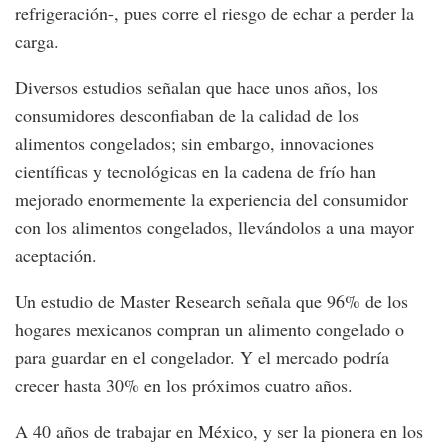
refrigeración-, pues corre el riesgo de echar a perder la
carga.
Diversos estudios señalan que hace unos años, los
consumidores desconfiaban de la calidad de los
alimentos congelados; sin embargo, innovaciones
científicas y tecnológicas en la cadena de frío han
mejorado enormemente la experiencia del consumidor
con los alimentos congelados, llevándolos a una mayor
aceptación.
Un estudio de Master Research señala que 96% de los
hogares mexicanos compran un alimento congelado o
para guardar en el congelador. Y el mercado podría
crecer hasta 30% en los próximos cuatro años.
A 40 años de trabajar en México, y ser la pionera en los