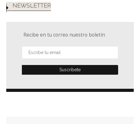
NEWSLETTER
Recibe en tu correo nuestro boletín