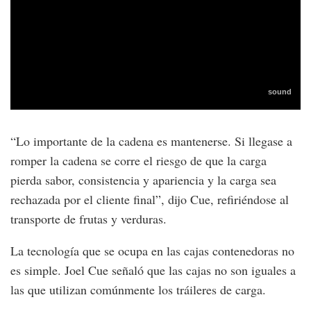
“Lo importante de la cadena es mantenerse. Si llegase a
romper la cadena se corre el riesgo de que la carga
pierda sabor, consistencia y apariencia y la carga sea
rechazada por el cliente final”, dijo Cue, refiriéndose al
transporte de frutas y verduras.
La tecnología que se ocupa en las cajas contenedoras no
es simple. Joel Cue señaló que las cajas no son iguales a
las que utilizan comúnmente los tráileres de carga.