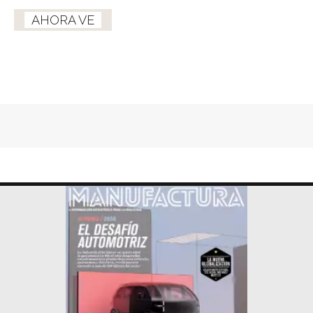
AHORA VE