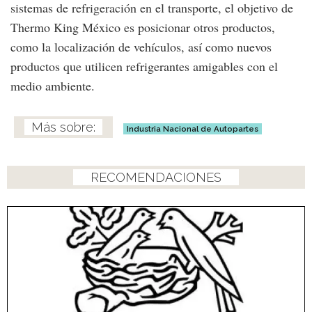
sistemas de refrigeración en el transporte, el objetivo de
Thermo King México es posicionar otros productos,
como la localización de vehículos, así como nuevos
productos que utilicen refrigerantes amigables con el
medio ambiente.
Industria Nacional de Autopartes
RECOMENDACIONES