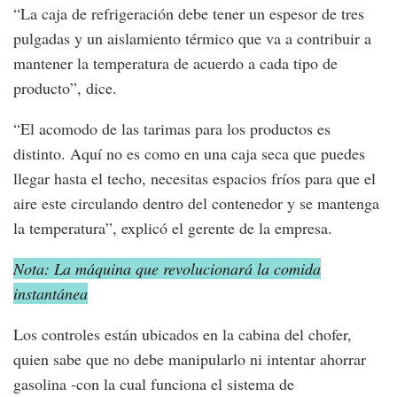
“La caja de refrigeración debe tener un espesor de tres
pulgadas y un aislamiento térmico que va a contribuir a
mantener la temperatura de acuerdo a cada tipo de
producto”, dice.
“El acomodo de las tarimas para los productos es
distinto. Aquí no es como en una caja seca que puedes
llegar hasta el techo, necesitas espacios fríos para que el
aire este circulando dentro del contenedor y se mantenga
la temperatura”, explicó el gerente de la empresa.
Nota: La máquina que revolucionará la comida
instantánea
Los controles están ubicados en la cabina del chofer,
quien sabe que no debe manipularlo ni intentar ahorrar
gasolina -con la cual funciona el sistema de