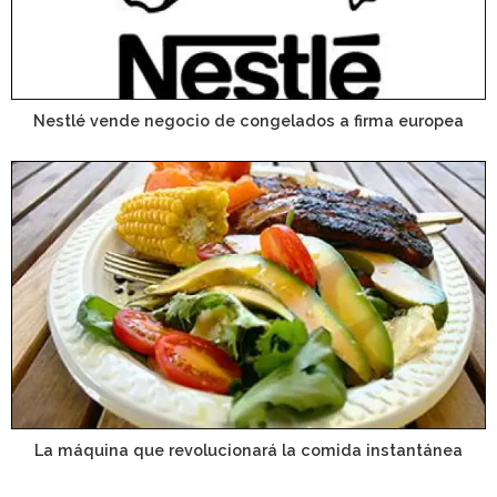
Nestlé vende negocio de congelados a firma europea
La máquina que revolucionará la comida instantánea