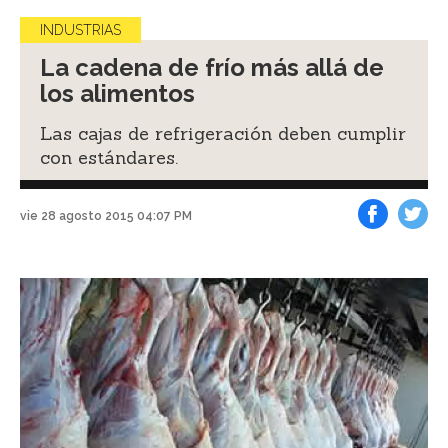
INDUSTRIAS
La cadena de frío más allá de
los alimentos
Las cajas de refrigeración deben cumplir
con estándares.
vie 28 agosto 2015 04:07 PM
Facebook
Tweet