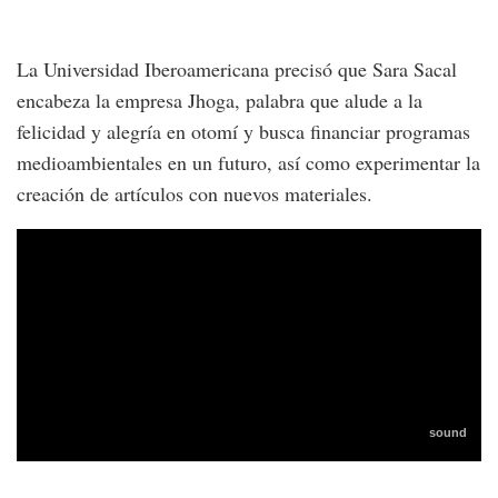
La Universidad Iberoamericana precisó que Sara Sacal
encabeza la empresa Jhoga, palabra que alude a la
felicidad y alegría en otomí y busca financiar programas
medioambientales en un futuro, así como experimentar la
creación de artículos con nuevos materiales.