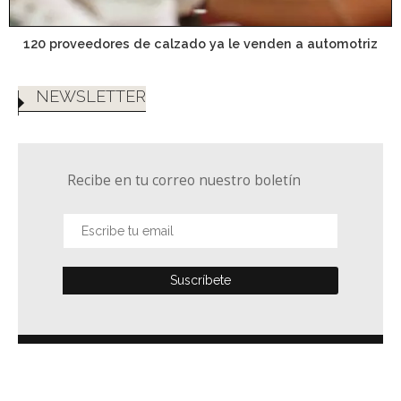
120 proveedores de calzado ya le venden a automotriz
NEWSLETTER
Recibe en tu correo nuestro boletín