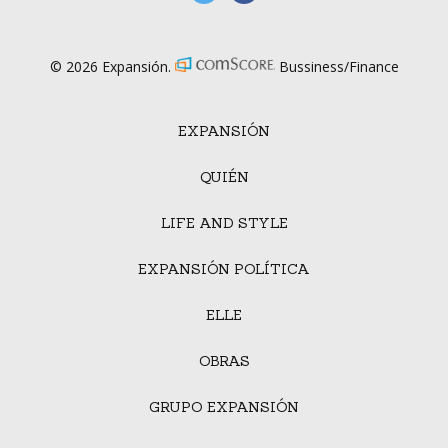
© 2026 Expansión.
Bussiness/Finance
EXPANSIÓN
QUIÉN
LIFE AND STYLE
EXPANSIÓN POLÍTICA
ELLE
OBRAS
GRUPO EXPANSIÓN