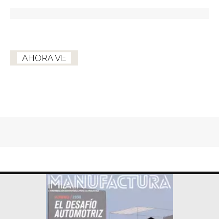
AHORA VE