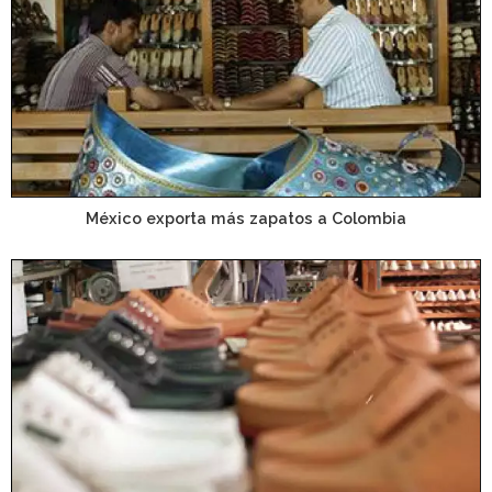
México exporta más zapatos a Colombia