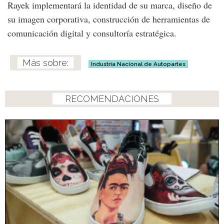
Rayek implementará la identidad de su marca, diseño de
su imagen corporativa, construcción de herramientas de
comunicación digital y consultoría estratégica.
Industria Nacional de Autopartes
RECOMENDACIONES