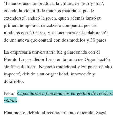
"Estamos acostumbrados a la cultura de 'usar y tirar',
cuando la vida útil de muchos materiales puede
extenderse", indicó la joven, quien además lanzó su
primera temporada de calzado compuesta por tres
modelos con 20 pares, y se encuentra en la elaboración
de una nueva que contará con dos modelos y 30 pares.
La empresaria universitaria fue galardonada con el
Premio Emprendedor Ibero en la rama de 'Organización
sin fines de lucro, Negocio tradicional y Empresa de alto
impacto', debido a su originalidad, innovación y
desarrollo.
Nota:
Capacitarán a funcionarios en gestión de residuos
sólidos
Finalmente, debido al reconocimiento obtenido, Sacal