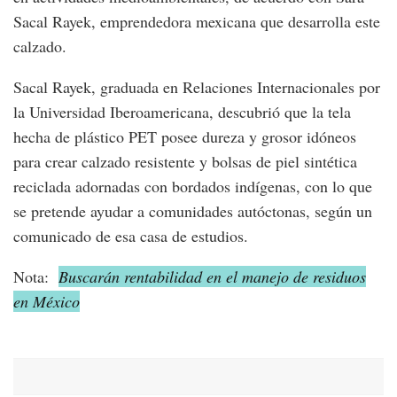
Sacal Rayek, emprendedora mexicana que desarrolla este
calzado.
Sacal Rayek, graduada en Relaciones Internacionales por
la Universidad Iberoamericana, descubrió que la tela
hecha de plástico PET posee dureza y grosor idóneos
para crear calzado resistente y bolsas de piel sintética
reciclada adornadas con bordados indígenas, con lo que
se pretende ayudar a comunidades autóctonas, según un
comunicado de esa casa de estudios.
Nota:
Buscarán rentabilidad en el manejo de residuos
en México